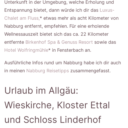
Unterkunft in der Umgebung, welche Erholung und
Entspannung bietet, dann würde ich dir das
Luxus-
Chalet am Fluss,
* etwas mehr als acht Kilometer von
Nabburg entfernt, empfehlen. Für eine erholende
Wellnessauszeit bietet sich das ca. 22 Kilometer
entfernte
Birkenhof Spa & Genuss Resort
sowie das
Hotel Wolfringmühle
* in Fensterbach an.
Ausführliche Infos rund um Nabburg habe ich dir auch
in meinen
Nabburg Reisetipps
zusammengefasst.
Urlaub im Allgäu:
Wieskirche, Kloster Ettal
und Schloss Linderhof