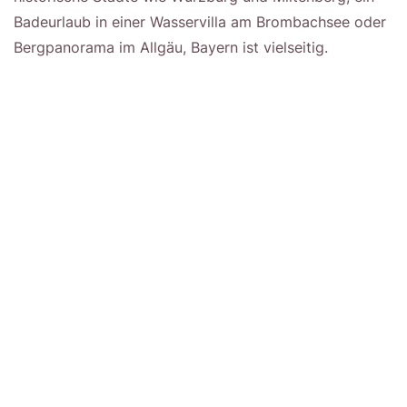
Badeurlaub in einer Wasservilla am Brombachsee oder
Bergpanorama im Allgäu, Bayern ist vielseitig.