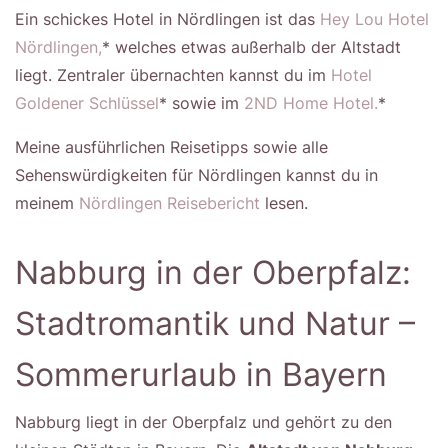
Ein schickes Hotel in Nördlingen ist das
Hey Lou Hotel
Nördlingen,
* welches etwas außerhalb der Altstadt
liegt. Zentraler übernachten kannst du im
Hotel
Goldener Schlüssel
* sowie im
2ND Home Hotel.
*
Meine ausführlichen Reisetipps sowie alle
Sehenswürdigkeiten für Nördlingen kannst du in
meinem
Nördlingen Reisebericht
lesen.
Nabburg in der Oberpfalz:
Stadtromantik und Natur –
Sommerurlaub in Bayern
Nabburg liegt in der Oberpfalz und gehört zu den