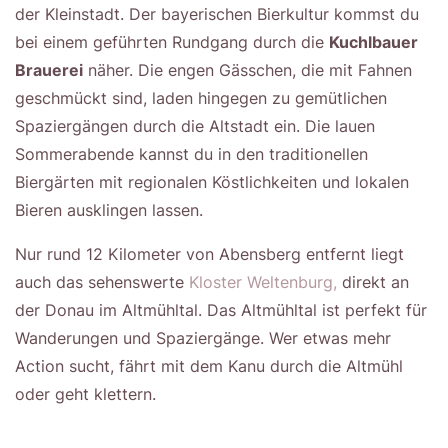
der Kleinstadt. Der bayerischen Bierkultur kommst du
bei einem geführten Rundgang durch die
Kuchlbauer
Brauerei
näher. Die engen Gässchen, die mit Fahnen
geschmückt sind, laden hingegen zu gemütlichen
Spaziergängen durch die Altstadt ein. Die lauen
Sommerabende kannst du in den traditionellen
Biergärten mit regionalen Köstlichkeiten und lokalen
Bieren ausklingen lassen.
Nur rund 12 Kilometer von Abensberg entfernt liegt
auch das sehenswerte
Kloster Weltenburg,
direkt an
der Donau im Altmühltal. Das Altmühltal ist perfekt für
Wanderungen und Spaziergänge. Wer etwas mehr
Action sucht, fährt mit dem Kanu durch die Altmühl
oder geht klettern.