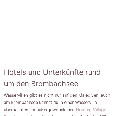
Hotels und Unterkünfte rund
um den Brombachsee
Wasservillen gibt es nicht nur auf den Malediven, auch
am Brombachsee kannst du in einer Wasservilla
übernachten. Im außergewöhnlichen
Floating Village