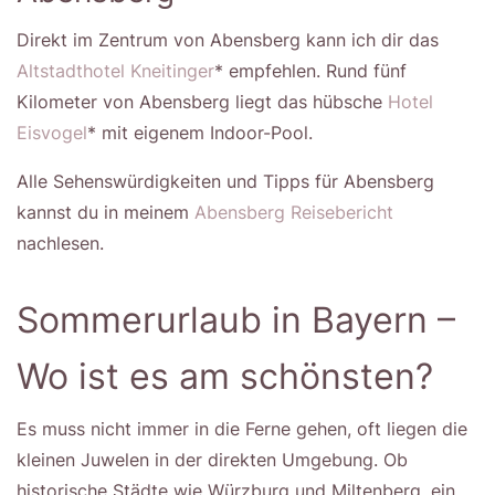
Direkt im Zentrum von Abensberg kann ich dir das
Altstadthotel Kneitinger
* empfehlen. Rund fünf
Kilometer von Abensberg liegt das hübsche
Hotel
Eisvogel
* mit eigenem Indoor-Pool.
Alle Sehenswürdigkeiten und Tipps für Abensberg
kannst du in meinem
Abensberg Reisebericht
nachlesen.
Sommerurlaub in Bayern –
Wo ist es am schönsten?
Es muss nicht immer in die Ferne gehen, oft liegen die
kleinen Juwelen in der direkten Umgebung. Ob
historische Städte wie Würzburg und Miltenberg, ein