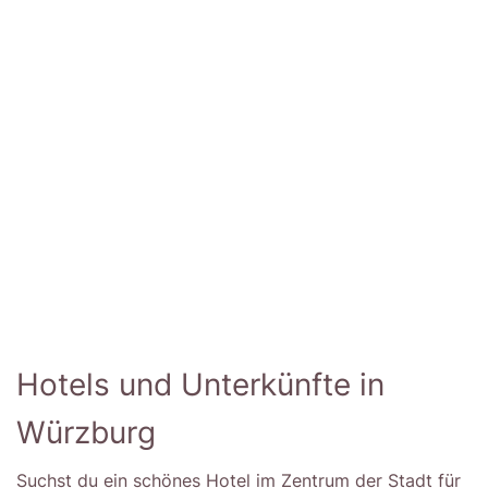
Hotels und Unterkünfte in
Würzburg
Suchst du ein schönes Hotel im Zentrum der Stadt für