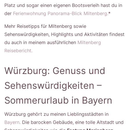
Platz und sogar einen eigenen Bootsverleih hast du in
der
Ferienwohnung Panorama-Blick Miltenberg.
*
Mehr Reisetipps für Miltenberg sowie
Sehenswürdigkeiten, Highlights und Aktivitäten findest
du auch in meinem ausführlichen
Miltenberg
Reisebericht.
Würzburg: Genuss und
Sehenswürdigkeiten –
Sommerurlaub in Bayern
Würzburg gehört zu meinen Lieblingsstädten in
Bayern.
Die barocken Gebäude, eine tolle Altstadt und