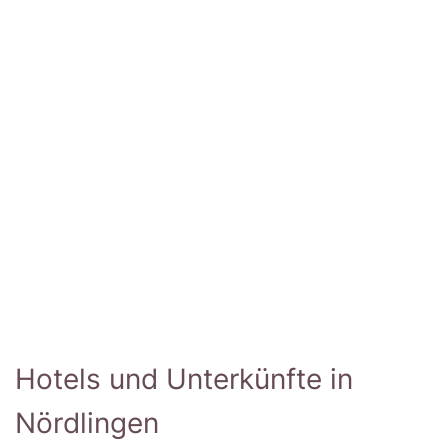
Hotels und Unterkünfte in
Nördlingen