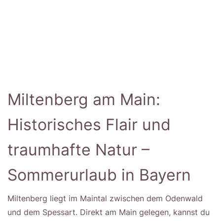
Miltenberg am Main:
Historisches Flair und
traumhafte Natur –
Sommerurlaub in Bayern
Miltenberg liegt im Maintal zwischen dem Odenwald
und dem Spessart. Direkt am Main gelegen, kannst du