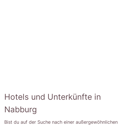
Hotels und Unterkünfte in
Nabburg
Bist du auf der Suche nach einer außergewöhnlichen