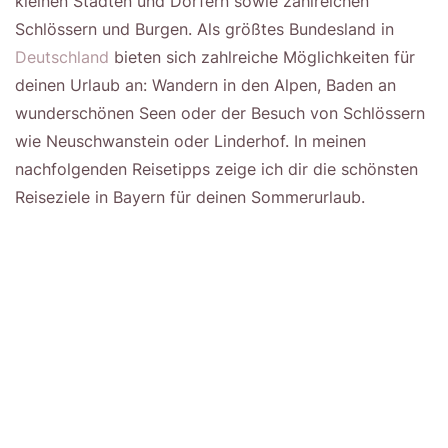
kleinen Städten und Dörfern sowie zahlreichen
Schlössern und Burgen. Als größtes Bundesland in
Deutschland
bieten sich zahlreiche Möglichkeiten für
deinen Urlaub an: Wandern in den Alpen, Baden an
wunderschönen Seen oder der Besuch von Schlössern
wie Neuschwanstein oder Linderhof. In meinen
nachfolgenden Reisetipps zeige ich dir die schönsten
Reiseziele in Bayern für deinen Sommerurlaub.