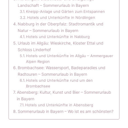
Landschaft – Sommerurlaub in Bayern
Kneipp-Anlage und Gärten zum Entspannen
Hotels und Unterkünfte in Nördlingen
Nabburg in der Oberpfalz: Stadtromantik und
Natur – Sommerurlaub in Bayern
Hotels und Unterkünfte in Nabburg
Urlaub im Allgäu: Wieskirche, Kloster Ettal und
Schloss Linderhof
Hotels und Unterkünfte im Allgäu – Ammergauer
Alpen Region
Brombachsee: Wassersport, Badeparadies und
Radtouren – Sommerurlaub in Bayern
Hotels und Unterkünfte rund um den
Brombachsee
Abensberg: Kultur, Kunst und Bier – Sommerurlaub
in Bayern
Hotels und Unterkünfte in Abensberg
Sommerurlaub in Bayern – Wo ist es am schönsten?