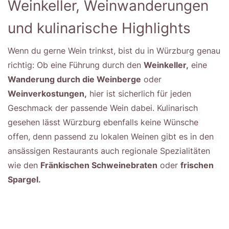
Weinkeller, Weinwanderungen
und kulinarische Highlights
Wenn du gerne Wein trinkst, bist du in Würzburg genau
richtig: Ob eine Führung durch den
Weinkeller,
eine
Wanderung durch die Weinberge
oder
Weinverkostungen,
hier ist sicherlich für jeden
Geschmack der passende Wein dabei. Kulinarisch
gesehen lässt Würzburg ebenfalls keine Wünsche
offen, denn passend zu lokalen Weinen gibt es in den
ansässigen Restaurants auch regionale Spezialitäten
wie den
Fränkischen Schweinebraten
oder
frischen
Spargel.