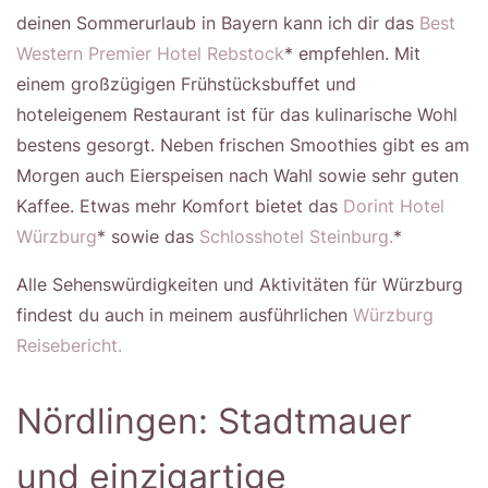
deinen Sommerurlaub in Bayern kann ich dir das
Best
Western Premier Hotel Rebstock
* empfehlen. Mit
einem großzügigen Frühstücksbuffet und
hoteleigenem Restaurant ist für das kulinarische Wohl
bestens gesorgt. Neben frischen Smoothies gibt es am
Morgen auch Eierspeisen nach Wahl sowie sehr guten
Kaffee. Etwas mehr Komfort bietet das
Dorint Hotel
Würzburg
* sowie das
Schlosshotel Steinburg.
*
Alle Sehenswürdigkeiten und Aktivitäten für Würzburg
findest du auch in meinem ausführlichen
Würzburg
Reisebericht.
Nördlingen: Stadtmauer
und einzigartige