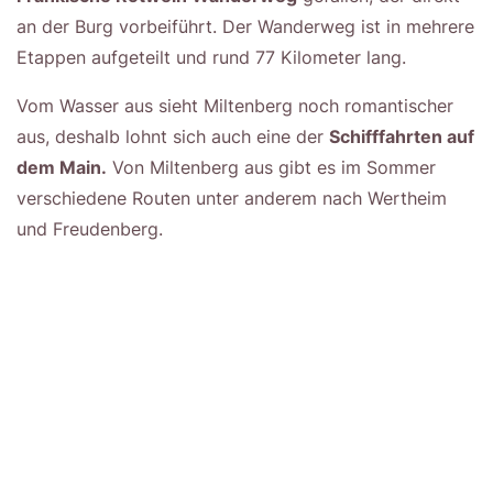
an der Burg vorbeiführt. Der Wanderweg ist in mehrere
Etappen aufgeteilt und rund 77 Kilometer lang.
Vom Wasser aus sieht Miltenberg noch romantischer
aus, deshalb lohnt sich auch eine der
Schifffahrten auf
dem Main.
Von Miltenberg aus gibt es im Sommer
verschiedene Routen unter anderem nach Wertheim
und Freudenberg.