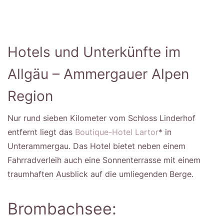
Hotels und Unterkünfte im
Allgäu – Ammergauer Alpen
Region
Nur rund sieben Kilometer vom Schloss Linderhof
entfernt liegt das
Boutique-Hotel Lartor
* in
Unterammergau. Das Hotel bietet neben einem
Fahrradverleih auch eine Sonnenterrasse mit einem
traumhaften Ausblick auf die umliegenden Berge.
Brombachsee: