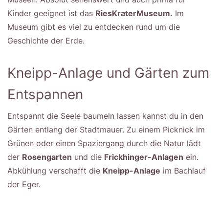
Kinder geeignet ist das
RiesKraterMuseum.
Im
Museum gibt es viel zu entdecken rund um die
Geschichte der Erde.
Kneipp-Anlage und Gärten zum
Entspannen
Entspannt die Seele baumeln lassen kannst du in den
Gärten entlang der Stadtmauer. Zu einem Picknick im
Grünen oder einen Spaziergang durch die Natur lädt
der
Rosengarten
und die
Frickhinger-Anlagen
ein.
Abkühlung verschafft die
Kneipp-Anlage
im Bachlauf
der Eger.