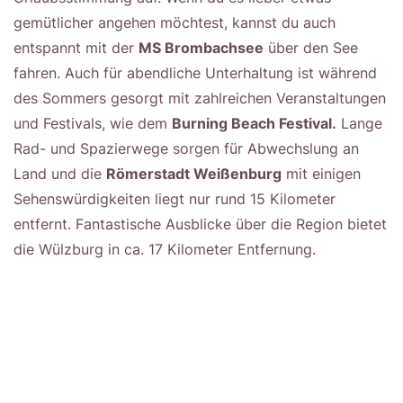
gemütlicher angehen möchtest, kannst du auch
entspannt mit der
MS Brombachsee
über den See
fahren. Auch für abendliche Unterhaltung ist während
des Sommers gesorgt mit zahlreichen Veranstaltungen
und Festivals, wie dem
Burning Beach Festival.
Lange
Rad- und Spazierwege sorgen für Abwechslung an
Land und die
Römerstadt Weißenburg
mit einigen
Sehenswürdigkeiten liegt nur rund 15 Kilometer
entfernt. Fantastische Ausblicke über die Region bietet
die Wülzburg in ca. 17 Kilometer Entfernung.