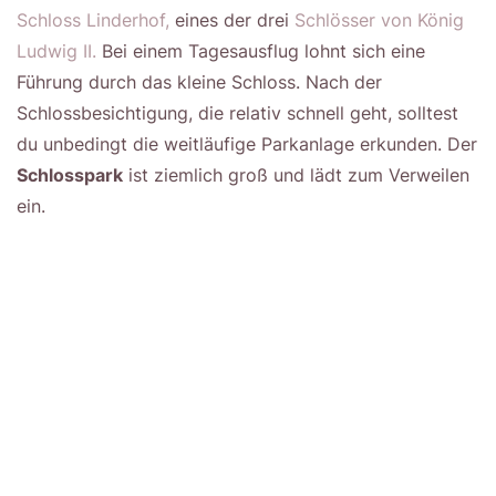
Schloss Linderhof,
eines der drei
Schlösser von König
Ludwig II.
Bei einem Tagesausflug lohnt sich eine
Führung durch das kleine Schloss. Nach der
Schlossbesichtigung, die relativ schnell geht, solltest
du unbedingt die weitläufige Parkanlage erkunden. Der
Schlosspark
ist ziemlich groß und lädt zum Verweilen
ein.