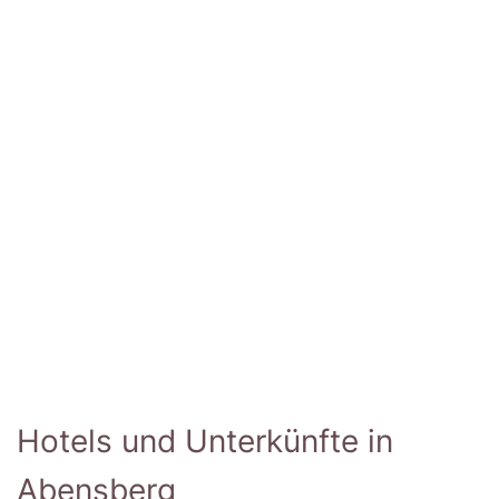
Hotels und Unterkünfte in
Abensberg