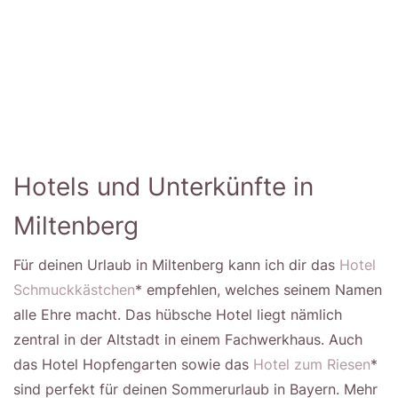
Hotels und Unterkünfte in
Miltenberg
Für deinen Urlaub in Miltenberg kann ich dir das
Hotel
Schmuckkästchen
* empfehlen, welches seinem Namen
alle Ehre macht. Das hübsche Hotel liegt nämlich
zentral in der Altstadt in einem Fachwerkhaus. Auch
das Hotel Hopfengarten sowie das
Hotel zum Riesen
*
sind perfekt für deinen Sommerurlaub in Bayern. Mehr