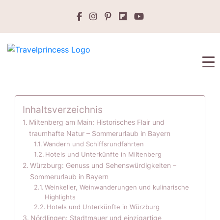
Inhaltsverzeichnis
Miltenberg am Main: Historisches Flair und
traumhafte Natur – Sommerurlaub in Bayern
Wandern und Schiffsrundfahrten
Hotels und Unterkünfte in Miltenberg
Würzburg: Genuss und Sehenswürdigkeiten –
Sommerurlaub in Bayern
Weinkeller, Weinwanderungen und kulinarische
Highlights
Hotels und Unterkünfte in Würzburg
Nördlingen: Stadtmauer und einzigartige