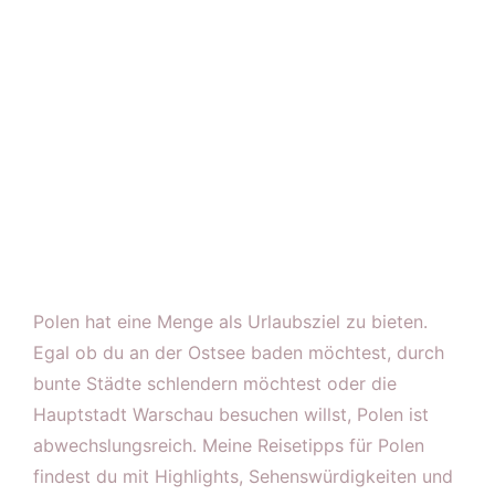
Polen hat eine Menge als Urlaubsziel zu bieten.
Egal ob du an der Ostsee baden möchtest, durch
bunte Städte schlendern möchtest oder die
Hauptstadt Warschau besuchen willst, Polen ist
abwechslungsreich. Meine Reisetipps für Polen
findest du mit Highlights, Sehenswürdigkeiten und