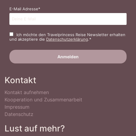
E-Mail Adresse*
Ich möchte den Travelprincess Reise Newsletter erhalten
und akzeptiere die
Datenschutzerklärung
.*
Kontakt
Kontakt aufnehmen
Kooperation und Zusammenarbeit
Impressum
Datenschutz
Lust auf mehr?