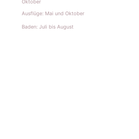
Oktober
Ausflüge: Mai und Oktober
Baden: Juli bis August