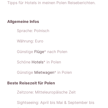
Tipps für Hotels in meinen Polen Reiseberichten.
Allgemeine Infos
Sprache: Polnisch
Währung: Euro
Günstige
Flüge
* nach Polen
Schöne
Hotels
* in Polen
Günstige
Mietwagen
* in Polen
Beste Reisezeit für Polen
Zeitzone: Mitteleuropäische Zeit
Sightseeing: April bis Mai & September bis