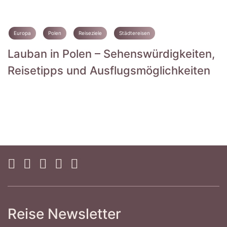
Europa
Polen
Reiseziele
Städtereisen
Lauban in Polen – Sehenswürdigkeiten,
Reisetipps und Ausflugsmöglichkeiten
Reise Newsletter