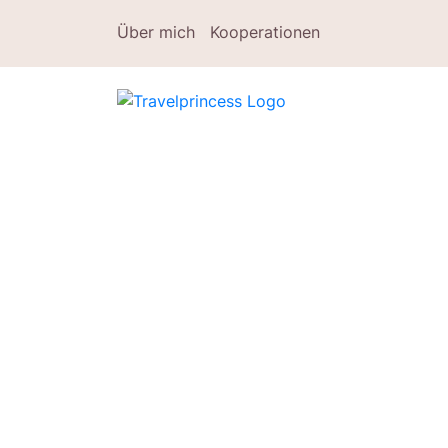
Über mich
Kooperationen