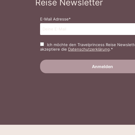
Reise Newsletter
E-Mail Adresse*
Ich möchte den Travelprincess Reise Newslett
akzeptiere die
Datenschutzerklärung
.*