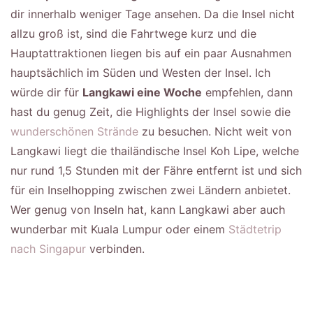
dir innerhalb weniger Tage ansehen. Da die Insel nicht
allzu groß ist, sind die Fahrtwege kurz und die
Hauptattraktionen liegen bis auf ein paar Ausnahmen
hauptsächlich im Süden und Westen der Insel. Ich
würde dir für
Langkawi eine Woche
empfehlen, dann
hast du genug Zeit, die Highlights der Insel sowie die
wunderschönen Strände
zu besuchen. Nicht weit von
Langkawi liegt die thailändische Insel Koh Lipe, welche
nur rund 1,5 Stunden mit der Fähre entfernt ist und sich
für ein Inselhopping zwischen zwei Ländern anbietet.
Wer genug von Inseln hat, kann Langkawi aber auch
wunderbar mit Kuala Lumpur oder einem
Städtetrip
nach Singapur
verbinden.