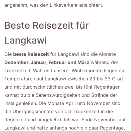
angenehm, was den Linksverkehr erleichtert.
Beste Reisezeit für
Langkawi
Die
beste Reisezeit
für Langkawi sind die Monate
Dezember, Januar, Februar und März
während der
Trockenzeit. Während unserer Wintermonate liegen die
Temperaturen auf Langkawi zwischen 29 bis 33 Grad
und mit durchschnittlichen zwei bis fünf Regentagen
kannst du die Sehenswürdigkeiten und Strände der
Insel genießen. Die Monate April und November sind
die Übergangsmonate von der Trockenzeit in die
Regenzeit und umgekehrt. Ich war Ende November auf
Langkawi und hatte anfangs noch ein paar Regentage,