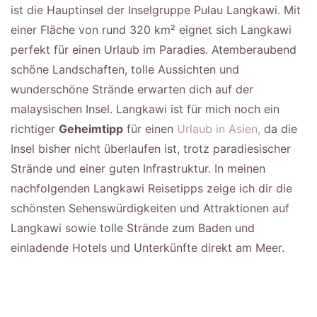
ist die Hauptinsel der Inselgruppe Pulau Langkawi. Mit
einer Fläche von rund 320 km² eignet sich Langkawi
perfekt für einen Urlaub im Paradies. Atemberaubend
schöne Landschaften, tolle Aussichten und
wunderschöne Strände erwarten dich auf der
malaysischen Insel. Langkawi ist für mich noch ein
richtiger
Geheimtipp
für einen
Urlaub in Asien,
da die
Insel bisher nicht überlaufen ist, trotz paradiesischer
Strände und einer guten Infrastruktur. In meinen
nachfolgenden Langkawi Reisetipps zeige ich dir die
schönsten Sehenswürdigkeiten und Attraktionen auf
Langkawi sowie tolle Strände zum Baden und
einladende Hotels und Unterkünfte direkt am Meer.