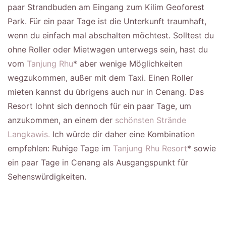
paar Strandbuden am Eingang zum Kilim Geoforest
Park. Für ein paar Tage ist die Unterkunft traumhaft,
wenn du einfach mal abschalten möchtest. Solltest du
ohne Roller oder Mietwagen unterwegs sein, hast du
vom
Tanjung Rhu
* aber wenige Möglichkeiten
wegzukommen, außer mit dem Taxi. Einen Roller
mieten kannst du übrigens auch nur in Cenang. Das
Resort lohnt sich dennoch für ein paar Tage, um
anzukommen, an einem der
schönsten Strände
Langkawis.
Ich würde dir daher eine Kombination
empfehlen: Ruhige Tage im
Tanjung Rhu Resort
* sowie
ein paar Tage in Cenang als Ausgangspunkt für
Sehenswürdigkeiten.