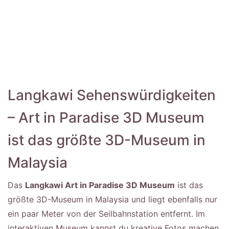
Langkawi Sehenswürdigkeiten
– Art in Paradise 3D Museum
ist das größte 3D-Museum in
Malaysia
Das
Langkawi Art in Paradise 3D Museum
ist das
größte 3D-Museum in Malaysia und liegt ebenfalls nur
ein paar Meter von der Seilbahnstation entfernt. Im
interaktiven Museum kannst du kreative Fotos machen