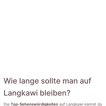
Wie lange sollte man auf
Langkawi bleiben?
Die
Top-Sehenswürdigkeiten
auf Langkawi kannst du