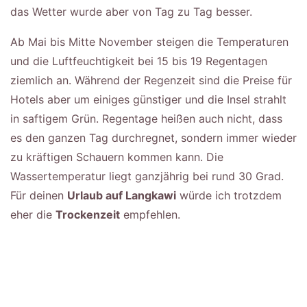
das Wetter wurde aber von Tag zu Tag besser.
Ab Mai bis Mitte November steigen die Temperaturen
und die Luftfeuchtigkeit bei 15 bis 19 Regentagen
ziemlich an. Während der Regenzeit sind die Preise für
Hotels aber um einiges günstiger und die Insel strahlt
in saftigem Grün. Regentage heißen auch nicht, dass
es den ganzen Tag durchregnet, sondern immer wieder
zu kräftigen Schauern kommen kann. Die
Wassertemperatur liegt ganzjährig bei rund 30 Grad.
Für deinen
Urlaub auf Langkawi
würde ich trotzdem
eher die
Trockenzeit
empfehlen.