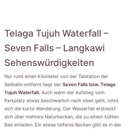
Telaga Tujuh Waterfall –
Seven Falls – Langkawi
Sehenswürdigkeiten
Nur rund einen Kilometer von der Talstation der
Seilbahn entfernt liegt der
Seven Falls bzw. Telaga
Tujuh Waterfall.
Auch wenn der Aufstieg vom
Parkplatz etwas beschwerlich nach oben geht, lohnt
sich die kurze Wanderung. Der Wasserfall erstreckt
sich über mehrere Naturbecken, die zu einem kühlen
Bad einladen. Ein etwas tieferes Becken gibt es in der