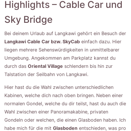
Highlights – Cable Car und
Sky Bridge
Bei deinem Urlaub auf Langkawi gehört ein Besuch der
Langkawi Cable Car bzw. SkyCab
einfach dazu. Hier
liegen mehrere Sehenswürdigkeiten in unmittelbarer
Umgebung. Angekommen am Parkplatz kannst du
durch das
Oriental Village
schlendern bis hin zur
Talstation der Seilbahn von Langkawi.
Hier hast du die Wahl zwischen unterschiedlichen
Kabinen, welche dich nach oben bringen. Neben einer
normalen Gondel, welche du dir teilst, hast du auch die
Wahl zwischen einer Panoramakabine, privaten
Gondeln oder welchen, die einen Glasboden haben. Ich
habe mich für die mit
Glasboden
entschieden, was pro