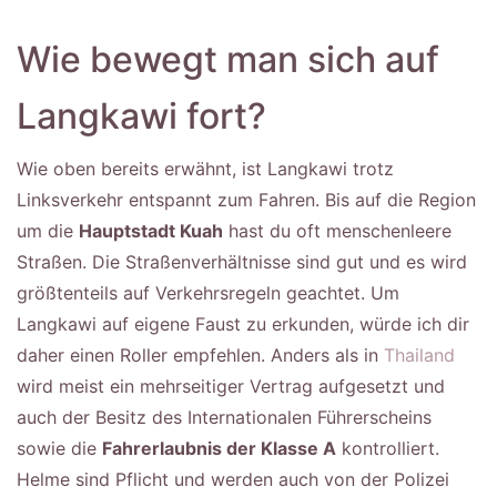
Wie bewegt man sich auf
Langkawi fort?
Wie oben bereits erwähnt, ist Langkawi trotz
Linksverkehr entspannt zum Fahren. Bis auf die Region
um die
Hauptstadt Kuah
hast du oft menschenleere
Straßen. Die Straßenverhältnisse sind gut und es wird
größtenteils auf Verkehrsregeln geachtet. Um
Langkawi auf eigene Faust zu erkunden, würde ich dir
daher einen Roller empfehlen. Anders als in
Thailand
wird meist ein mehrseitiger Vertrag aufgesetzt und
auch der Besitz des Internationalen Führerscheins
sowie die
Fahrerlaubnis der Klasse A
kontrolliert.
Helme sind Pflicht und werden auch von der Polizei