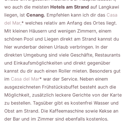
wo auch die meisten
Hotels am Strand
auf Langkawi
liegen, ist
Cenang.
Empfehlen kann ich dir das
Casa
del Mar,
* welches relativ am Anfang des Ortes liegt.
Mit kleinen Häusern und wenigen Zimmern, einem
schönen Pool und Liegen direkt am Strand kannst du
hier wunderbar deinen Urlaub verbringen. In der
direkten Umgebung sind viele Geschäfte, Restaurants
und Einkaufsmöglichkeiten und direkt gegenüber
kannst du dir auch einen Roller mieten. Besonders gut
im
Casa del Mar
* war der Service. Neben einem
ausgezeichneten Frühstücksbuffet besteht auch die
Möglichkeit, zusätzlich leckere Gerichte von der Karte
zu bestellen. Tagsüber gibt es kostenfrei Wasser und
Obst am Strand. Die Kaffeemaschine sowie Kekse an
der Bar und im Zimmer sind ebenfalls kostenlos.