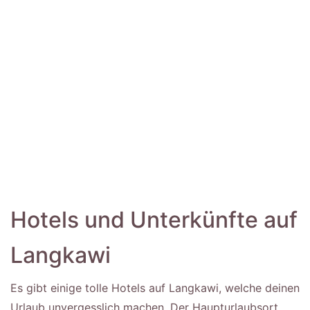
Hotels und Unterkünfte auf
Langkawi
Es gibt einige tolle Hotels auf Langkawi, welche deinen
Urlaub unvergesslich machen. Der Haupturlaubsort,