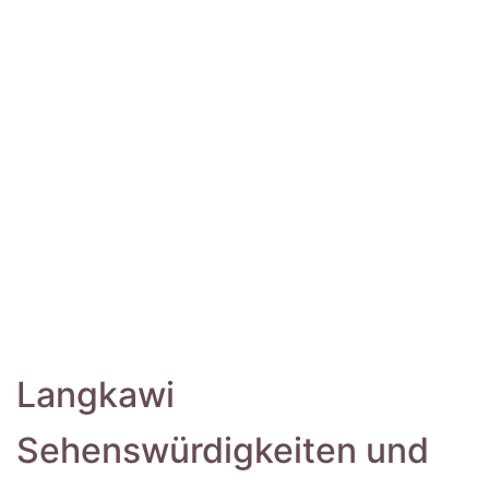
Langkawi
Sehenswürdigkeiten und