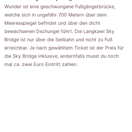
Wunder ist eine geschwungene Fußgängerbrücke,
welche sich in ungefähr 700 Metern über dem
Meeresspiegel befindet und über den dicht
bewachsenen Dschungel führt. Die Langkawi Sky
Bridge ist nur über die Seilbahn und nicht zu Fuß
erreichbar. Je nach gewähltem Ticket ist der Preis für
die Sky Bridge inklusive, andernfalls musst du noch
mal ca. zwei Euro Eintritt zahlen.