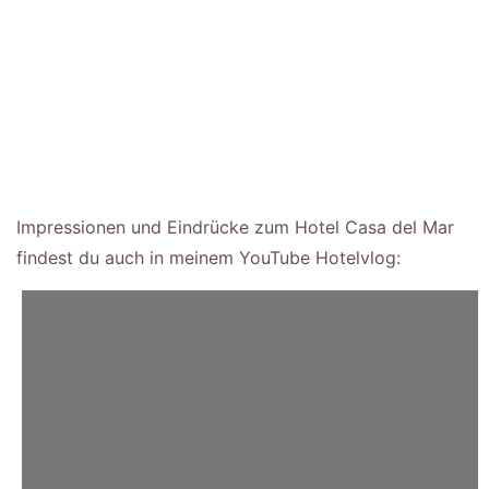
Impressionen und Eindrücke zum Hotel Casa del Mar
findest du auch in meinem YouTube Hotelvlog: