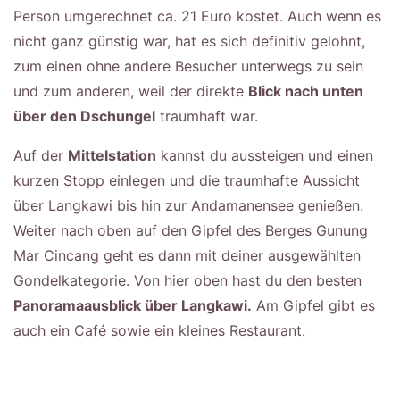
Person umgerechnet ca. 21 Euro kostet. Auch wenn es
nicht ganz günstig war, hat es sich definitiv gelohnt,
zum einen ohne andere Besucher unterwegs zu sein
und zum anderen, weil der direkte
Blick nach unten
über den Dschungel
traumhaft war.
Auf der
Mittelstation
kannst du aussteigen und einen
kurzen Stopp einlegen und die traumhafte Aussicht
über Langkawi bis hin zur Andamanensee genießen.
Weiter nach oben auf den Gipfel des Berges Gunung
Mar Cincang geht es dann mit deiner ausgewählten
Gondelkategorie. Von hier oben hast du den besten
Panoramaausblick über Langkawi.
Am Gipfel gibt es
auch ein Café sowie ein kleines Restaurant.