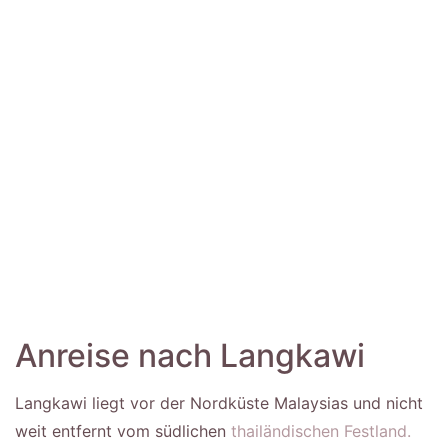
Anreise nach Langkawi
Langkawi liegt vor der Nordküste Malaysias und nicht
weit entfernt vom südlichen
thailändischen Festland.