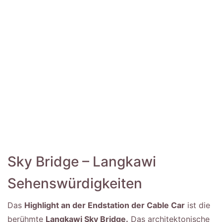
Sky Bridge – Langkawi
Sehenswürdigkeiten
Das
Highlight an der Endstation der Cable Car
ist die
berühmte
Langkawi Sky Bridge.
Das architektonische