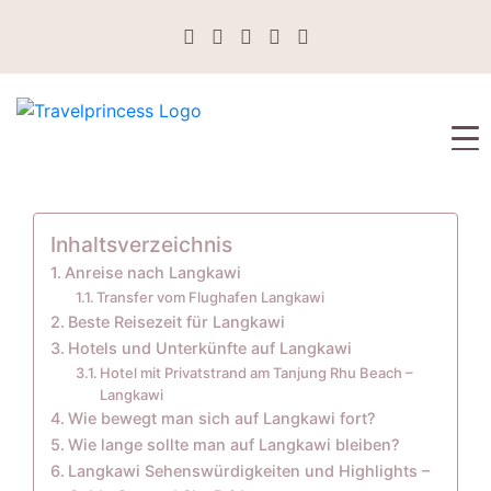
Inhaltsverzeichnis
Anreise nach Langkawi
Transfer vom Flughafen Langkawi
Beste Reisezeit für Langkawi
Hotels und Unterkünfte auf Langkawi
Hotel mit Privatstrand am Tanjung Rhu Beach –
Langkawi
Wie bewegt man sich auf Langkawi fort?
Wie lange sollte man auf Langkawi bleiben?
Langkawi Sehenswürdigkeiten und Highlights –