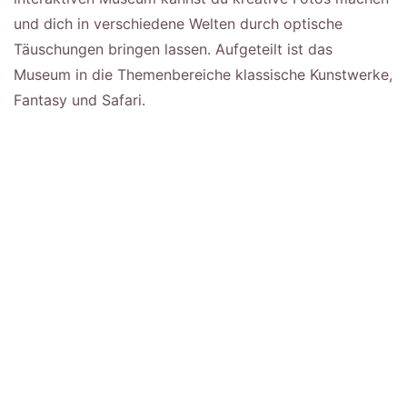
und dich in verschiedene Welten durch optische
Täuschungen bringen lassen. Aufgeteilt ist das
Museum in die Themenbereiche klassische Kunstwerke,
Fantasy und Safari.