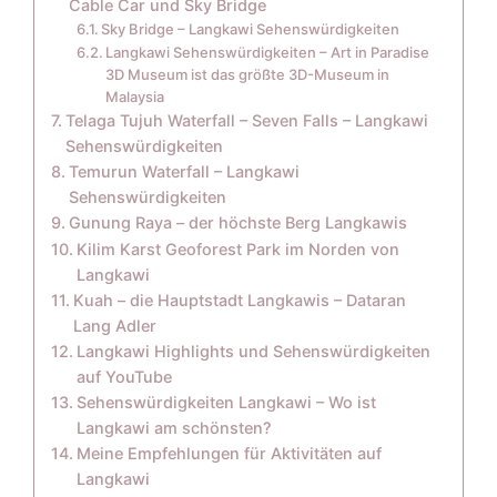
Cable Car und Sky Bridge
Sky Bridge – Langkawi Sehenswürdigkeiten
Langkawi Sehenswürdigkeiten – Art in Paradise
3D Museum ist das größte 3D-Museum in
Malaysia
Telaga Tujuh Waterfall – Seven Falls – Langkawi
Sehenswürdigkeiten
Temurun Waterfall – Langkawi
Sehenswürdigkeiten
Gunung Raya – der höchste Berg Langkawis
Kilim Karst Geoforest Park im Norden von
Langkawi
Kuah – die Hauptstadt Langkawis – Dataran
Lang Adler
Langkawi Highlights und Sehenswürdigkeiten
auf YouTube
Sehenswürdigkeiten Langkawi – Wo ist
Langkawi am schönsten?
Meine Empfehlungen für Aktivitäten auf
Langkawi