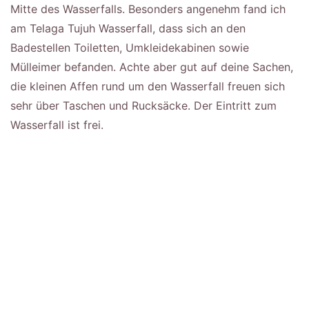
Mitte des Wasserfalls. Besonders angenehm fand ich
am Telaga Tujuh Wasserfall, dass sich an den
Badestellen Toiletten, Umkleidekabinen sowie
Mülleimer befanden. Achte aber gut auf deine Sachen,
die kleinen Affen rund um den Wasserfall freuen sich
sehr über Taschen und Rucksäcke. Der Eintritt zum
Wasserfall ist frei.