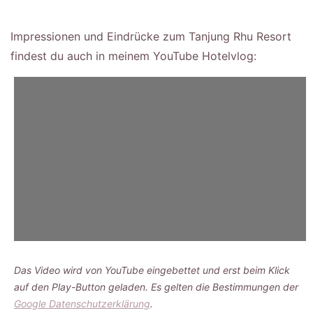
Impressionen und Eindrücke zum Tanjung Rhu Resort
findest du auch in meinem YouTube Hotelvlog:
Das Video wird von YouTube eingebettet und erst beim Klick
auf den Play-Button geladen. Es gelten die Bestimmungen der
Google Datenschutzerklärung
.