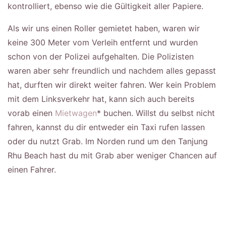
kontrolliert, ebenso wie die Gültigkeit aller Papiere.
Als wir uns einen Roller gemietet haben, waren wir
keine 300 Meter vom Verleih entfernt und wurden
schon von der Polizei aufgehalten. Die Polizisten
waren aber sehr freundlich und nachdem alles gepasst
hat, durften wir direkt weiter fahren. Wer kein Problem
mit dem Linksverkehr hat, kann sich auch bereits
vorab einen
Mietwagen
* buchen. Willst du selbst nicht
fahren, kannst du dir entweder ein Taxi rufen lassen
oder du nutzt Grab. Im Norden rund um den Tanjung
Rhu Beach hast du mit Grab aber weniger Chancen auf
einen Fahrer.