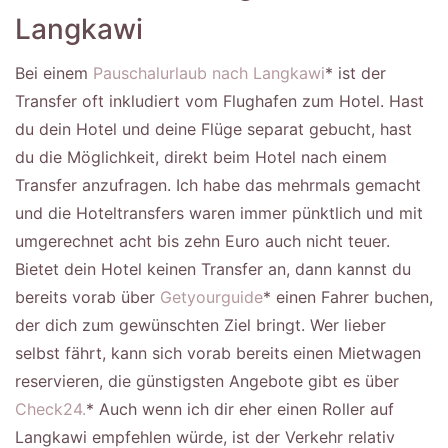
Langkawi
Bei einem
Pauschalurlaub nach Langkawi
* ist der
Transfer oft inkludiert vom Flughafen zum Hotel. Hast
du dein Hotel und deine Flüge separat gebucht, hast
du die Möglichkeit, direkt beim Hotel nach einem
Transfer anzufragen. Ich habe das mehrmals gemacht
und die Hoteltransfers waren immer pünktlich und mit
umgerechnet acht bis zehn Euro auch nicht teuer.
Bietet dein Hotel keinen Transfer an, dann kannst du
bereits vorab über
Getyourguide
* einen Fahrer buchen,
der dich zum gewünschten Ziel bringt. Wer lieber
selbst fährt, kann sich vorab bereits einen Mietwagen
reservieren, die günstigsten Angebote gibt es über
Check24.
* Auch wenn ich dir eher einen Roller auf
Langkawi empfehlen würde, ist der Verkehr relativ