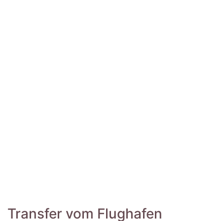
Transfer vom Flughafen