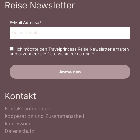
Reise Newsletter
E-Mail Adresse*
Ich möchte den Travelprincess Reise Newsletter erhalten
und akzeptiere die
Datenschutzerklärung
.*
Kontakt
Kontakt aufnehmen
Kooperation und Zusammenarbeit
Impressum
Datenschutz