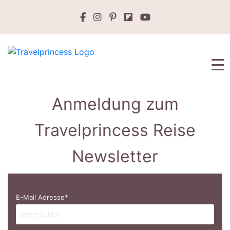
Anmeldung zum
Travelprincess Reise
Newsletter
E-Mail Adresse*