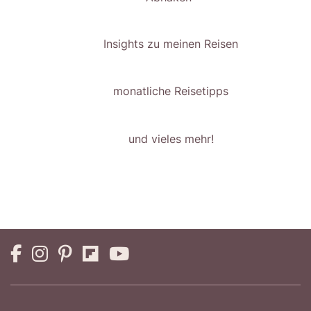
Insights zu meinen Reisen
monatliche Reisetipps
und vieles mehr!