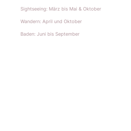
Sightseeing: März bis Mai & Oktober
Wandern: April und Oktober
Baden: Juni bis September