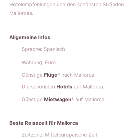
Hotelempfehlungen und den schönsten Stränden
Mallorcas.
Allgemeine Infos
Sprache: Spanisch
Währung: Euro
Günstige
Flüge
* nach Mallorca
Die schönsten
Hotels
auf Mallorca.
Günstige
Mietwagen
* auf Mallorca.
Beste Reisezeit für Mallorca
Zeitzone: Mitteleuropäische Zeit