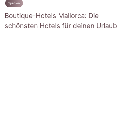
Spanien
Boutique-Hotels Mallorca: Die
schönsten Hotels für deinen Urlaub