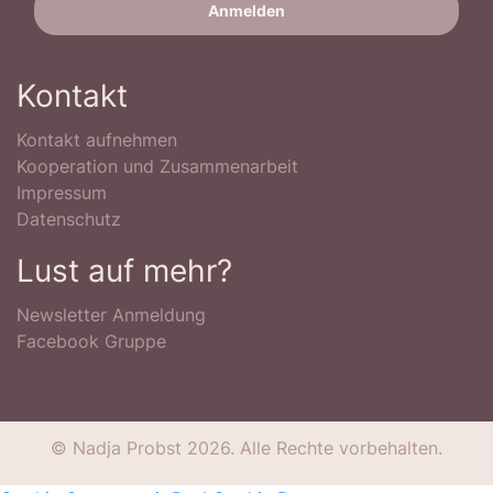
Kontakt
Kontakt aufnehmen
Kooperation und Zusammenarbeit
Impressum
Datenschutz
Lust auf mehr?
Newsletter Anmeldung
Facebook Gruppe
© Nadja Probst 2026. Alle Rechte vorbehalten.