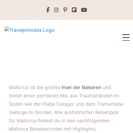
Mallorca ist die größte
Insel der Balearen
und
bietet einen perfekten Mix aus Traumstränden im
Süden wie der Platja Caragol und dem Tramuntana
Gebirge im Norden. Alle ausführlichen Reisetipps
für Mallorca findest du in den nachfolgenden
Mallorca Reiseberichten mit Highlights,