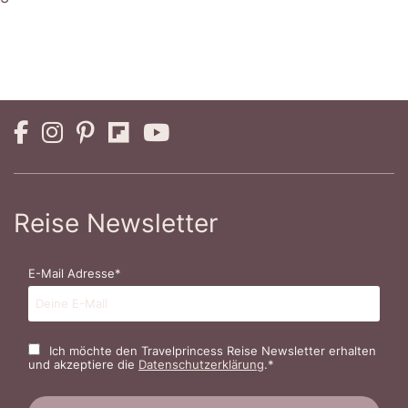
Reise Newsletter
E-Mail Adresse*
Ich möchte den Travelprincess Reise Newsletter erhalten
und akzeptiere die
Datenschutzerklärung
.*