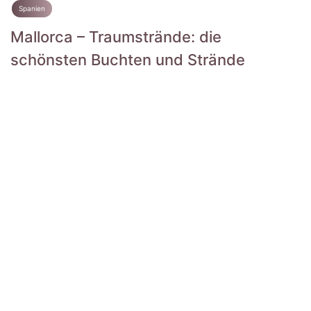
Spanien
Mallorca – Traumstrände: die
schönsten Buchten und Strände