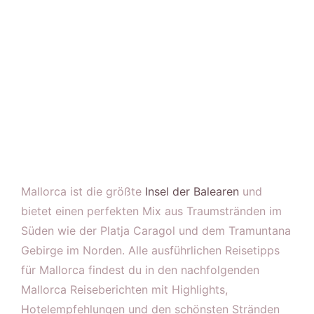
Mallorca ist die größte
Insel der Balearen
und
bietet einen perfekten Mix aus Traumstränden im
Süden wie der Platja Caragol und dem Tramuntana
Gebirge im Norden. Alle ausführlichen Reisetipps
für Mallorca findest du in den nachfolgenden
Mallorca Reiseberichten mit Highlights,
Hotelempfehlungen und den schönsten Stränden