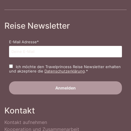
Reise Newsletter
E-Mail Adresse*
Ich möchte den Travelprincess Reise Newsletter erhalten
und akzeptiere die
Datenschutzerklärung
.*
Kontakt
Kontakt aufnehmen
Kooperation und Zusammenarbeit