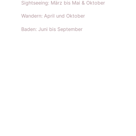
Sightseeing: März bis Mai & Oktober
Wandern: April und Oktober
Baden: Juni bis September