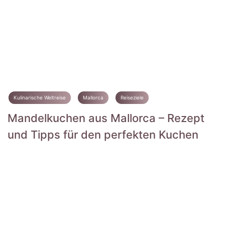
Kulinarische Weltreise
Mallorca
Reiseziele
Mandelkuchen aus Mallorca – Rezept
und Tipps für den perfekten Kuchen