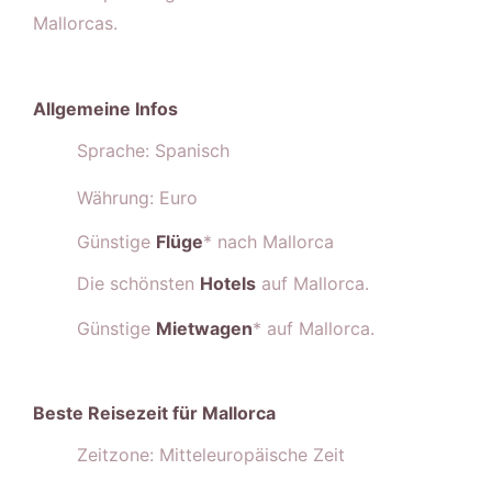
Mallorcas.
Allgemeine Infos
Sprache: Spanisch
Währung: Euro
Günstige
Flüge
* nach Mallorca
Die schönsten
Hotels
auf Mallorca.
Günstige
Mietwagen
* auf Mallorca.
Beste Reisezeit für Mallorca
Zeitzone: Mitteleuropäische Zeit