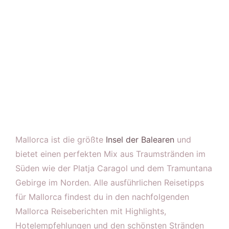
Mallorca ist die größte
Insel der Balearen
und
bietet einen perfekten Mix aus Traumstränden im
Süden wie der Platja Caragol und dem Tramuntana
Gebirge im Norden. Alle ausführlichen Reisetipps
für Mallorca findest du in den nachfolgenden
Mallorca Reiseberichten mit Highlights,
Hotelempfehlungen und den schönsten Stränden