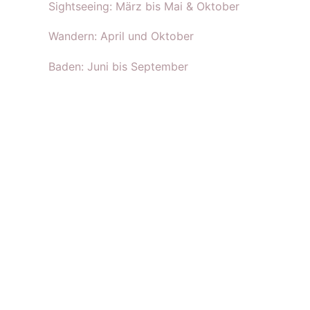
Sightseeing: März bis Mai & Oktober
Wandern: April und Oktober
Baden: Juni bis September