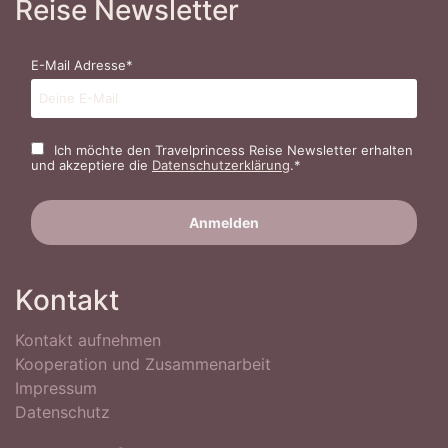
Reise Newsletter
E-Mail Adresse*
Ich möchte den Travelprincess Reise Newsletter erhalten
und akzeptiere die
Datenschutzerklärung
.*
Kontakt
Kontakt aufnehmen
Kooperation und Zusammenarbeit
Impressum
Datenschutz