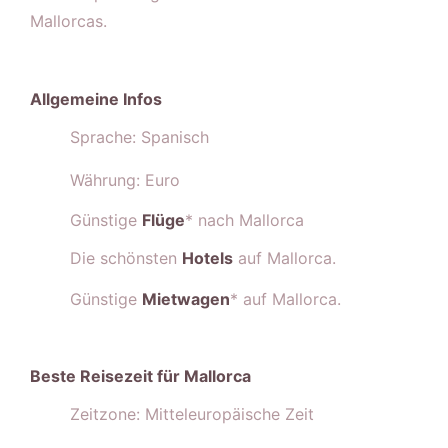
Mallorcas.
Allgemeine Infos
Sprache: Spanisch
Währung: Euro
Günstige
Flüge
* nach Mallorca
Die schönsten
Hotels
auf Mallorca.
Günstige
Mietwagen
* auf Mallorca.
Beste Reisezeit für Mallorca
Zeitzone: Mitteleuropäische Zeit