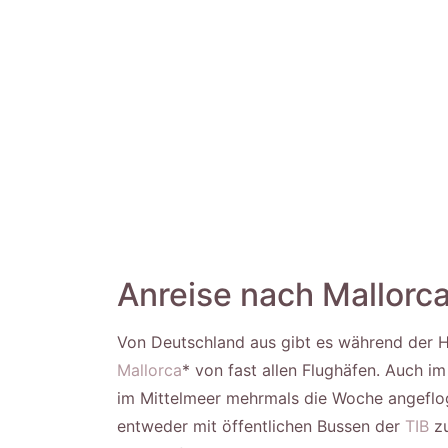
Anreise nach Mallorc
Von Deutschland aus gibt es während der 
Mallorca
* von fast allen Flughäfen. Auch i
im Mittelmeer mehrmals die Woche angeflo
entweder mit öffentlichen Bussen der
TIB
zu