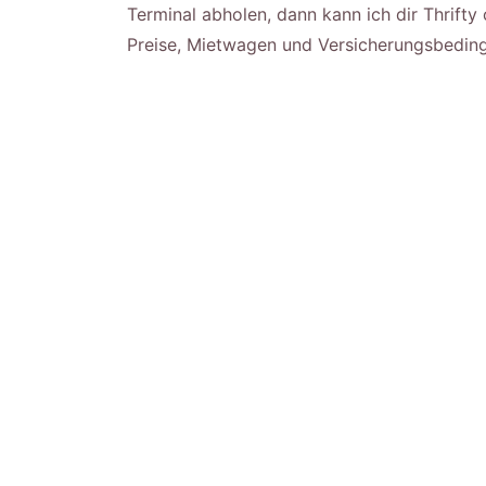
Terminal abholen, dann kann ich dir Thrifty
Preise, Mietwagen und Versicherungsbedi