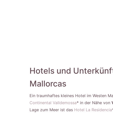
Hotels und Unterkünf
Mallorcas
Ein traumhaftes kleines Hotel im Westen Ma
Continental Valldemossa
* in der Nähe von
Lage zum Meer ist das
Hotel La Residencia