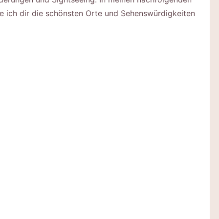
ge ich dir die schönsten Orte und Sehenswürdigkeiten