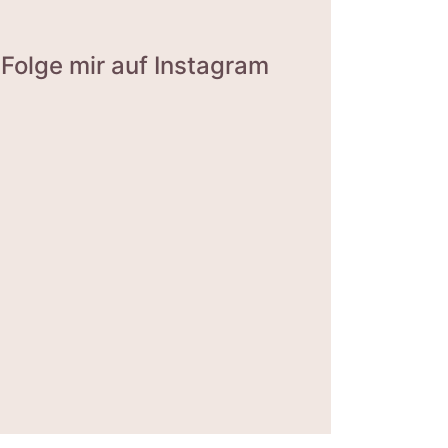
Folge mir auf Instagram