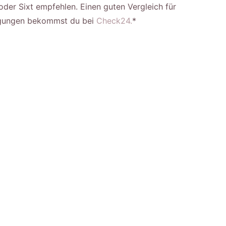
 oder Sixt empfehlen. Einen guten Vergleich für
ngungen bekommst du bei
Check24.
*