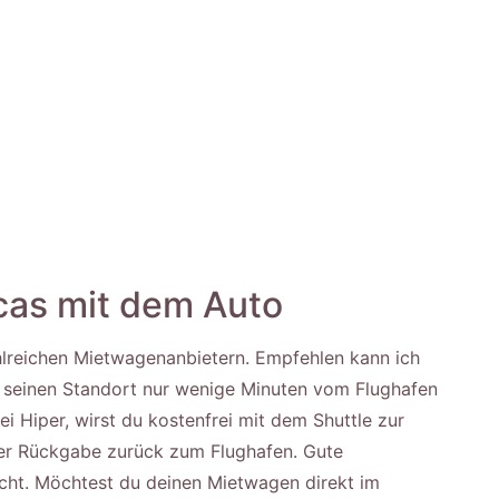
cas mit dem Auto
hlreichen Mietwagenanbietern. Empfehlen kann ich
r seinen Standort nur wenige Minuten vom Flughafen
i Hiper, wirst du kostenfrei mit dem Shuttle zur
der Rückgabe zurück zum Flughafen. Gute
cht. Möchtest du deinen Mietwagen direkt im