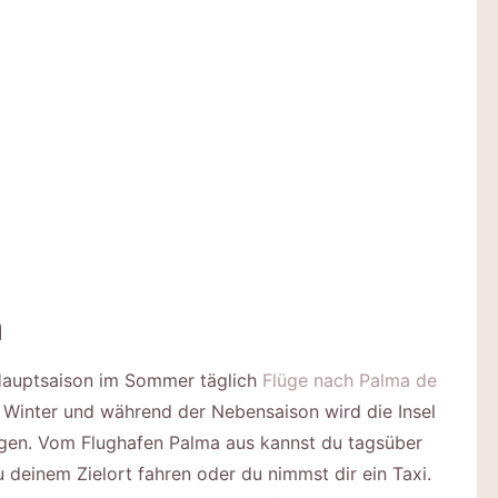
a
Hauptsaison im Sommer täglich
Flüge nach Palma de
m Winter und während der Nebensaison wird die Insel
gen. Vom Flughafen Palma aus kannst du tagsüber
 deinem Zielort fahren oder du nimmst dir ein Taxi.