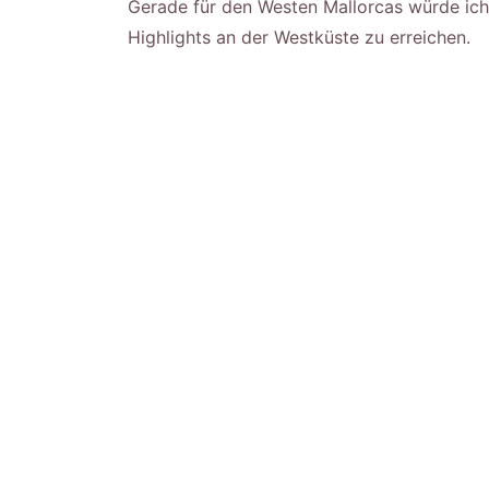
Gerade für den Westen Mallorcas würde ich
Highlights an der Westküste zu erreichen.