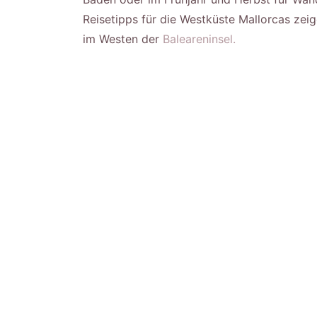
Reisetipps für die Westküste Mallorcas zei
im Westen der
Baleareninsel.