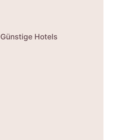
Günstige Hotels