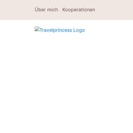
Über mich
Kooperationen