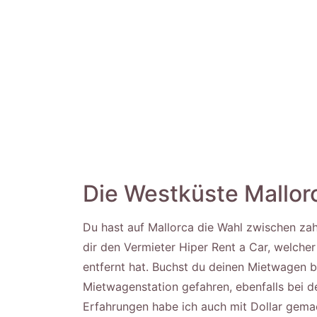
Die Westküste Mallor
Du hast auf Mallorca die Wahl zwischen za
dir den Vermieter Hiper Rent a Car, welche
entfernt hat. Buchst du deinen Mietwagen be
Mietwagenstation gefahren, ebenfalls bei 
Erfahrungen habe ich auch mit Dollar gema