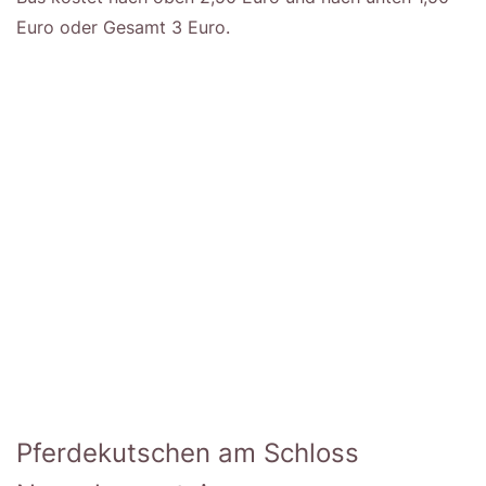
Euro oder Gesamt 3 Euro.
Pferdekutschen am Schloss