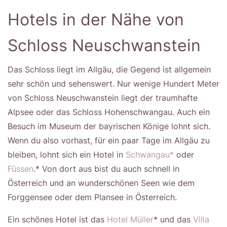
Hotels in der Nähe von
Schloss Neuschwanstein
Das Schloss liegt im Allgäu, die Gegend ist allgemein
sehr schön und sehenswert. Nur wenige Hundert Meter
von Schloss Neuschwanstein liegt der traumhafte
Alpsee oder das Schloss Hohenschwangau. Auch ein
Besuch im Museum der bayrischen Könige lohnt sich.
Wenn du also vorhast, für ein paar Tage im Allgäu zu
bleiben, lohnt sich ein Hotel in
Schwangau*
oder
Füssen
.* Von dort aus bist du auch schnell in
Österreich und an wunderschönen Seen wie dem
Forggensee oder dem Plansee in Österreich.
Ein schönes Hotel ist das
Hotel Müller
* und das
Villa