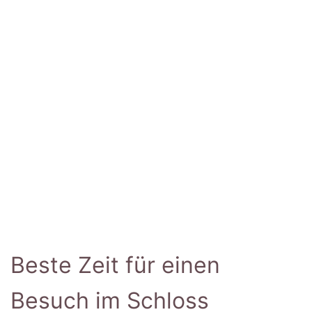
Beste Zeit für einen
Besuch im Schloss