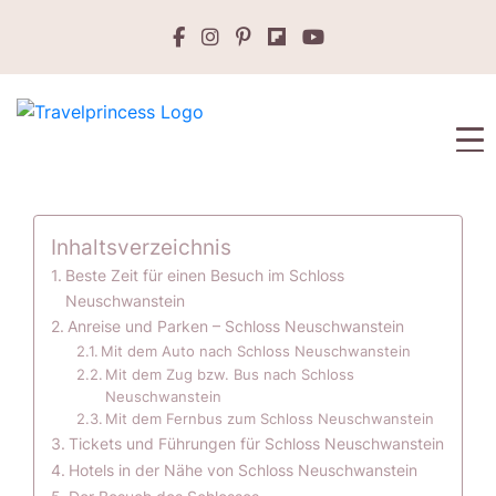
Inhaltsverzeichnis
Beste Zeit für einen Besuch im Schloss
Neuschwanstein
Anreise und Parken – Schloss Neuschwanstein
Mit dem Auto nach Schloss Neuschwanstein
Mit dem Zug bzw. Bus nach Schloss
Neuschwanstein
Mit dem Fernbus zum Schloss Neuschwanstein
Tickets und Führungen für Schloss Neuschwanstein
Hotels in der Nähe von Schloss Neuschwanstein