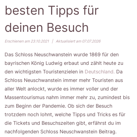
besten Tipps für
deinen Besuch
Erschienen am 23.10.2021
|
Aktualisiert am 07.07.2026
Das Schloss Neuschwanstein wurde 1869 für den
bayrischen König Ludwig erbaut und zählt heute zu
den wichtigsten Touristenzielen in
Deutschland.
Da
Schloss Neuschwanstein immer mehr Touristen aus
aller Welt anlockt, wurde es immer voller und der
Massentourismus nahm immer mehr zu, zumindest bis
zum Beginn der Pandemie. Ob sich der Besuch
trotzdem noch lohnt, welche Tipps und Tricks es für
die Tickets und Besuchszeiten gibt, erfährst du im
nachfolgenden Schloss Neuschwanstein Beitrag.