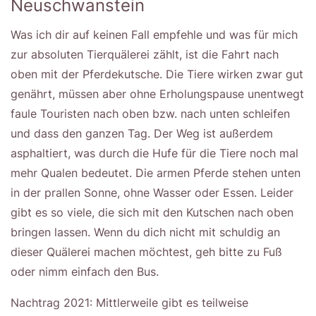
Neuschwanstein
Was ich dir auf keinen Fall empfehle und was für mich
zur absoluten Tierquälerei zählt, ist die Fahrt nach
oben mit der Pferdekutsche. Die Tiere wirken zwar gut
genährt, müssen aber ohne Erholungspause unentwegt
faule Touristen nach oben bzw. nach unten schleifen
und dass den ganzen Tag. Der Weg ist außerdem
asphaltiert, was durch die Hufe für die Tiere noch mal
mehr Qualen bedeutet. Die armen Pferde stehen unten
in der prallen Sonne, ohne Wasser oder Essen. Leider
gibt es so viele, die sich mit den Kutschen nach oben
bringen lassen. Wenn du dich nicht mit schuldig an
dieser Quälerei machen möchtest, geh bitte zu Fuß
oder nimm einfach den Bus.
Nachtrag 2021: Mittlerweile gibt es teilweise