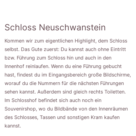
Schloss Neuschwanstein
Kommen wir zum eigentlichen Highlight, dem Schloss
selbst. Das Gute zuerst: Du kannst auch ohne Eintritt
bzw. Führung zum Schloss hin und auch in den
Innenhof reinlaufen. Wenn du eine Führung gebucht
hast, findest du im Eingangsbereich große Bildschirme,
worauf du die Nummern für die nächsten Führungen
sehen kannst. Außerdem sind gleich rechts Toiletten.
Im Schlosshof befindet sich auch noch ein
Souvenirshop, wo du Bildbände von den Innenräumen
des Schlosses, Tassen und sonstigen Kram kaufen
kannst.