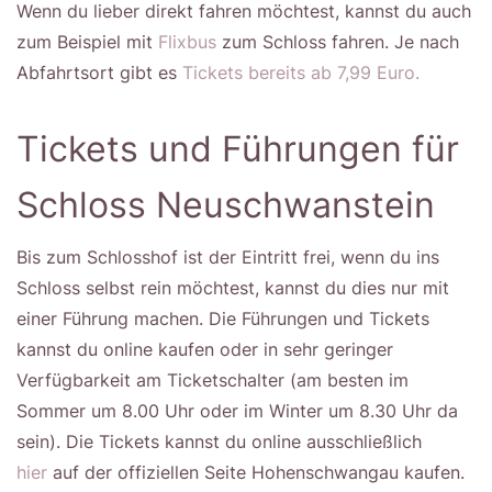
Wenn du lieber direkt fahren möchtest, kannst du auch
zum Beispiel mit
Flixbus
zum Schloss fahren. Je nach
Abfahrtsort gibt es
Tickets bereits ab 7,99 Euro.
Tickets und Führungen für
Schloss Neuschwanstein
Bis zum Schlosshof ist der Eintritt frei, wenn du ins
Schloss selbst rein möchtest, kannst du dies nur mit
einer Führung machen. Die Führungen und Tickets
kannst du online kaufen oder in sehr geringer
Verfügbarkeit am Ticketschalter (am besten im
Sommer um 8.00 Uhr oder im Winter um 8.30 Uhr da
sein). Die Tickets kannst du online ausschließlich
hier
auf der offiziellen Seite Hohenschwangau kaufen.