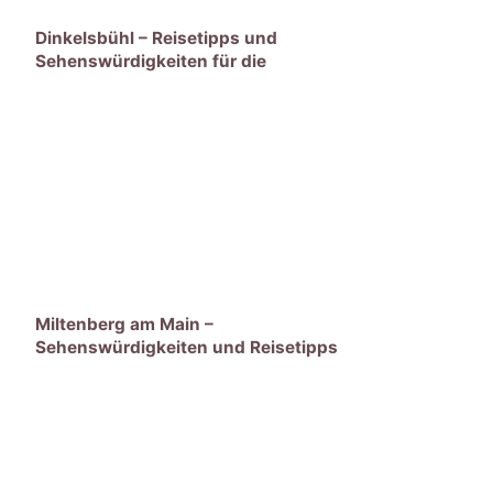
Dinkelsbühl – Reisetipps und
Sehenswürdigkeiten für die
Mittelalterstadt
Miltenberg am Main –
Sehenswürdigkeiten und Reisetipps