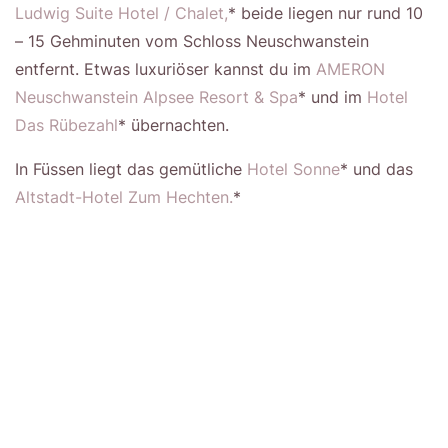
Ludwig Suite Hotel / Chalet,
* beide liegen nur rund 10
– 15 Gehminuten vom Schloss Neuschwanstein
entfernt. Etwas luxuriöser kannst du im
AMERON
Neuschwanstein Alpsee Resort & Spa
* und im
Hotel
Das Rübezahl
* übernachten.
In Füssen liegt das gemütliche
Hotel Sonne
* und das
Altstadt-Hotel Zum Hechten.
*