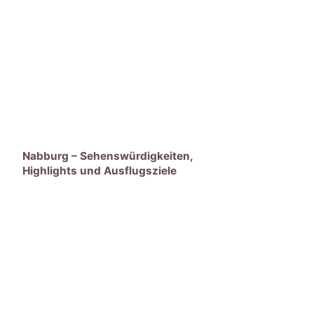
Nabburg – Sehenswürdigkeiten,
Highlights und Ausflugsziele