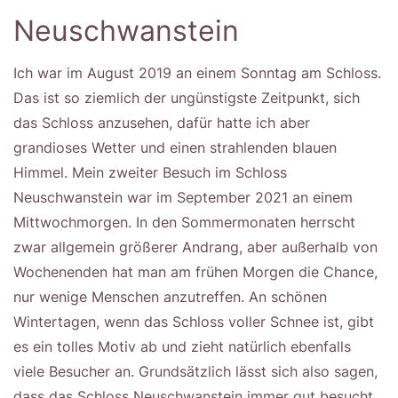
Neuschwanstein
Ich war im August 2019 an einem Sonntag am Schloss.
Das ist so ziemlich der ungünstigste Zeitpunkt, sich
das Schloss anzusehen, dafür hatte ich aber
grandioses Wetter und einen strahlenden blauen
Himmel. Mein zweiter Besuch im Schloss
Neuschwanstein war im September 2021 an einem
Mittwochmorgen. In den Sommermonaten herrscht
zwar allgemein größerer Andrang, aber außerhalb von
Wochenenden hat man am frühen Morgen die Chance,
nur wenige Menschen anzutreffen. An schönen
Wintertagen, wenn das Schloss voller Schnee ist, gibt
es ein tolles Motiv ab und zieht natürlich ebenfalls
viele Besucher an. Grundsätzlich lässt sich also sagen,
dass das Schloss Neuschwanstein immer gut besucht