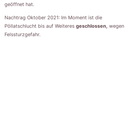
geöffnet hat.
Nachtrag Oktober 2021: Im Moment ist die
Pöllatschlucht bis auf Weiteres
geschlossen,
wegen
Felssturzgefahr.