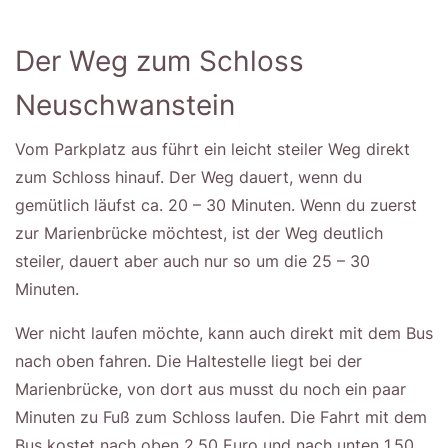
Der Weg zum Schloss
Neuschwanstein
Vom Parkplatz aus führt ein leicht steiler Weg direkt
zum Schloss hinauf. Der Weg dauert, wenn du
gemütlich läufst ca. 20 – 30 Minuten. Wenn du zuerst
zur Marienbrücke möchtest, ist der Weg deutlich
steiler, dauert aber auch nur so um die 25 – 30
Minuten.
Wer nicht laufen möchte, kann auch direkt mit dem Bus
nach oben fahren. Die Haltestelle liegt bei der
Marienbrücke, von dort aus musst du noch ein paar
Minuten zu Fuß zum Schloss laufen. Die Fahrt mit dem
Bus kostet nach oben 2,50 Euro und nach unten 1,50