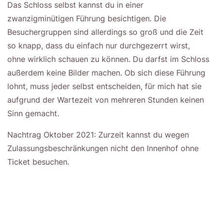
Das Schloss selbst kannst du in einer
zwanzigminütigen Führung besichtigen. Die
Besuchergruppen sind allerdings so groß und die Zeit
so knapp, dass du einfach nur durchgezerrt wirst,
ohne wirklich schauen zu können. Du darfst im Schloss
außerdem keine Bilder machen. Ob sich diese Führung
lohnt, muss jeder selbst entscheiden, für mich hat sie
aufgrund der Wartezeit von mehreren Stunden keinen
Sinn gemacht.
Nachtrag Oktober 2021: Zurzeit kannst du wegen
Zulassungsbeschränkungen nicht den Innenhof ohne
Ticket besuchen.