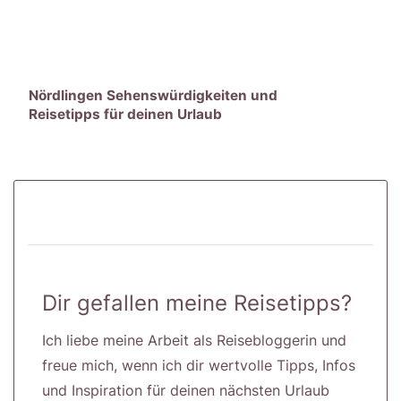
Nördlingen Sehenswürdigkeiten und
Reisetipps für deinen Urlaub
Dir gefallen meine Reisetipps?
Ich liebe meine Arbeit als Reisebloggerin und
freue mich, wenn ich dir wertvolle Tipps, Infos
und Inspiration für deinen nächsten Urlaub