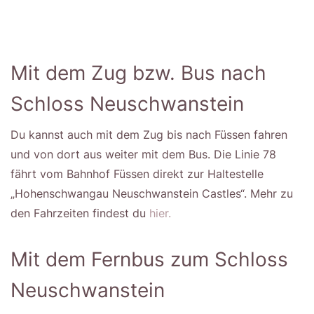
Mit dem Zug bzw. Bus nach
Schloss Neuschwanstein
Du kannst auch mit dem Zug bis nach Füssen fahren
und von dort aus weiter mit dem Bus. Die Linie 78
fährt vom Bahnhof Füssen direkt zur Haltestelle
„Hohenschwangau Neuschwanstein Castles“. Mehr zu
den Fahrzeiten findest du
hier.
Mit dem Fernbus zum Schloss
Neuschwanstein