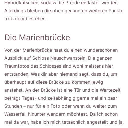
Hybridkutschen, sodass die Pferde entlastet werden.
Allerdings bleiben die oben genannten weiteren Punkte
trotzdem bestehen.
Die Marienbrücke
Von der Marienbrücke hast du einen wunderschönen
Ausblick auf Schloss Neuschwanstein. Die ganzen
Traumfotos des Schlosses sind wohl meistens hier
entstanden. Was dir aber niemand sagt, dass du, um
überhaupt auf diese Brücke zu kommen, ewig
anstehst. An der Brücke ist eine Tür und die Wartezeit
beträgt Tages- und zeitabhängig gerne mal ein paar
Stunden – nur für ein Foto oder wenn du weiter zum
Wasserfall hinunter wandern möchtest. Da ich schon
mal da war, habe ich mich tatsächlich angestellt und ja,