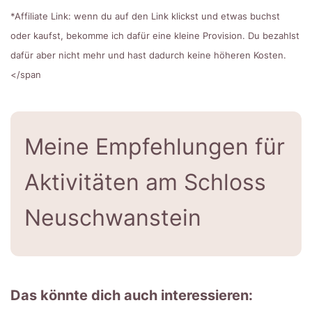
*Affiliate Link: wenn du auf den Link klickst und etwas buchst
oder kaufst, bekomme ich dafür eine kleine Provision. Du bezahlst
dafür aber nicht mehr und hast dadurch keine höheren Kosten.
</span
Meine Empfehlungen für
Aktivitäten am Schloss
Neuschwanstein
Das könnte dich auch interessieren: