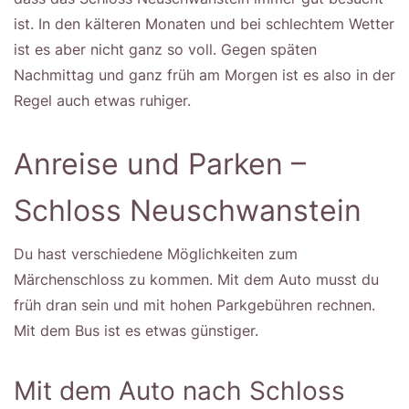
ist. In den kälteren Monaten und bei schlechtem Wetter
ist es aber nicht ganz so voll. Gegen späten
Nachmittag und ganz früh am Morgen ist es also in der
Regel auch etwas ruhiger.
Anreise und Parken –
Schloss Neuschwanstein
Du hast verschiedene Möglichkeiten zum
Märchenschloss zu kommen. Mit dem Auto musst du
früh dran sein und mit hohen Parkgebühren rechnen.
Mit dem Bus ist es etwas günstiger.
Mit dem Auto nach Schloss