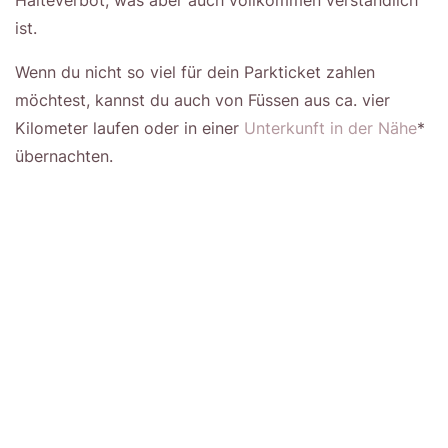
Halteverbot, was aber auch vollkommen verständlich
ist.
Wenn du nicht so viel für dein Parkticket zahlen
möchtest, kannst du auch von Füssen aus ca. vier
Kilometer laufen oder in einer
Unterkunft in der Nähe
*
übernachten.