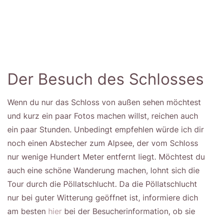
Der Besuch des Schlosses
Wenn du nur das Schloss von außen sehen möchtest
und kurz ein paar Fotos machen willst, reichen auch
ein paar Stunden. Unbedingt empfehlen würde ich dir
noch einen Abstecher zum Alpsee, der vom Schloss
nur wenige Hundert Meter entfernt liegt. Möchtest du
auch eine schöne Wanderung machen, lohnt sich die
Tour durch die Pöllatschlucht. Da die Pöllatschlucht
nur bei guter Witterung geöffnet ist, informiere dich
am besten
hier
bei der Besucherinformation, ob sie