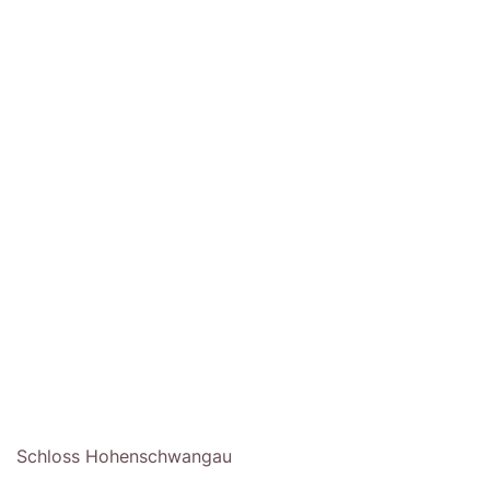
Schloss Hohenschwangau