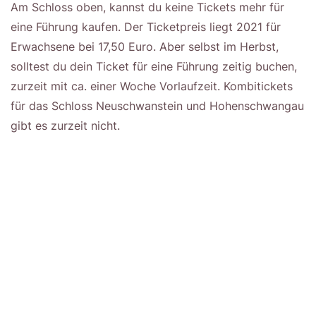
Am Schloss oben, kannst du keine Tickets mehr für
eine Führung kaufen. Der Ticketpreis liegt 2021 für
Erwachsene bei 17,50 Euro. Aber selbst im Herbst,
solltest du dein Ticket für eine Führung zeitig buchen,
zurzeit mit ca. einer Woche Vorlaufzeit. Kombitickets
für das Schloss Neuschwanstein und Hohenschwangau
gibt es zurzeit nicht.