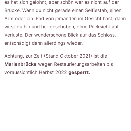
es hat sich gelohnt, aber schön war es nicht auf der
Brücke. Wenn du nicht gerade einen Selfiestab, einen
Arm oder ein iPad von jemanden im Gesicht hast, dann
wirst du hin und her geschoben, ohne Rücksicht auf
Verluste. Der wunderschöne Blick auf das Schloss,
entschädigt dann allerdings wieder.
Achtung, zur Zeit (Stand Oktober 2021) ist die
Marienbrücke
wegen Restaurierungsarbeiten bis
voraussichtlich Herbst 2022
gesperrt.