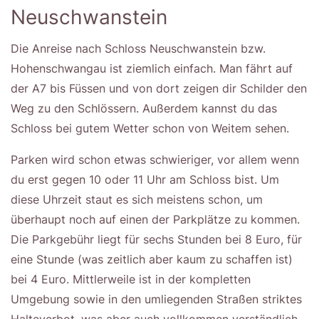
Neuschwanstein
Die Anreise nach Schloss Neuschwanstein bzw.
Hohenschwangau ist ziemlich einfach. Man fährt auf
der A7 bis Füssen und von dort zeigen dir Schilder den
Weg zu den Schlössern. Außerdem kannst du das
Schloss bei gutem Wetter schon von Weitem sehen.
Parken wird schon etwas schwieriger, vor allem wenn
du erst gegen 10 oder 11 Uhr am Schloss bist. Um
diese Uhrzeit staut es sich meistens schon, um
überhaupt noch auf einen der Parkplätze zu kommen.
Die Parkgebühr liegt für sechs Stunden bei 8 Euro, für
eine Stunde (was zeitlich aber kaum zu schaffen ist)
bei 4 Euro. Mittlerweile ist in der kompletten
Umgebung sowie in den umliegenden Straßen striktes