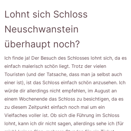
Lohnt sich Schloss
Neuschwanstein
überhaupt noch?
Ich finde ja! Der Besuch des Schlosses lohnt sich, da es
einfach malerisch schön liegt. Trotz der vielen
Touristen (und der Tatsache, dass man ja selbst auch
einer ist), ist das Schloss einfach schön anzusehen. Ich
würde dir allerdings nicht empfehlen, im August an
einem Wochenende das Schloss zu besichtigen, da es
zu diesem Zeitpunkt einfach noch mal um ein
Vielfaches voller ist. Ob sich die Führung im Schloss
lohnt, kann ich dir nicht sagen, allerdings sehe ich (für