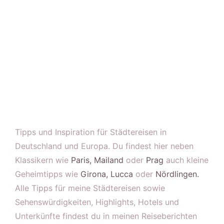
Tipps und Inspiration für Städtereisen in
Deutschland und Europa. Du findest hier neben
Klassikern wie
Paris,
Mailand
oder
Prag
auch kleine
Geheimtipps wie
Girona,
Lucca
oder
Nördlingen.
Alle Tipps für meine Städtereisen sowie
Sehenswürdigkeiten, Highlights, Hotels und
Unterkünfte findest du in meinen Reiseberichten