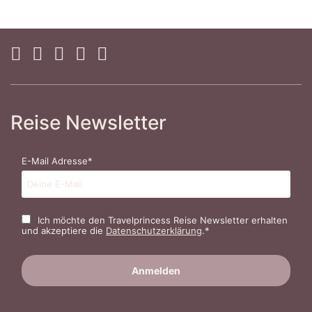
Reise Newsletter
E-Mail Adresse*
Ich möchte den Travelprincess Reise Newsletter erhalten
und akzeptiere die
Datenschutzerklärung
.*