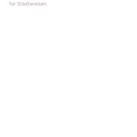
für Städtereisen.