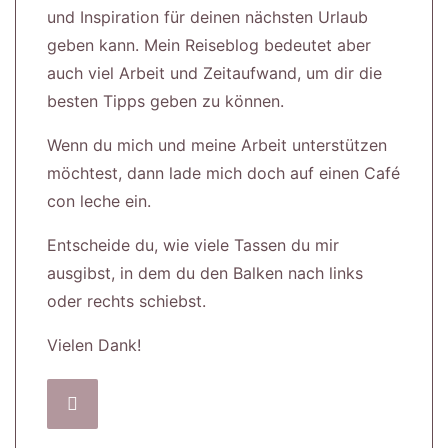
und Inspiration für deinen nächsten Urlaub
geben kann. Mein Reiseblog bedeutet aber
auch viel Arbeit und Zeitaufwand, um dir die
besten Tipps geben zu können.
Wenn du mich und meine Arbeit unterstützen
möchtest, dann lade mich doch auf einen Café
con leche ein.
Entscheide du, wie viele Tassen du mir
ausgibst, in dem du den Balken nach links
oder rechts schiebst.
Vielen Dank!