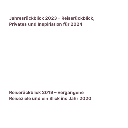
Jahresrückblick 2023 – Reiserückblick,
Privates und Inspiriation für 2024
Reiserückblick 2019 – vergangene
Reiseziele und ein Blick ins Jahr 2020