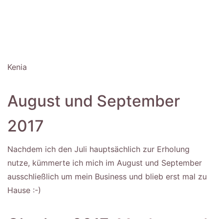
Kenia
August und September
2017
Nachdem ich den Juli hauptsächlich zur Erholung
nutze, kümmerte ich mich im August und September
ausschließlich um mein Business und blieb erst mal zu
Hause :-)