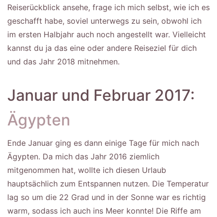
Reiserückblick ansehe, frage ich mich selbst, wie ich es
geschafft habe, soviel unterwegs zu sein, obwohl ich
im ersten Halbjahr auch noch angestellt war. Vielleicht
kannst du ja das eine oder andere Reiseziel für dich
und das Jahr 2018 mitnehmen.
Januar und Februar 2017:
Ägypten
Ende Januar ging es dann einige Tage für mich nach
Ägypten. Da mich das Jahr 2016 ziemlich
mitgenommen hat, wollte ich diesen Urlaub
hauptsächlich zum Entspannen nutzen. Die Temperatur
lag so um die 22 Grad und in der Sonne war es richtig
warm, sodass ich auch ins Meer konnte! Die Riffe am