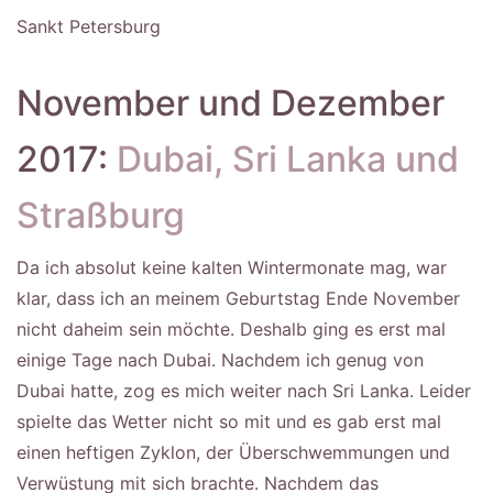
Sankt Petersburg
November und Dezember
2017:
Dubai, Sri Lanka und
Straßburg
Da ich absolut keine kalten Wintermonate mag, war
klar, dass ich an meinem Geburtstag Ende November
nicht daheim sein möchte. Deshalb ging es erst mal
einige Tage nach Dubai. Nachdem ich genug von
Dubai hatte, zog es mich weiter nach Sri Lanka. Leider
spielte das Wetter nicht so mit und es gab erst mal
einen heftigen Zyklon, der Überschwemmungen und
Verwüstung mit sich brachte. Nachdem das