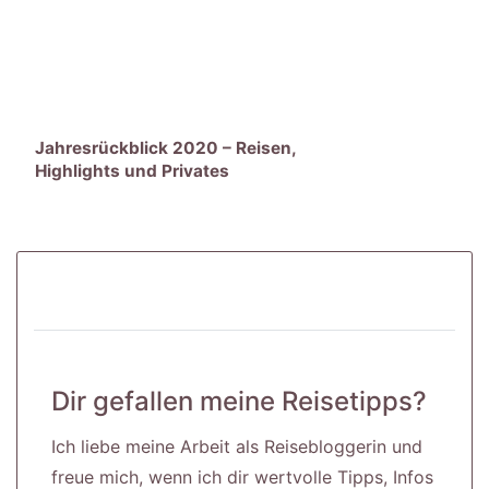
Jahresrückblick 2020 – Reisen,
Highlights und Privates
Dir gefallen meine Reisetipps?
Ich liebe meine Arbeit als Reisebloggerin und
freue mich, wenn ich dir wertvolle Tipps, Infos