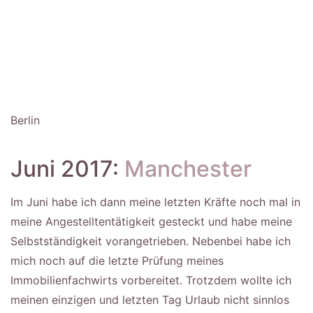
Berlin
Juni 2017:
Manchester
Im Juni habe ich dann meine letzten Kräfte noch mal in
meine Angestelltentätigkeit gesteckt und habe meine
Selbstständigkeit vorangetrieben. Nebenbei habe ich
mich noch auf die letzte Prüfung meines
Immobilienfachwirts vorbereitet. Trotzdem wollte ich
meinen einzigen und letzten Tag Urlaub nicht sinnlos