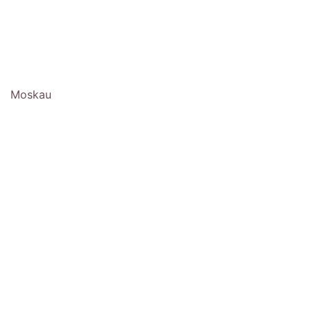
Moskau