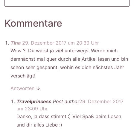
Kommentare
Tina
29. Dezember 2017 um 20:39 Uhr
Wow ?! Du warst ja viel unterwegs. Werde mich
demnächst mal quer durch alle Artikel lesen und bin
schon sehr gespannt, wohin es dich nächstes Jahr
verschlägt!
Antworten
↓
Travelprincess
Post author
29. Dezember 2017
um 23:09 Uhr
Danke, ja dass stimmt :) Viel Spaß beim Lesen
und dir alles Liebe :)