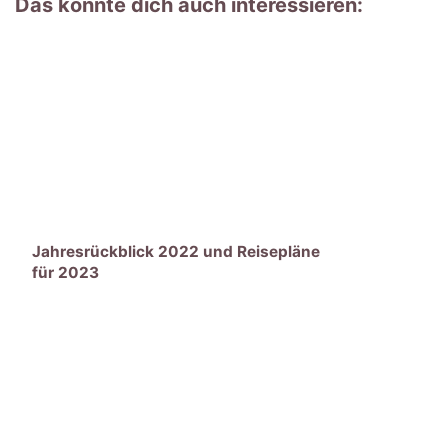
Das könnte dich auch interessieren:
Jahresrückblick 2022 und Reisepläne
für 2023