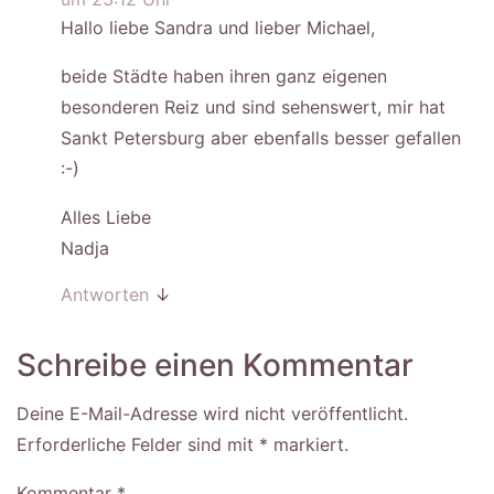
Hallo liebe Sandra und lieber Michael,
beide Städte haben ihren ganz eigenen
besonderen Reiz und sind sehenswert, mir hat
Sankt Petersburg aber ebenfalls besser gefallen
:-)
Alles Liebe
Nadja
Antworten
↓
Schreibe einen Kommentar
Deine E-Mail-Adresse wird nicht veröffentlicht.
Erforderliche Felder sind mit
*
markiert
Kommentar
*