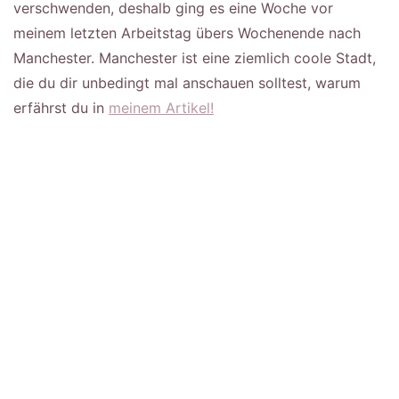
verschwenden, deshalb ging es eine Woche vor
meinem letzten Arbeitstag übers Wochenende nach
Manchester. Manchester ist eine ziemlich coole Stadt,
die du dir unbedingt mal anschauen solltest, warum
erfährst du in
meinem Artikel!