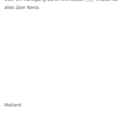
alles über Kenia.
Mailand