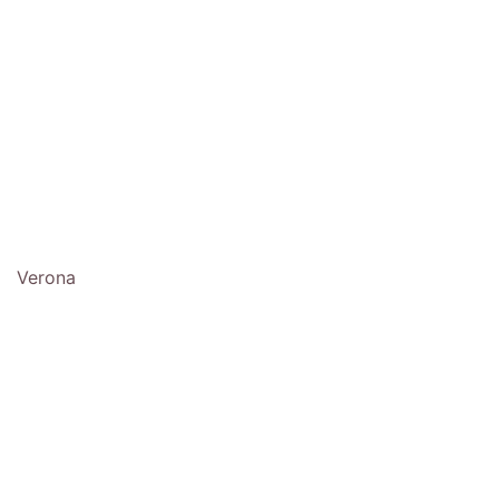
Verona