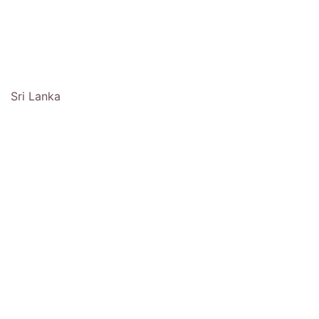
Sri Lanka