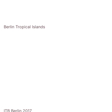
Berlin Tropical Islands
ITB Berlin 2017