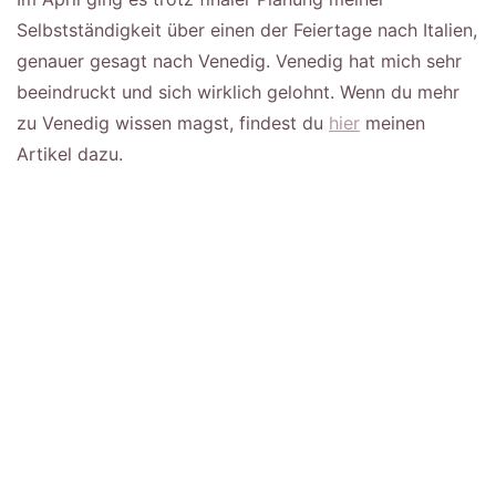
Selbstständigkeit über einen der Feiertage nach Italien,
genauer gesagt nach Venedig. Venedig hat mich sehr
beeindruckt und sich wirklich gelohnt. Wenn du mehr
zu Venedig wissen magst, findest du
hier
meinen
Artikel dazu.