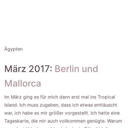
Ägypten
März 2017:
Berlin und
Mallorca
Im März ging es für mich dann erst mal ins Tropical
Island. Ich muss zugeben, dass ich etwas enttäuscht
war, ich habe es mir größer vorgestellt. Ich hatte eine
Tageskarte, die mir auch vollkommen genügte. Warum