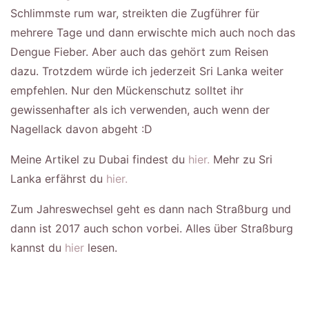
Schlimmste rum war, streikten die Zugführer für
mehrere Tage und dann erwischte mich auch noch das
Dengue Fieber. Aber auch das gehört zum Reisen
dazu. Trotzdem würde ich jederzeit Sri Lanka weiter
empfehlen. Nur den Mückenschutz solltet ihr
gewissenhafter als ich verwenden, auch wenn der
Nagellack davon abgeht :D
Meine Artikel zu Dubai findest du
hier.
Mehr zu Sri
Lanka erfährst du
hier.
Zum Jahreswechsel geht es dann nach Straßburg und
dann ist 2017 auch schon vorbei. Alles über Straßburg
kannst du
hier
lesen.