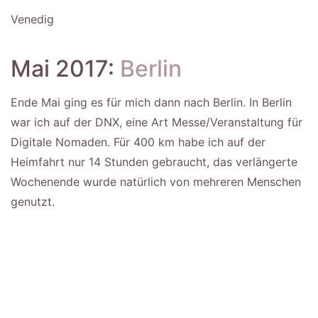
Venedig
Mai 2017:
Berlin
Ende Mai ging es für mich dann nach Berlin. In Berlin
war ich auf der DNX, eine Art Messe/Veranstaltung für
Digitale Nomaden. Für 400 km habe ich auf der
Heimfahrt nur 14 Stunden gebraucht, das verlängerte
Wochenende wurde natürlich von mehreren Menschen
genutzt.