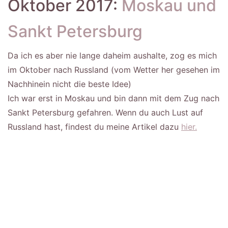
Oktober 2017:
Moskau und
Sankt Petersburg
Da ich es aber nie lange daheim aushalte, zog es mich
im Oktober nach Russland (vom Wetter her gesehen im
Nachhinein nicht die beste Idee)
Ich war erst in Moskau und bin dann mit dem Zug nach
Sankt Petersburg gefahren. Wenn du auch Lust auf
Russland hast, findest du meine Artikel dazu
hier.