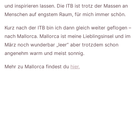
und inspirieren lassen. Die ITB ist trotz der Massen an
Menschen auf engstem Raum, für mich immer schön.
Kurz nach der ITB bin ich dann gleich weiter geflogen –
nach Mallorca. Mallorca ist meine Lieblingsinsel und im
März noch wunderbar „leer“ aber trotzdem schon
angenehm warm und meist sonnig.
Mehr zu Mallorca findest du
hier.