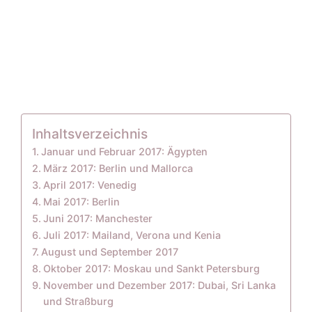
Inhaltsverzeichnis
Januar und Februar 2017: Ägypten
März 2017: Berlin und Mallorca
April 2017: Venedig
Mai 2017: Berlin
Juni 2017: Manchester
Juli 2017: Mailand, Verona und Kenia
August und September 2017
Oktober 2017: Moskau und Sankt Petersburg
November und Dezember 2017: Dubai, Sri Lanka
und Straßburg