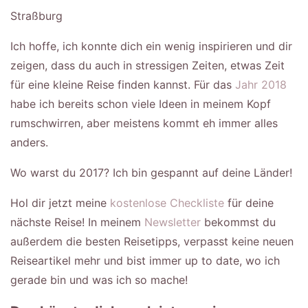
Straßburg
Ich hoffe, ich konnte dich ein wenig inspirieren und dir
zeigen, dass du auch in stressigen Zeiten, etwas Zeit
für eine kleine Reise finden kannst. Für das
Jahr 2018
habe ich bereits schon viele Ideen in meinem Kopf
rumschwirren, aber meistens kommt eh immer alles
anders.
Wo warst du 2017? Ich bin gespannt auf deine Länder!
Hol dir jetzt meine
kostenlose Checkliste
für deine
nächste Reise! In meinem
Newsletter
bekommst du
außerdem die besten Reisetipps, verpasst keine neuen
Reiseartikel mehr und bist immer up to date, wo ich
gerade bin und was ich so mache!