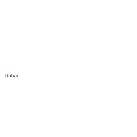
Dubai