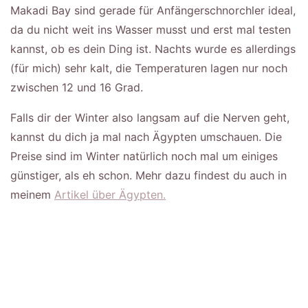
Makadi Bay sind gerade für Anfängerschnorchler ideal,
da du nicht weit ins Wasser musst und erst mal testen
kannst, ob es dein Ding ist. Nachts wurde es allerdings
(für mich) sehr kalt, die Temperaturen lagen nur noch
zwischen 12 und 16 Grad.
Falls dir der Winter also langsam auf die Nerven geht,
kannst du dich ja mal nach Ägypten umschauen. Die
Preise sind im Winter natürlich noch mal um einiges
günstiger, als eh schon. Mehr dazu findest du auch in
meinem
Artikel über Ägypten.