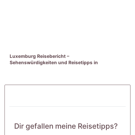
Luxemburg Reisebericht –
Sehenswürdigkeiten und Reisetipps in
der Hauptstadt
Dir gefallen meine Reisetipps?