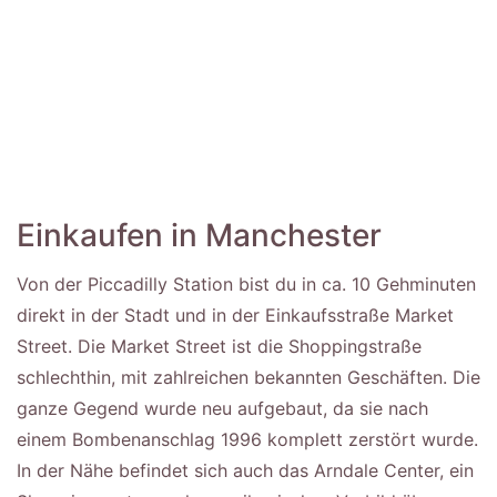
Einkaufen in Manchester
Von der Piccadilly Station bist du in ca. 10 Gehminuten
direkt in der Stadt und in der Einkaufsstraße Market
Street. Die Market Street ist die Shoppingstraße
schlechthin, mit zahlreichen bekannten Geschäften. Die
ganze Gegend wurde neu aufgebaut, da sie nach
einem Bombenanschlag 1996 komplett zerstört wurde.
In der Nähe befindet sich auch das Arndale Center, ein