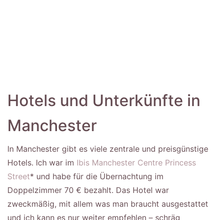
Hotels und Unterkünfte in
Manchester
In Manchester gibt es viele zentrale und preisgünstige
Hotels. Ich war im
Ibis Manchester Centre Princess
Street
* und habe für die Übernachtung im
Doppelzimmer 70 € bezahlt. Das Hotel war
zweckmäßig, mit allem was man braucht ausgestattet
und ich kann es nur weiter empfehlen – schräg