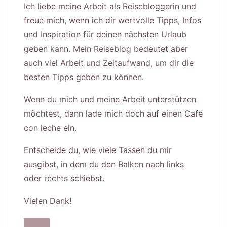
Ich liebe meine Arbeit als Reisebloggerin und
freue mich, wenn ich dir wertvolle Tipps, Infos
und Inspiration für deinen nächsten Urlaub
geben kann. Mein Reiseblog bedeutet aber
auch viel Arbeit und Zeitaufwand, um dir die
besten Tipps geben zu können.
Wenn du mich und meine Arbeit unterstützen
möchtest, dann lade mich doch auf einen Café
con leche ein.
Entscheide du, wie viele Tassen du mir
ausgibst, in dem du den Balken nach links
oder rechts schiebst.
Vielen Dank!