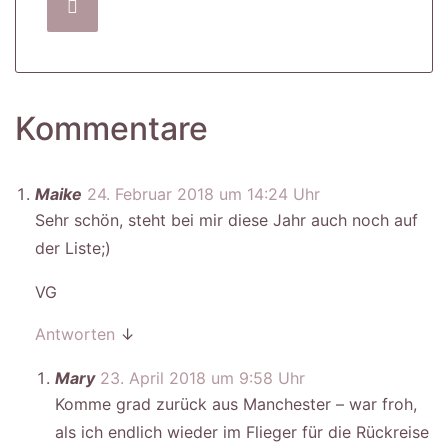
Kommentare
Maike
24. Februar 2018 um 14:24 Uhr
Sehr schön, steht bei mir diese Jahr auch noch auf
der Liste;)
VG
Antworten
↓
Mary
23. April 2018 um 9:58 Uhr
Komme grad zurück aus Manchester – war froh,
als ich endlich wieder im Flieger für die Rückreise