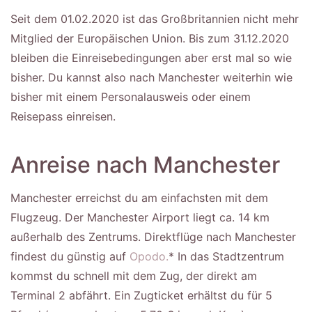
Seit dem 01.02.2020 ist das Großbritannien nicht mehr
Mitglied der Europäischen Union. Bis zum 31.12.2020
bleiben die Einreisebedingungen aber erst mal so wie
bisher. Du kannst also nach Manchester weiterhin wie
bisher mit einem Personalausweis oder einem
Reisepass einreisen.
Anreise nach Manchester
Manchester erreichst du am einfachsten mit dem
Flugzeug. Der Manchester Airport liegt ca. 14 km
außerhalb des Zentrums. Direktflüge nach Manchester
findest du günstig auf
Opodo.
* In das Stadtzentrum
kommst du schnell mit dem Zug, der direkt am
Terminal 2 abfährt. Ein Zugticket erhältst du für 5