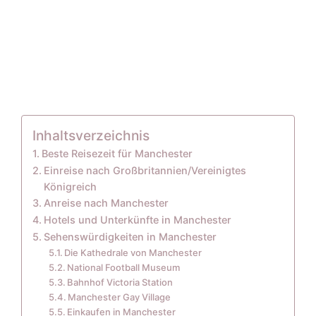
Inhaltsverzeichnis
Beste Reisezeit für Manchester
Einreise nach Großbritannien/Vereinigtes
Königreich
Anreise nach Manchester
Hotels und Unterkünfte in Manchester
Sehenswürdigkeiten in Manchester
Die Kathedrale von Manchester
National Football Museum
Bahnhof Victoria Station
Manchester Gay Village
Einkaufen in Manchester