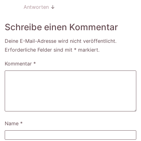
Antworten
↓
Schreibe einen Kommentar
Deine E-Mail-Adresse wird nicht veröffentlicht.
Erforderliche Felder sind mit
*
markiert
Kommentar
*
Name
*