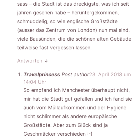
sass – die Stadt ist das dreckigste, was ich seit
jahren gesehen habe – heruntergekommen,
schmuddelig, so wie englische Großstädte
(ausser das Zentrum von London) nun mal sind.
viele Bausünden, die die schönen alten Gebäude
teilweise fast vergessen lassen.
Antworten
↓
Travelprincess
Post author
23. April 2018 um
14:04 Uhr
So empfand ich Manchester überhaupt nicht,
mir hat die Stadt gut gefallen und ich fand sie
auch vom Müllaufkommen und der Hygiene
nicht schlimmer als andere europäische
Großstädte. Aber zum Glück sind ja
Geschmäcker verschieden :-)