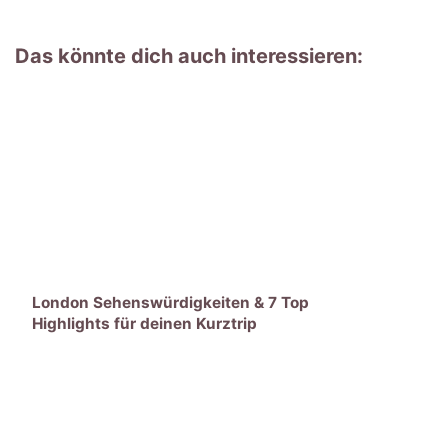
Das könnte dich auch interessieren:
London Sehenswürdigkeiten & 7 Top
Highlights für deinen Kurztrip