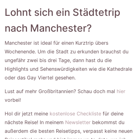
Lohnt sich ein Städtetrip
nach Manchester?
Manchester ist ideal für einen Kurztrip übers
Wochenende. Um die Stadt zu erkunden brauchst du
ungefähr zwei bis drei Tage, dann hast du die
Highlights und Sehenswürdigkeiten wie die Kathedrale
oder das Gay Viertel gesehen.
Lust auf mehr Großbritannien? Schau doch mal
hier
vorbei!
Hol dir jetzt meine
kostenlose Checkliste
für deine
nächste Reise! In meinem
Newsletter
bekommst du
außerdem die besten Reisetipps, verpasst keine neuen