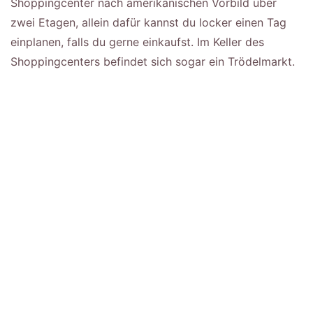
Shoppingcenter nach amerikanischen Vorbild über
zwei Etagen, allein dafür kannst du locker einen Tag
einplanen, falls du gerne einkaufst. Im Keller des
Shoppingcenters befindet sich sogar ein Trödelmarkt.