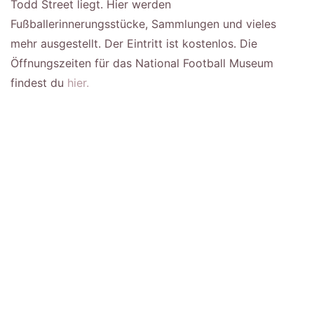
Todd Street liegt. Hier werden
Fußballerinnerungsstücke, Sammlungen und vieles
mehr ausgestellt. Der Eintritt ist kostenlos. Die
Öffnungszeiten für das National Football Museum
findest du
hier.