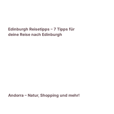
Edinburgh Reisetipps – 7 Tipps für
deine Reise nach Edinburgh
Andorra – Natur, Shopping und mehr!