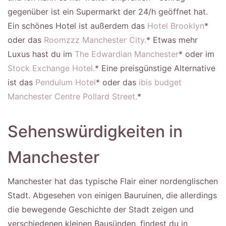
gegenüber ist ein Supermarkt der 24/h geöffnet hat.
Ein schönes Hotel ist außerdem das
Hotel Brooklyn
*
oder das
Roomzzz Manchester City.
* Etwas mehr
Luxus hast du im
The Edwardian Manchester
* oder im
Stock Exchange Hotel.
* Eine preisgünstige Alternative
ist das
Pendulum Hotel
* oder das
ibis budget
Manchester Centre Pollard Street.
*
Sehenswürdigkeiten in
Manchester
Manchester hat das typische Flair einer nordenglischen
Stadt. Abgesehen von einigen Bauruinen, die allerdings
die bewegende Geschichte der Stadt zeigen und
verschiedenen kleinen Bausünden, findest du in