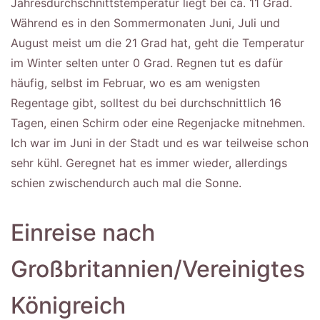
Jahresdurchschnittstemperatur liegt bei ca. 11 Grad.
Während es in den Sommermonaten Juni, Juli und
August meist um die 21 Grad hat, geht die Temperatur
im Winter selten unter 0 Grad. Regnen tut es dafür
häufig, selbst im Februar, wo es am wenigsten
Regentage gibt, solltest du bei durchschnittlich 16
Tagen, einen Schirm oder eine Regenjacke mitnehmen.
Ich war im Juni in der Stadt und es war teilweise schon
sehr kühl. Geregnet hat es immer wieder, allerdings
schien zwischendurch auch mal die Sonne.
Einreise nach
Großbritannien/Vereinigtes
Königreich