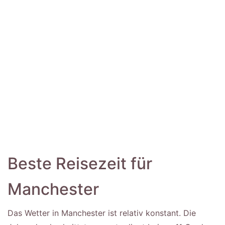
Beste Reisezeit für
Manchester
Das Wetter in Manchester ist relativ konstant. Die