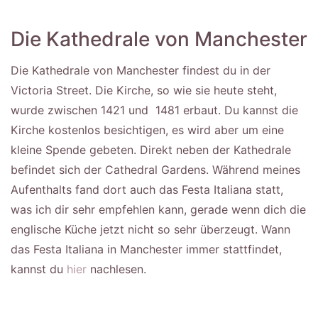
Die Kathedrale von Manchester
Die Kathedrale von Manchester findest du in der
Victoria Street. Die Kirche, so wie sie heute steht,
wurde zwischen 1421 und 1481 erbaut. Du kannst die
Kirche kostenlos besichtigen, es wird aber um eine
kleine Spende gebeten. Direkt neben der Kathedrale
befindet sich der Cathedral Gardens. Während meines
Aufenthalts fand dort auch das Festa Italiana statt,
was ich dir sehr empfehlen kann, gerade wenn dich die
englische Küche jetzt nicht so sehr überzeugt. Wann
das Festa Italiana in Manchester immer stattfindet,
kannst du
hier
nachlesen.