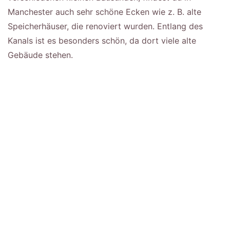
Manchester auch sehr schöne Ecken wie z. B. alte
Speicherhäuser, die renoviert wurden. Entlang des
Kanals ist es besonders schön, da dort viele alte
Gebäude stehen.