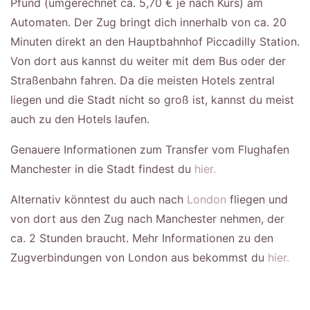
Pfund (umgerechnet ca. 5,70 € je nach Kurs) am
Automaten. Der Zug bringt dich innerhalb von ca. 20
Minuten direkt an den Hauptbahnhof Piccadilly Station.
Von dort aus kannst du weiter mit dem Bus oder der
Straßenbahn fahren. Da die meisten Hotels zentral
liegen und die Stadt nicht so groß ist, kannst du meist
auch zu den Hotels laufen.
Genauere Informationen zum Transfer vom Flughafen
Manchester in die Stadt findest du
hier.
Alternativ könntest du auch nach
London
fliegen und
von dort aus den Zug nach Manchester nehmen, der
ca. 2 Stunden braucht. Mehr Informationen zu den
Zugverbindungen von London aus bekommst du
hier.