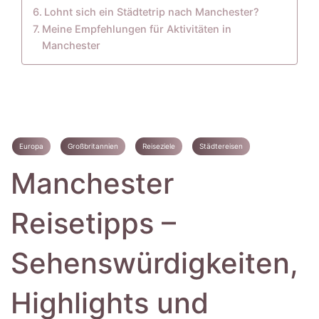
Lohnt sich ein Städtetrip nach Manchester?
Meine Empfehlungen für Aktivitäten in
Manchester
Europa
Großbritannien
Reiseziele
Städtereisen
Manchester
Reisetipps –
Sehenswürdigkeiten,
Highlights und