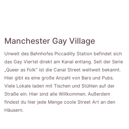
Manchester Gay Village
Unweit des Bahnhofes Piccadilly Station befindet sich
das Gay Viertel direkt am Kanal entlang. Seit der Serie
„Queer as Folk“ ist die Canal Street weltweit bekannt.
Hier gibt es eine große Anzahl von Bars und Pubs.
Viele Lokale laden mit Tischen und Stühlen auf der
Straße ein. Hier sind alle Willkommen. Außerdem
findest du hier jede Menge coole Street Art an den
Häusern.