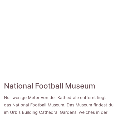
National Football Museum
Nur wenige Meter von der Kathedrale entfernt liegt
das National Football Museum. Das Museum findest du
im Urbis Building Cathedral Gardens, welches in der