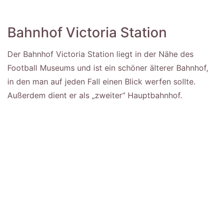
Bahnhof Victoria Station
Der Bahnhof Victoria Station liegt in der Nähe des
Football Museums und ist ein schöner älterer Bahnhof,
in den man auf jeden Fall einen Blick werfen sollte.
Außerdem dient er als „zweiter“ Hauptbahnhof.