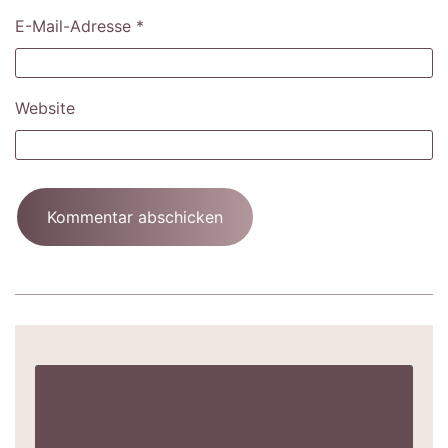
E-Mail-Adresse
*
Website