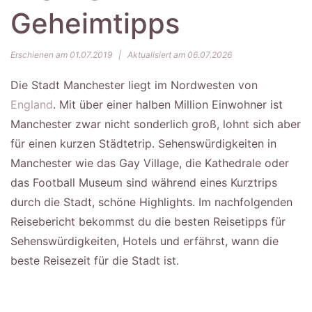
Geheimtipps
Erschienen am 01.07.2019
|
Aktualisiert am 06.07.2026
Die Stadt Manchester liegt im Nordwesten von
England
. Mit über einer halben Million Einwohner ist
Manchester zwar nicht sonderlich groß, lohnt sich aber
für einen kurzen Städtetrip. Sehenswürdigkeiten in
Manchester wie das Gay Village, die Kathedrale oder
das Football Museum sind während eines Kurztrips
durch die Stadt, schöne Highlights. Im nachfolgenden
Reisebericht bekommst du die besten Reisetipps für
Sehenswürdigkeiten, Hotels und erfährst, wann die
beste Reisezeit für die Stadt ist.