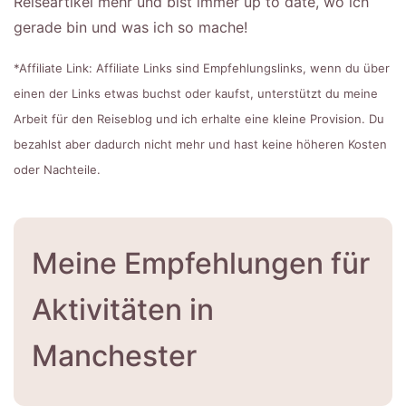
Reiseartikel mehr und bist immer up to date, wo ich
gerade bin und was ich so mache!
*Affiliate Link: Affiliate Links sind Empfehlungslinks, wenn du über
einen der Links etwas buchst oder kaufst, unterstützt du meine
Arbeit für den Reiseblog und ich erhalte eine kleine Provision. Du
bezahlst aber dadurch nicht mehr und hast keine höheren Kosten
oder Nachteile.
Meine Empfehlungen für
Aktivitäten in
Manchester