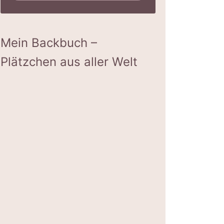
Mein Backbuch –
Plätzchen aus aller Welt