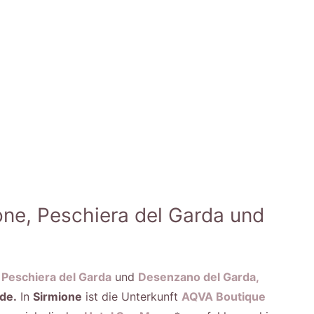
one, Peschiera del Garda und
Peschiera del Garda
und
Desenzano del Garda,
de.
In
Sirmione
ist die Unterkunft
AQVA Boutique