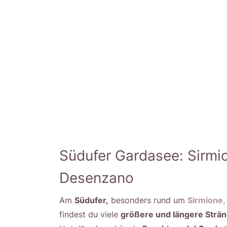
Südufer Gardasee: Sirmi
Desenzano
Am
Südufer,
besonders rund um
Sirmione,
findest du viele
größere und längere Strän