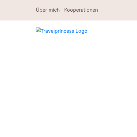
Über mich
Kooperationen