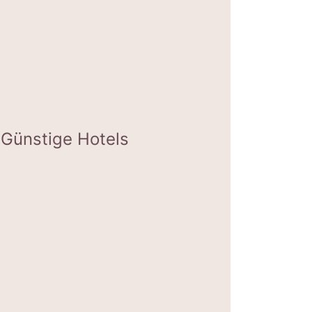
Günstige Hotels