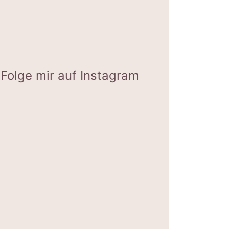
Folge mir auf Instagram