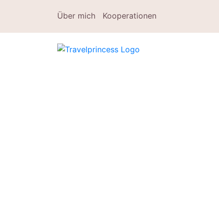
Über mich
Kooperationen