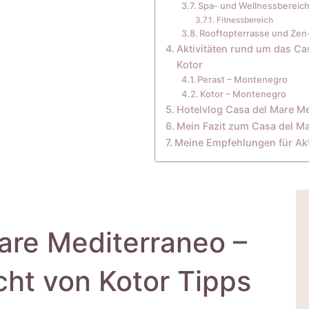
Spa- und Wellnessbereich
Fitnessbereich
Rooftopterrasse und Zen
Aktivitäten rund um das Ca
Kotor
Perast – Montenegro
Kotor – Montenegro
Hotelvlog Casa del Mare M
Mein Fazit zum Casa del Ma
Meine Empfehlungen für Akti
are Mediterraneo –
ht von Kotor Tipps