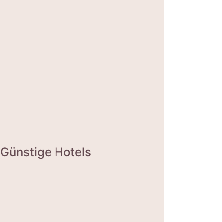
Günstige Hotels