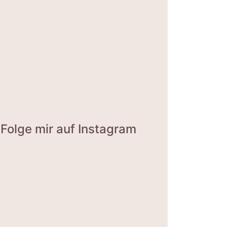
Folge mir auf Instagram