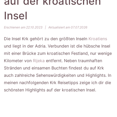
auf der kroatischen
Insel
Erschienen am 22.10.2023
|
Aktualisiert am 07.07.2026
Die Insel Krk gehört zu den größten Inseln
Kroatiens
und liegt in der Adria. Verbunden ist die hübsche Insel
mit einer Brücke zum kroatischen Festland, nur wenige
Kilometer von
Rijeka
entfernt. Neben traumhaften
Stränden und einsamen Buchten findest du auf Krk
auch zahlreiche Sehenswürdigkeiten und Highlights. In
meinen nachfolgenden Krk Reisetipps zeige ich dir die
schönsten Highlights auf der kroatischen Insel.