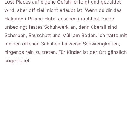
Lost Places auf eigene Gefahr erfolgt und geduldet
wird, aber offiziell nicht erlaubt ist. Wenn du dir das
Haludovo Palace Hotel ansehen möchtest, ziehe
unbedingt festes Schuhwerk an, denn überall sind
Scherben, Bauschutt und Müll am Boden. Ich hatte mit
meinen offenen Schuhen teilweise Schwierigkeiten,
nirgends rein zu treten. Für Kinder ist der Ort gänzlich
ungeeignet.