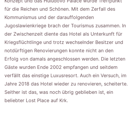
Konzept und das Huludovo Palace wurde Treffpunkt
für die Reichen und Schönen. Mit dem Zerfall des
Kommunismus und der darauffolgenden
Jugoslawienkriege brach der Tourismus zusammen. In
der Zwischenzeit diente das Hotel als Unterkunft für
Kriegsflüchtlinge und trotz wechselnder Besitzer und
notdürftigen Renovierungen konnte nicht an den
Erfolg von damals angeschlossen werden. Die letzten
Gäste wurden Ende 2002 empfangen und seitdem
verfällt das einstige Luxusresort. Auch ein Versuch, im
Jahre 2018 das Hotel wieder zu renovieren, scheiterte.
Seither ist das, was noch übrig geblieben ist, ein
beliebter Lost Place auf Krk.