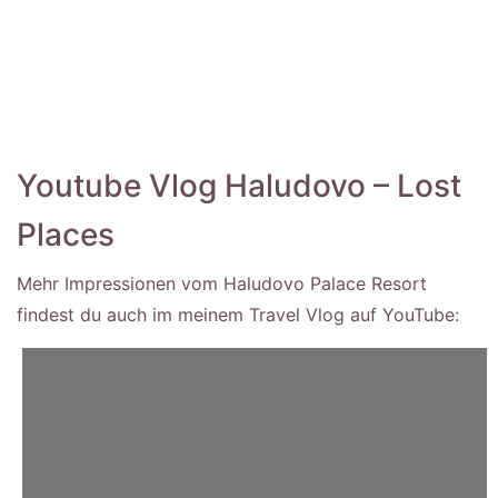
Youtube Vlog Haludovo – Lost
Places
Mehr Impressionen vom Haludovo Palace Resort
findest du auch im meinem Travel Vlog auf YouTube: