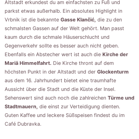
Altstadt erkundest du am einfachsten zu Fuß und
parkst etwas außerhalb. Ein absolutes Highlight in
Vrbnik ist die bekannte
Gasse Klančić,
die zu den
schmalsten Gassen auf der Welt gehört. Man passt
kaum durch die schmale Häuserschlucht und
Gegenverkehr sollte es besser auch nicht geben.
Ebenfalls ein Abstecher wert ist auch die
Kirche der
Mariä Himmelfahrt.
Die Kirche thront auf dem
höchsten Punkt in der Altstadt und der
Glockenturm
aus dem 16. Jahrhundert bietet eine traumhafte
Aussicht über die Stadt und die Küste der Insel.
Sehenswert sind auch noch die zahlreichen
Türme und
Stadtmauern,
die einst zur Verteidigung dienten.
Guten Kaffee und leckere Süßspeisen findest du im
Café Dubravka.