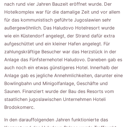
nach rund vier Jahren Bauzeit eröffnet wurde. Der
Hotelkomplex war für die damalige Zeit und vor allem
für das kommunistisch geführte Jugoslawien sehr
außergewöhnlich. Das Haludovo Hotelresort wurde
wie ein Küstendorf angelegt, der Strand dafür extra
aufgeschüttet und ein kleiner Hafen angelegt. Für
zahlungskräftige Besucher war das Herzstück in der
Anlage das Fünfsternehotel Haludovo. Daneben gab es
auch noch ein etwas günstigeres Hotel. Innerhalb der
Anlage gab es jegliche Annehmlichkeiten, darunter eine
Bowlingbahn und Minigolfanlage, Geschäfte und
Saunen. Finanziert wurde der Bau des Resorts vom
staatlichen jugoslawischen Unternehmen Hoteli
Brodokomerc.
In den darauffolgenden Jahren funktionierte das