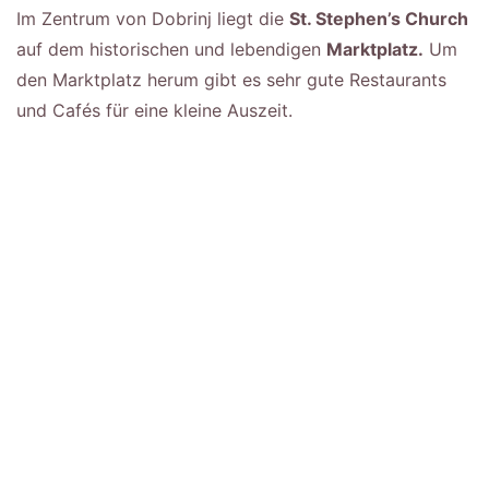
Im Zentrum von Dobrinj liegt die
St. Stephen’s Church
auf dem historischen und lebendigen
Marktplatz.
Um
den Marktplatz herum gibt es sehr gute Restaurants
und Cafés für eine kleine Auszeit.