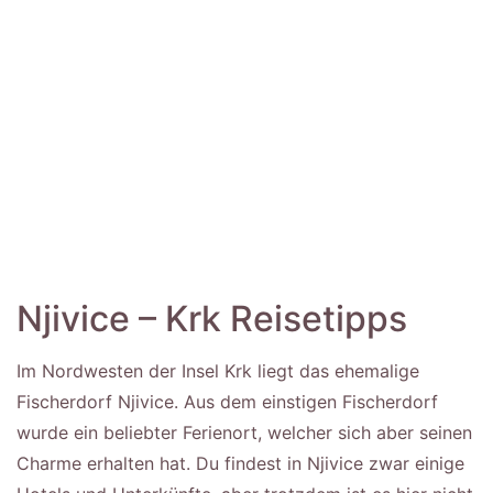
Njivice – Krk Reisetipps
Im Nordwesten der Insel Krk liegt das ehemalige
Fischerdorf Njivice. Aus dem einstigen Fischerdorf
wurde ein beliebter Ferienort, welcher sich aber seinen
Charme erhalten hat. Du findest in Njivice zwar einige