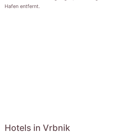
Hafen entfernt.
Hotels in Vrbnik