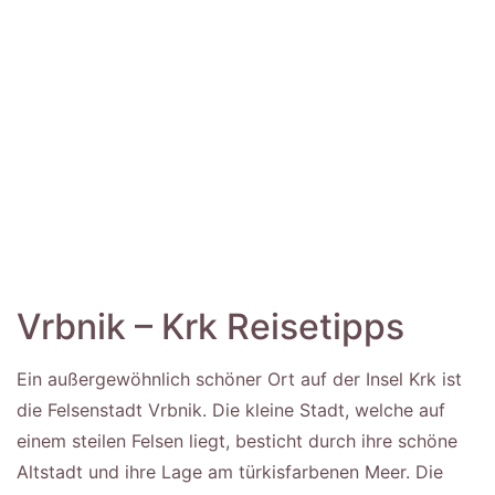
Vrbnik – Krk Reisetipps
Ein außergewöhnlich schöner Ort auf der Insel Krk ist
die Felsenstadt Vrbnik. Die kleine Stadt, welche auf
einem steilen Felsen liegt, besticht durch ihre schöne
Altstadt und ihre Lage am türkisfarbenen Meer. Die