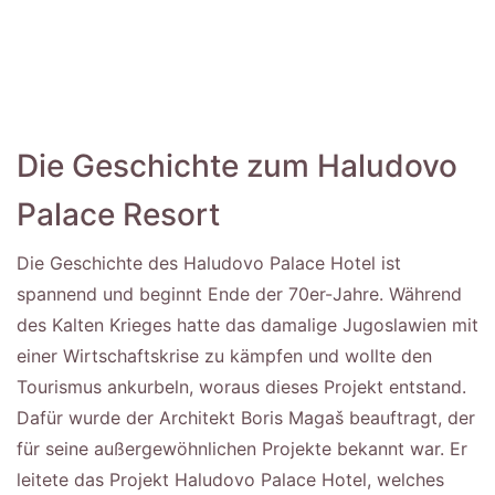
Die Geschichte zum Haludovo
Palace Resort
Die Geschichte des Haludovo Palace Hotel ist
spannend und beginnt Ende der 70er-Jahre. Während
des Kalten Krieges hatte das damalige Jugoslawien mit
einer Wirtschaftskrise zu kämpfen und wollte den
Tourismus ankurbeln, woraus dieses Projekt entstand.
Dafür wurde der Architekt Boris Magaš beauftragt, der
für seine außergewöhnlichen Projekte bekannt war. Er
leitete das Projekt Haludovo Palace Hotel, welches