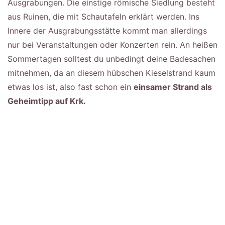
Ausgrabungen. Die einstige römische Siedlung besteht
aus Ruinen, die mit Schautafeln erklärt werden. Ins
Innere der Ausgrabungsstätte kommt man allerdings
nur bei Veranstaltungen oder Konzerten rein. An heißen
Sommertagen solltest du unbedingt deine Badesachen
mitnehmen, da an diesem hübschen Kieselstrand kaum
etwas los ist, also fast schon ein
einsamer Strand als
Geheimtipp auf Krk.