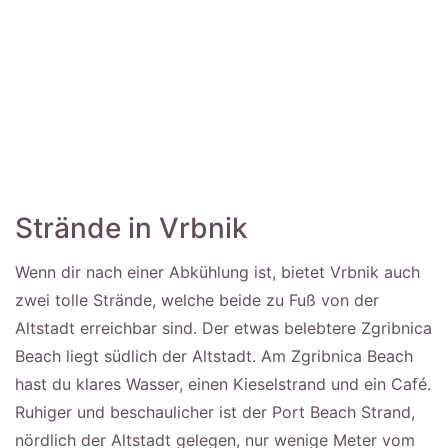
Strände in Vrbnik
Wenn dir nach einer Abkühlung ist, bietet Vrbnik auch
zwei tolle Strände, welche beide zu Fuß von der
Altstadt erreichbar sind. Der etwas belebtere Zgribnica
Beach liegt südlich der Altstadt. Am Zgribnica Beach
hast du klares Wasser, einen Kieselstrand und ein Café.
Ruhiger und beschaulicher ist der Port Beach Strand,
nördlich der Altstadt gelegen, nur wenige Meter vom