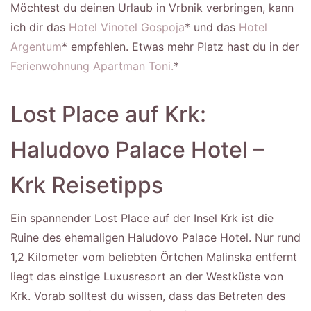
Möchtest du deinen Urlaub in Vrbnik verbringen, kann
ich dir das
Hotel Vinotel Gospoja
* und das
Hotel
Argentum
* empfehlen. Etwas mehr Platz hast du in der
Ferienwohnung Apartman Toni.
*
Lost Place auf Krk:
Haludovo Palace Hotel –
Krk Reisetipps
Ein spannender Lost Place auf der Insel Krk ist die
Ruine des ehemaligen Haludovo Palace Hotel. Nur rund
1,2 Kilometer vom beliebten Örtchen Malinska entfernt
liegt das einstige Luxusresort an der Westküste von
Krk. Vorab solltest du wissen, dass das Betreten des