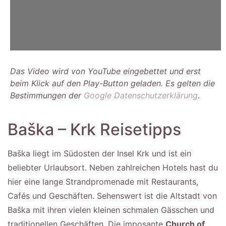
Das Video wird von YouTube eingebettet und erst
beim Klick auf den Play-Button geladen. Es gelten die
Bestimmungen der
Google Datenschutzerklärung
.
Baška – Krk Reisetipps
Baška liegt im Südosten der Insel Krk und ist ein
beliebter Urlaubsort. Neben zahlreichen Hotels hast du
hier eine lange Strandpromenade mit Restaurants,
Cafés und Geschäften. Sehenswert ist die Altstadt von
Baška mit ihren vielen kleinen schmalen Gässchen und
traditionellen Geschäften. Die imposante
Church of