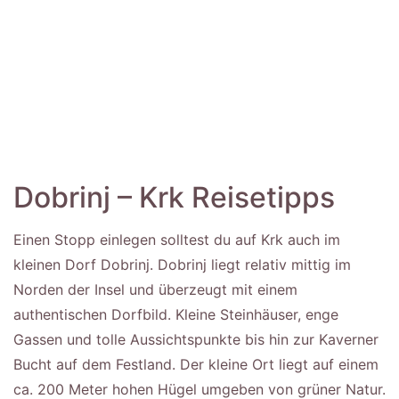
Dobrinj – Krk Reisetipps
Einen Stopp einlegen solltest du auf Krk auch im
kleinen Dorf Dobrinj. Dobrinj liegt relativ mittig im
Norden der Insel und überzeugt mit einem
authentischen Dorfbild. Kleine Steinhäuser, enge
Gassen und tolle Aussichtspunkte bis hin zur Kaverner
Bucht auf dem Festland. Der kleine Ort liegt auf einem
ca. 200 Meter hohen Hügel umgeben von grüner Natur.