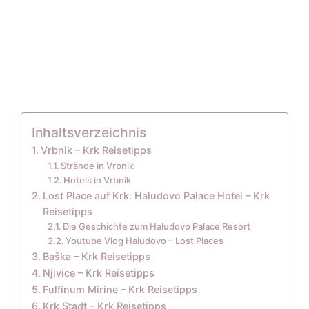
Inhaltsverzeichnis
Vrbnik – Krk Reisetipps
Strände in Vrbnik
Hotels in Vrbnik
Lost Place auf Krk: Haludovo Palace Hotel – Krk
Reisetipps
Die Geschichte zum Haludovo Palace Resort
Youtube Vlog Haludovo – Lost Places
Baška – Krk Reisetipps
Njivice – Krk Reisetipps
Fulfinum Mirine – Krk Reisetipps
Krk Stadt – Krk Reisetipps