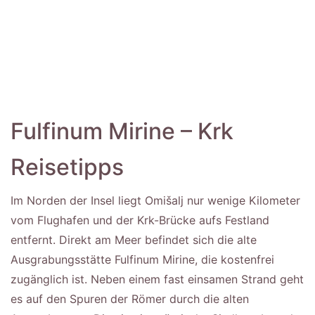
Fulfinum Mirine – Krk
Reisetipps
Im Norden der Insel liegt Omišalj nur wenige Kilometer
vom Flughafen und der Krk-Brücke aufs Festland
entfernt. Direkt am Meer befindet sich die alte
Ausgrabungsstätte Fulfinum Mirine, die kostenfrei
zugänglich ist. Neben einem fast einsamen Strand geht
es auf den Spuren der Römer durch die alten