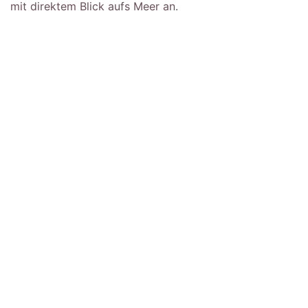
mit direktem Blick aufs Meer an.