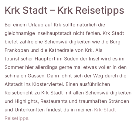
Krk Stadt – Krk Reisetipps
Bei einem Urlaub auf Krk sollte natürlich die
gleichnamige Inselhauptstadt nicht fehlen. Krk Stadt
bietet zahlreiche Sehenswürdigkeiten wie die Burg
Frankopan und die Kathedrale von Krk. Als
touristischer Hauptort im Süden der Insel wird es im
Sommer hier allerdings gerne mal etwas voller in den
schmalen Gassen. Dann lohnt sich der Weg durch die
Altstadt ins Klosterviertel. Einen ausführlichen
Reisebericht zu Krk Stadt mit allen Sehenswürdigkeiten
und Highlights, Restaurants und traumhaften Stränden
und Unterkünften findest du in meinen
Krk-Stadt
Reisetipps.