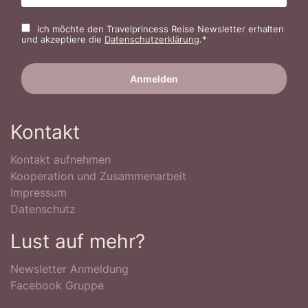
Ich möchte den Travelprincess Reise Newsletter erhalten
und akzeptiere die
Datenschutzerklärung
.*
Kontakt
Kontakt aufnehmen
Kooperation und Zusammenarbeit
Impressum
Datenschutz
Lust auf mehr?
Newsletter Anmeldung
Facebook Gruppe