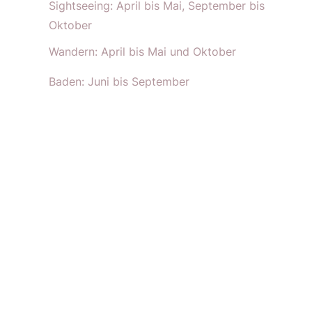
Sightseeing: April bis Mai, September bis
Oktober
Wandern: April bis Mai und Oktober
Baden: Juni bis September