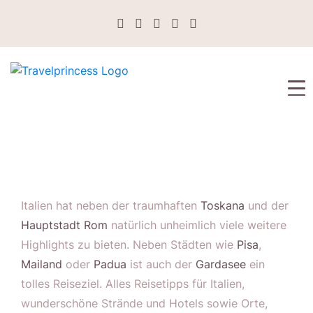
Italien hat neben der traumhaften
Toskana
und der
Hauptstadt Rom
natürlich unheimlich viele weitere
Highlights zu bieten. Neben Städten wie
Pisa
,
Mailand
oder
Padua
ist auch der
Gardasee
ein
tolles Reiseziel. Alles Reisetipps für Italien,
wunderschöne Strände und Hotels sowie Orte,