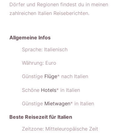
Dörfer und Regionen findest du in meinen
zahlreichen Italien Reiseberichten.
Allgemeine Infos
Sprache: Italienisch
Währung: Euro
Günstige
Flüge
* nach Italien
Schöne
Hotels
* in Italien
Günstige
Mietwagen
* in Italien
Beste Reisezeit für Italien
Zeitzone: Mitteleuropäische Zeit