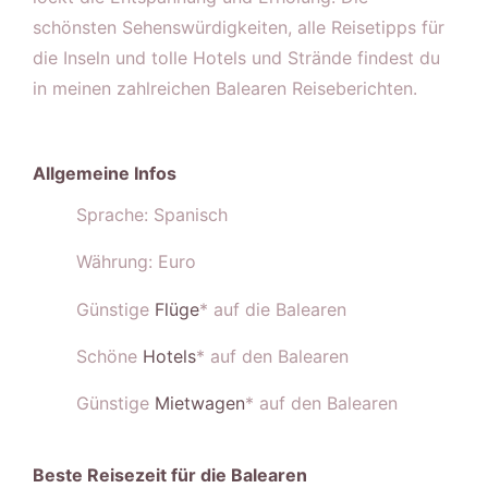
schönsten Sehenswürdigkeiten, alle Reisetipps für
die Inseln und tolle Hotels und Strände findest du
in meinen zahlreichen Balearen Reiseberichten.
Allgemeine Infos
Sprache: Spanisch
Währung: Euro
Günstige
Flüge
* auf die Balearen
Schöne
Hotels
* auf den Balearen
Günstige
Mietwagen
* auf den Balearen
Beste Reisezeit für die Balearen