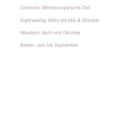
Zeitzone: Mitteleuropäische Zeit
Sightseeing: März bis Mai & Oktober
Wandern: April und Oktober
Baden: Juni bis September