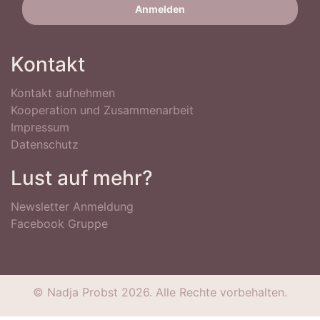
Kontakt
Kontakt aufnehmen
Kooperation und Zusammenarbeit
Impressum
Datenschutz
Lust auf mehr?
Newsletter Anmeldung
Facebook Gruppe
© Nadja Probst 2026. Alle Rechte vorbehalten.