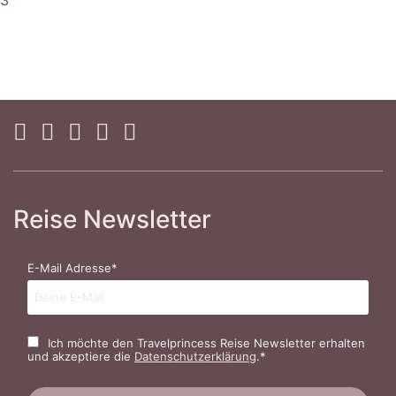
Reise Newsletter
E-Mail Adresse*
Ich möchte den Travelprincess Reise Newsletter erhalten
und akzeptiere die
Datenschutzerklärung
.*