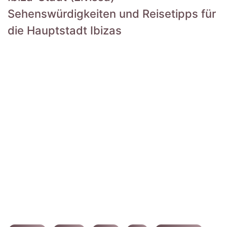
Sehenswürdigkeiten und Reisetipps für
die Hauptstadt Ibizas