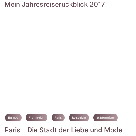
Mein Jahresreiserückblick 2017
Europa
Frankreich
Paris
Reiseziele
Städtereisen
Paris – Die Stadt der Liebe und Mode