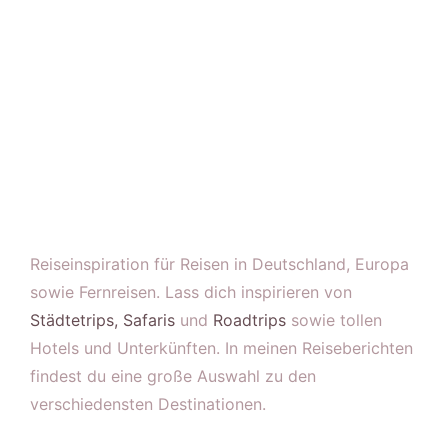
Reiseinspiration für Reisen in Deutschland, Europa
sowie Fernreisen. Lass dich inspirieren von
Städtetrips,
Safaris
und
Roadtrips
sowie tollen
Hotels und Unterkünften. In meinen Reiseberichten
findest du eine große Auswahl zu den
verschiedensten Destinationen.