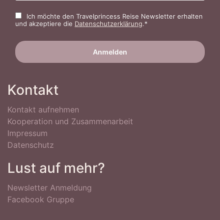
Ich möchte den Travelprincess Reise Newsletter erhalten
und akzeptiere die
Datenschutzerklärung
.*
Kontakt
Kontakt aufnehmen
Kooperation und Zusammenarbeit
Impressum
Datenschutz
Lust auf mehr?
Newsletter Anmeldung
Facebook Gruppe