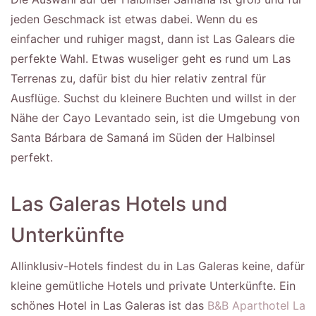
jeden Geschmack ist etwas dabei. Wenn du es
einfacher und ruhiger magst, dann ist Las Galears die
perfekte Wahl. Etwas wuseliger geht es rund um Las
Terrenas zu, dafür bist du hier relativ zentral für
Ausflüge. Suchst du kleinere Buchten und willst in der
Nähe der Cayo Levantado sein, ist die Umgebung von
Santa Bárbara de Samaná im Süden der Halbinsel
perfekt.
Las Galeras Hotels und
Unterkünfte
Allinklusiv-Hotels findest du in Las Galeras keine, dafür
kleine gemütliche Hotels und private Unterkünfte. Ein
schönes Hotel in Las Galeras ist das
B&B Aparthotel La