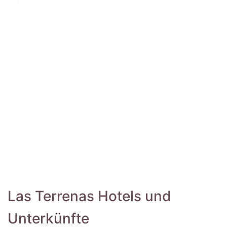
Las Terrenas Hotels und
Unterkünfte