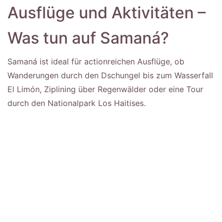
Ausflüge und Aktivitäten –
Was tun auf Samaná?
Samaná ist ideal für actionreichen Ausflüge, ob
Wanderungen durch den Dschungel bis zum Wasserfall
El Limón, Ziplining über Regenwälder oder eine Tour
durch den Nationalpark Los Haitises.