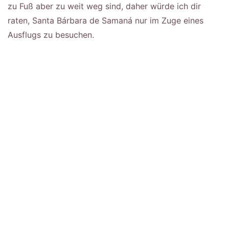
zu Fuß aber zu weit weg sind, daher würde ich dir
raten, Santa Bárbara de Samaná nur im Zuge eines
Ausflugs zu besuchen.