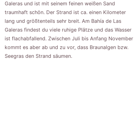
Galeras und ist mit seinem feinen weißen Sand
traumhaft schön. Der Strand ist ca. einen Kilometer
lang und größtenteils sehr breit. Am Bahía de Las
Galeras findest du viele ruhige Plätze und das Wasser
ist flachabfallend. Zwischen Juli bis Anfang November
kommt es aber ab und zu vor, dass Braunalgen bzw.
Seegras den Strand säumen.