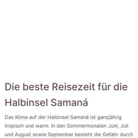
Die beste Reisezeit für die
Halbinsel Samaná
Das Klima auf der Halbinsel Samaná ist ganzjährig
tropisch und warm. In den Sommermonaten Juni, Juli
und August sowie September besteht die Gefahr durch