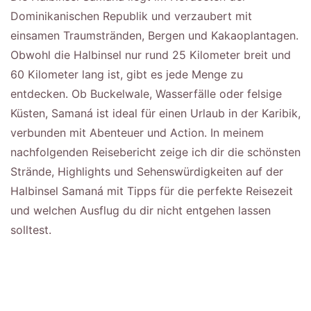
Dominikanischen Republik und verzaubert mit
einsamen Traumstränden, Bergen und Kakaoplantagen.
Obwohl die Halbinsel nur rund 25 Kilometer breit und
60 Kilometer lang ist, gibt es jede Menge zu
entdecken. Ob Buckelwale, Wasserfälle oder felsige
Küsten, Samaná ist ideal für einen Urlaub in der Karibik,
verbunden mit Abenteuer und Action. In meinem
nachfolgenden Reisebericht zeige ich dir die schönsten
Strände, Highlights und Sehenswürdigkeiten auf der
Halbinsel Samaná mit Tipps für die perfekte Reisezeit
und welchen Ausflug du dir nicht entgehen lassen
solltest.