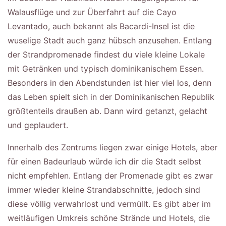
Walausflüge und zur Überfahrt auf die Cayo
Levantado, auch bekannt als Bacardi-Insel ist die
wuselige Stadt auch ganz hübsch anzusehen. Entlang
der Strandpromenade findest du viele kleine Lokale
mit Getränken und typisch dominikanischem Essen.
Besonders in den Abendstunden ist hier viel los, denn
das Leben spielt sich in der Dominikanischen Republik
größtenteils draußen ab. Dann wird getanzt, gelacht
und geplaudert.
Innerhalb des Zentrums liegen zwar einige Hotels, aber
für einen Badeurlaub würde ich dir die Stadt selbst
nicht empfehlen. Entlang der Promenade gibt es zwar
immer wieder kleine Strandabschnitte, jedoch sind
diese völlig verwahrlost und vermüllt. Es gibt aber im
weitläufigen Umkreis schöne Strände und Hotels, die