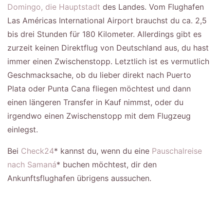
Domingo, die Hauptstadt
des Landes. Vom Flughafen
Las Américas International Airport brauchst du ca. 2,5
bis drei Stunden für 180 Kilometer. Allerdings gibt es
zurzeit keinen Direktflug von Deutschland aus, du hast
immer einen Zwischenstopp. Letztlich ist es vermutlich
Geschmacksache, ob du lieber direkt nach Puerto
Plata oder Punta Cana fliegen möchtest und dann
einen längeren Transfer in Kauf nimmst, oder du
irgendwo einen Zwischenstopp mit dem Flugzeug
einlegst.
Bei
Check24
* kannst du, wenn du eine
Pauschalreise
nach Samaná
* buchen möchtest, dir den
Ankunftsflughafen übrigens aussuchen.