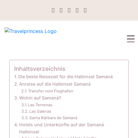
Inhaltsverzeichnis
Die beste Reisezeit für die Halbinsel Samaná
Anreise auf die Halbinsel Samaná
Transfer vom Flughafen
Wohin auf Samaná?
Las Terrenas
Las Galeras
Santa Bárbara de Samaná
Hotels und Unterkünfte auf der Samaná
Halbinsel