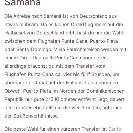
Samaná
Die Anreise nach Samaná ist von Deutschland aus
etwas mühsam. Da es keinen Direktflug mehr auf die
Halbinsel von Deutschland gibt, hast du nur die Wahl
zwischen dem Flughafen Punta Cana, Puerto Plata
oder Santo Domingo. Viele Pauschalreisen werden mit
einem Direktflug nach Punta Cana angeboten,
allerdings brauchst du mit dem Transfer vom
Flughafen Punta Cana ca. vier bis fünf Stunden, um
überhaupt erst mal auf der Halbinsel anzukommen.
Obwohl Puerto Plata im Norden der Dominikanischen
Republik nur gute 215 Kilometer entfernt liegt, dauert
der Transfer ebenfalls um die vier Stunden, aufgrund
der Straßenverhältnisse.
Die beste Wahl für einen kürzeren Transfer ist
Santo