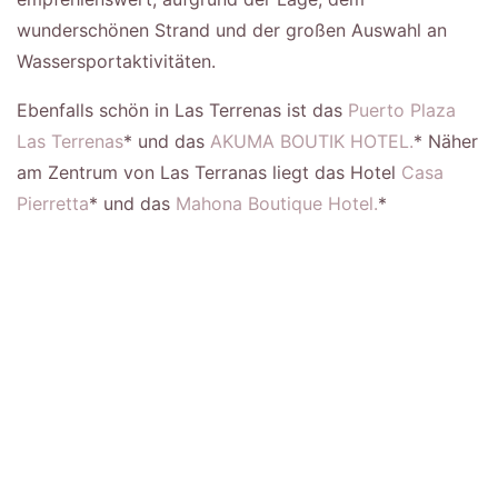
wunderschönen Strand und der großen Auswahl an
Wassersportaktivitäten.
Ebenfalls schön in Las Terrenas ist das
Puerto Plaza
Las Terrenas
* und das
AKUMA BOUTIK HOTEL.
* Näher
am Zentrum von Las Terranas liegt das Hotel
Casa
Pierretta
* und das
Mahona Boutique Hotel.
*