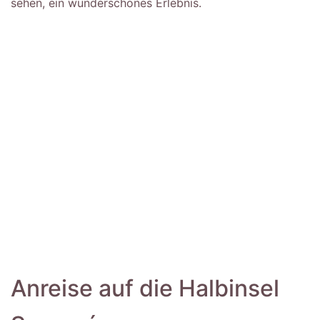
sehen, ein wunderschönes Erlebnis.
Anreise auf die Halbinsel