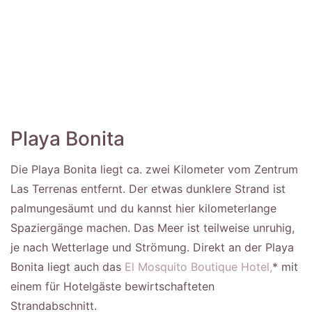
Playa Bonita
Die Playa Bonita liegt ca. zwei Kilometer vom Zentrum
Las Terrenas entfernt. Der etwas dunklere Strand ist
palmungesäumt und du kannst hier kilometerlange
Spaziergänge machen. Das Meer ist teilweise unruhig,
je nach Wetterlage und Strömung. Direkt an der Playa
Bonita liegt auch das
El Mosquito Boutique Hotel,
* mit
einem für Hotelgäste bewirtschafteten
Strandabschnitt.