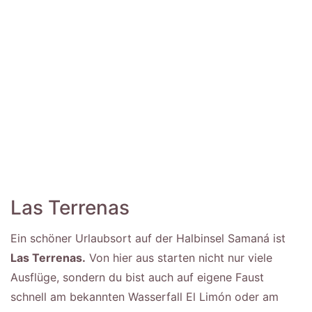
Las Terrenas
Ein schöner Urlaubsort auf der Halbinsel Samaná ist
Las Terrenas.
Von hier aus starten nicht nur viele
Ausflüge, sondern du bist auch auf eigene Faust
schnell am bekannten Wasserfall El Limón oder am