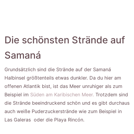
Die schönsten Strände auf
Samaná
Grundsätzlich sind die Strände auf der Samaná
Halbinsel größtenteils etwas dunkler. Da du hier am
offenen Atlantik bist, ist das Meer unruhiger als zum
Beispiel im
Süden am Karibischen Meer.
Trotzdem sind
die Strände beeindruckend schön und es gibt durchaus
auch weiße Puderzuckerstrände wie zum Beispiel in
Las Galeras oder die Playa Rincón.