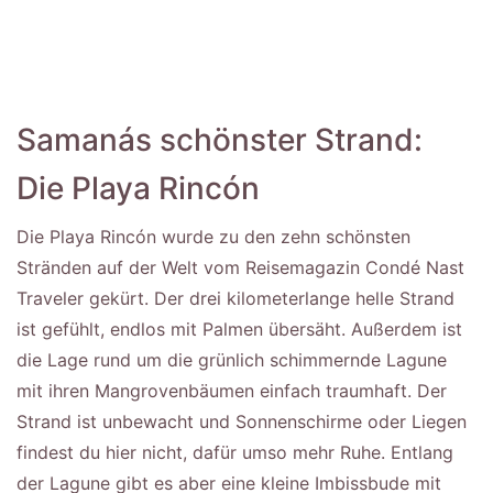
Samanás schönster Strand:
Die Playa Rincón
Die Playa Rincón wurde zu den zehn schönsten
Stränden auf der Welt vom Reisemagazin Condé Nast
Traveler gekürt. Der drei kilometerlange helle Strand
ist gefühlt, endlos mit Palmen übersäht. Außerdem ist
die Lage rund um die grünlich schimmernde Lagune
mit ihren Mangrovenbäumen einfach traumhaft. Der
Strand ist unbewacht und Sonnenschirme oder Liegen
findest du hier nicht, dafür umso mehr Ruhe. Entlang
der Lagune gibt es aber eine kleine Imbissbude mit