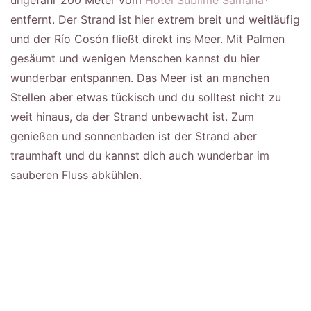
entfernt. Der Strand ist hier extrem breit und weitläufig
und der Río Cosón fließt direkt ins Meer. Mit Palmen
gesäumt und wenigen Menschen kannst du hier
wunderbar entspannen. Das Meer ist an manchen
Stellen aber etwas tückisch und du solltest nicht zu
weit hinaus, da der Strand unbewacht ist. Zum
genießen und sonnenbaden ist der Strand aber
traumhaft und du kannst dich auch wunderbar im
sauberen Fluss abkühlen.