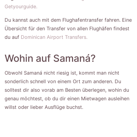
Getyourguide.
Du kannst auch mit dem Flughafentransfer fahren. Eine
Übersicht für den Transfer von allen Flughäfen findest
du auf
Dominican Airport Transfers.
Wohin auf Samaná?
Obwohl Samaná nicht riesig ist, kommt man nicht
sonderlich schnell von einem Ort zum anderen. Du
solltest dir also vorab am Besten überlegen, wohin du
genau möchtest, ob du dir einen Mietwagen ausleihen
willst oder lieber Ausflüge buchst.