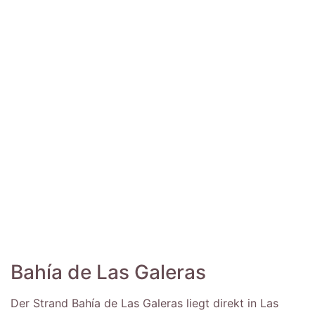
Bahía de Las Galeras
Der Strand Bahía de Las Galeras liegt direkt in Las