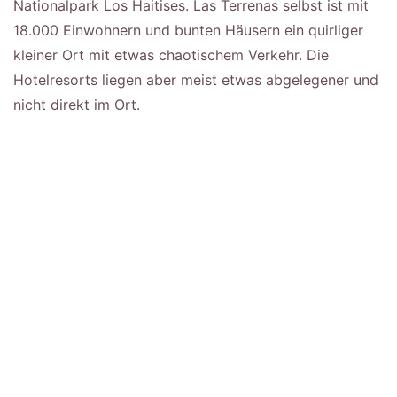
Nationalpark Los Haitises. Las Terrenas selbst ist mit
18.000 Einwohnern und bunten Häusern ein quirliger
kleiner Ort mit etwas chaotischem Verkehr. Die
Hotelresorts liegen aber meist etwas abgelegener und
nicht direkt im Ort.