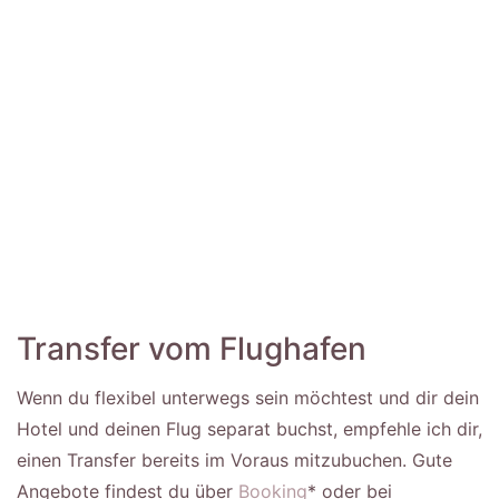
Transfer vom Flughafen
Wenn du flexibel unterwegs sein möchtest und dir dein
Hotel und deinen Flug separat buchst, empfehle ich dir,
einen Transfer bereits im Voraus mitzubuchen. Gute
Angebote findest du über
Booking
* oder bei