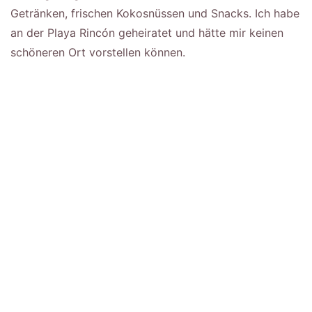
Getränken, frischen Kokosnüssen und Snacks. Ich habe
an der Playa Rincón geheiratet und hätte mir keinen
schöneren Ort vorstellen können.