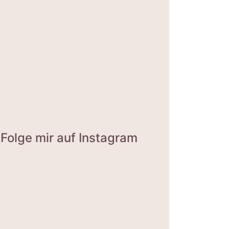
Folge mir auf Instagram