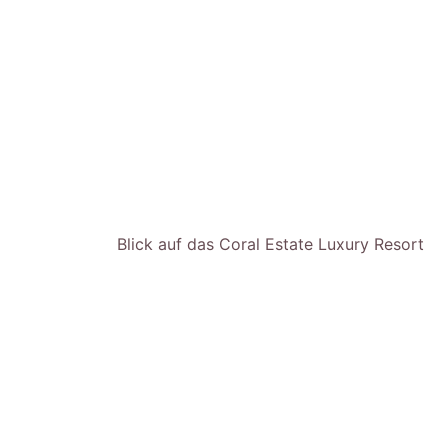
Blick auf das Coral Estate Luxury Resort