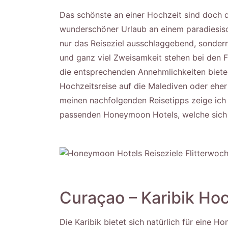
Das schönste an einer Hochzeit sind doch 
wunderschöner Urlaub an einem paradiesisch
nur das Reiseziel ausschlaggebend, sonder
und ganz viel Zweisamkeit stehen bei den F
die entsprechenden Annehmlichkeiten biet
Hochzeitsreise auf die Malediven oder eher
meinen nachfolgenden Reisetipps zeige ich 
passenden Honeymoon Hotels, welche sich p
Curaçao – Karibik Hoc
Die Karibik bietet sich natürlich für eine 