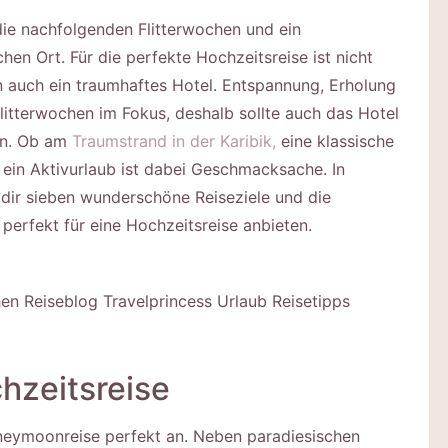
die nachfolgenden Flitterwochen und ein
en Ort. Für die perfekte Hochzeitsreise ist nicht
n auch ein traumhaftes Hotel. Entspannung, Erholung
litterwochen im Fokus, deshalb sollte auch das Hotel
en. Ob am
Traumstrand in der Karibik,
eine klassische
 ein Aktivurlaub ist dabei Geschmacksache. In
dir sieben wunderschöne Reiseziele und die
erfekt für eine Hochzeitsreise anbieten.
hzeitsreise
Honeymoonreise perfekt an. Neben paradiesischen