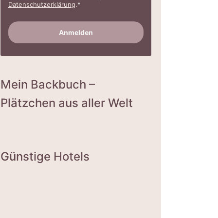
Datenschutzerklärung
.*
Mein Backbuch –
Plätzchen aus aller Welt
Günstige Hotels