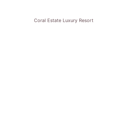
Coral Estate Luxury Resort