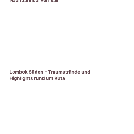
Nachbarinsel von Bali
Lombok Süden – Traumstrände und
Highlights rund um Kuta