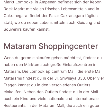
Markt Lomboks, in Ampenan befindet sich der Kebon
Roek Markt mit vielen frischen Lebensmitteln und in
Cakranegara findet der Pasar Cakranegara täglich
statt, wo du neben Lebensmitteln auch Kleidung und
Souvenirs kaufen kannst.
Mataram Shoppingcenter
Wenn du gerne einkaufen gehen möchtest, findest du
neben den Märkten auch große Einkaufszentren in
Mataram. Die Lombok Epicentrum Mall, die erste Mall
Matarams findest du in der Jl. Sriwijaya 333. Über vier
Etagen kannst du in den verschiedenen Outlets
einkaufen. Neben den Outlets findest du in der Mall
auch ein Kino und viele nationale und internationale
Restaurants. In der Mataram Mall, die auch ein guter