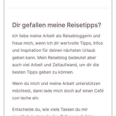
Dir gefallen meine Reisetipps?
Ich liebe meine Arbeit als Reisebloggerin und
freue mich, wenn ich dir wertvolle Tipps, Infos
und Inspiration für deinen nächsten Urlaub
geben kann. Mein Reiseblog bedeutet aber
auch viel Arbeit und Zeitaufwand, um dir die
besten Tipps geben zu können.
Wenn du mich und meine Arbeit unterstützen
möchtest, dann lade mich doch auf einen Café
con leche ein.
Entscheide du, wie viele Tassen du mir