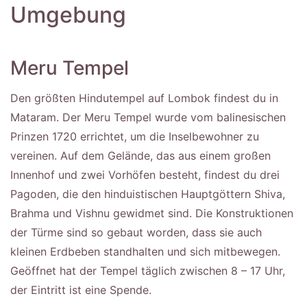
Umgebung
Meru Tempel
Den größten Hindutempel auf Lombok findest du in
Mataram. Der Meru Tempel wurde vom balinesischen
Prinzen 1720 errichtet, um die Inselbewohner zu
vereinen. Auf dem Gelände, das aus einem großen
Innenhof und zwei Vorhöfen besteht, findest du drei
Pagoden, die den hinduistischen Hauptgöttern Shiva,
Brahma und Vishnu gewidmet sind. Die Konstruktionen
der Türme sind so gebaut worden, dass sie auch
kleinen Erdbeben standhalten und sich mitbewegen.
Geöffnet hat der Tempel täglich zwischen 8 – 17 Uhr,
der Eintritt ist eine Spende.