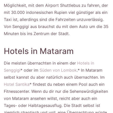
Möglichkeit, mit dem Airport Shuttlebus zu fahren, der
mit 30.000 indonesischen Rupien viel günstiger als ein
Taxi ist, allerdings sind die Fahrzeiten unzuverlässig.
Von Senggigi aus brauchst du mit dem Auto um die 35
Minuten bis ins Zentrum der Stadt.
Hotels in Mataram
Die meisten übernachten in einem der
Hotels in
Senggigi
* oder im
Süden von Lombok
.* In Mataram
selbst kannst du aber natürlich auch übernachten. Im
Hotel Santika
* findest du neben einem Pool auch ein
Fitnesscenter. Wenn du dir nur die Sehenswürdigkeiten
von Mataram ansehen willst, reicht aber auch ein
Tages- oder Halbtagesausflug. Die Stadt selbst ist
ziemlich chaotisch und voll, eine Übernachtung würde