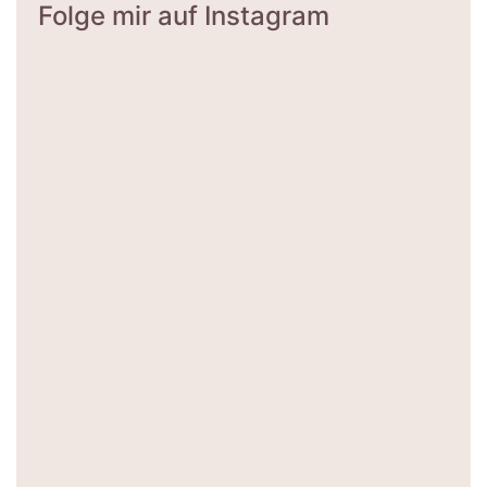
Folge mir auf Instagram