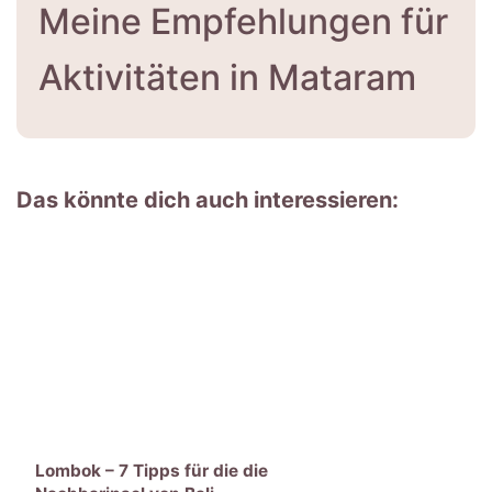
Meine Empfehlungen für
Aktivitäten in Mataram
Das könnte dich auch interessieren:
Lombok – 7 Tipps für die die