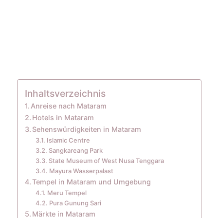
Inhaltsverzeichnis
Anreise nach Mataram
Hotels in Mataram
Sehenswürdigkeiten in Mataram
Islamic Centre
Sangkareang Park
State Museum of West Nusa Tenggara
Mayura Wasserpalast
Tempel in Mataram und Umgebung
Meru Tempel
Pura Gunung Sari
Märkte in Mataram