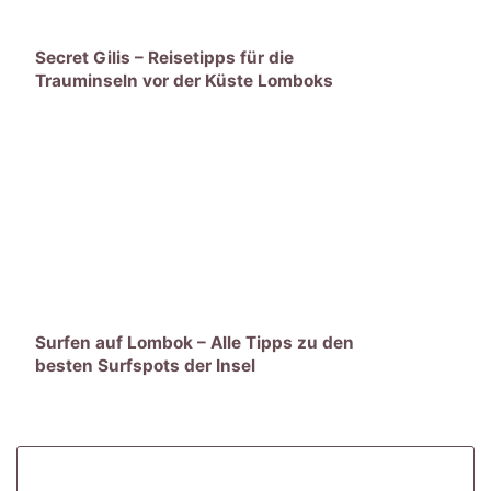
Secret Gilis – Reisetipps für die
Trauminseln vor der Küste Lomboks
Surfen auf Lombok – Alle Tipps zu den
besten Surfspots der Insel