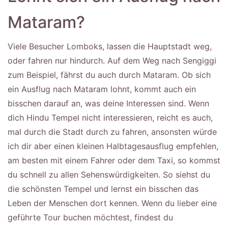
Mataram?
Viele Besucher Lomboks, lassen die Hauptstadt weg,
oder fahren nur hindurch. Auf dem Weg nach Sengiggi
zum Beispiel, fährst du auch durch Mataram. Ob sich
ein Ausflug nach Mataram lohnt, kommt auch ein
bisschen darauf an, was deine Interessen sind. Wenn
dich Hindu Tempel nicht interessieren, reicht es auch,
mal durch die Stadt durch zu fahren, ansonsten würde
ich dir aber einen kleinen Halbtagesausflug empfehlen,
am besten mit einem Fahrer oder dem Taxi, so kommst
du schnell zu allen Sehenswürdigkeiten. So siehst du
die schönsten Tempel und lernst ein bisschen das
Leben der Menschen dort kennen. Wenn du lieber eine
geführte Tour buchen möchtest, findest du