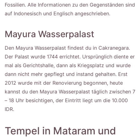
Fossilien. Alle Informationen zu den Gegenständen sind
auf Indonesisch und Englisch angeschrieben.
Mayura Wasserpalast
Den Mayura Wasserpalast findest du in Cakranegara.
Der Palast wurde 1744 errichtet. Ursprünglich diente er
mal als Gerichtshalle, dann als Kriegsplatz und wurde
dann nicht mehr gepflegt und instand gehalten. Erst
2012 wurde mit der Renovierung begonnen, heute
kannst du den Mayura Wasserpalast täglich zwischen 7
– 18 Uhr besichtigen, der Eintritt liegt um die 10.000
IDR.
Tempel in Mataram und