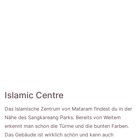
Islamic Centre
Das Islamische Zentrum von Mataram findest du in der
Nähe des Sangkareang Parks. Bereits von Weitem
erkennt man schon die Türme und die bunten Farben.
Das Gebäude ist wirklich schön und kann auch