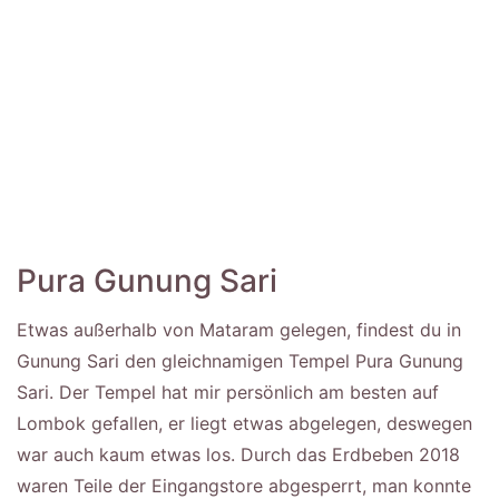
Pura Gunung Sari
Etwas außerhalb von Mataram gelegen, findest du in
Gunung Sari den gleichnamigen Tempel Pura Gunung
Sari. Der Tempel hat mir persönlich am besten auf
Lombok gefallen, er liegt etwas abgelegen, deswegen
war auch kaum etwas los. Durch das Erdbeben 2018
waren Teile der Eingangstore abgesperrt, man konnte