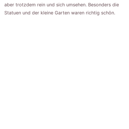
aber trotzdem rein und sich umsehen. Besonders die
Statuen und der kleine Garten waren richtig schön.