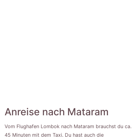
Anreise nach Mataram
Vom Flughafen Lombok nach Mataram brauchst du ca.
45 Minuten mit dem Taxi. Du hast auch die