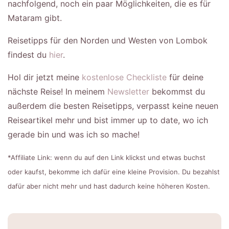
nachfolgend, noch ein paar Möglichkeiten, die es für
Mataram gibt.
Reisetipps für den Norden und Westen von Lombok
findest du
hier
.
Hol dir jetzt meine
kostenlose Checkliste
für deine
nächste Reise! In meinem
Newsletter
bekommst du
außerdem die besten Reisetipps, verpasst keine neuen
Reiseartikel mehr und bist immer up to date, wo ich
gerade bin und was ich so mache!
*Affiliate Link: wenn du auf den Link klickst und etwas buchst
oder kaufst, bekomme ich dafür eine kleine Provision. Du bezahlst
dafür aber nicht mehr und hast dadurch keine höheren Kosten.