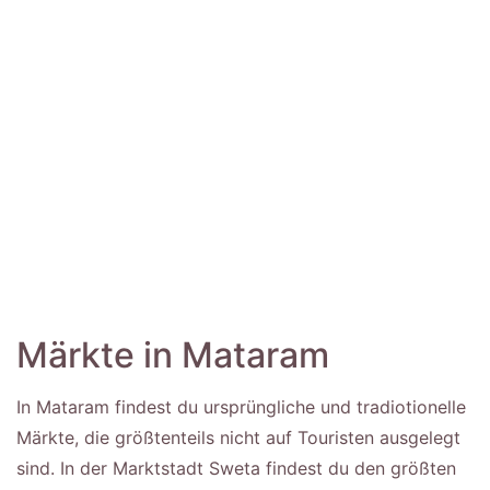
Märkte in Mataram
In Mataram findest du ursprüngliche und tradiotionelle
Märkte, die größtenteils nicht auf Touristen ausgelegt
sind. In der Marktstadt Sweta findest du den größten