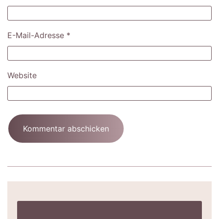
E-Mail-Adresse
*
Website