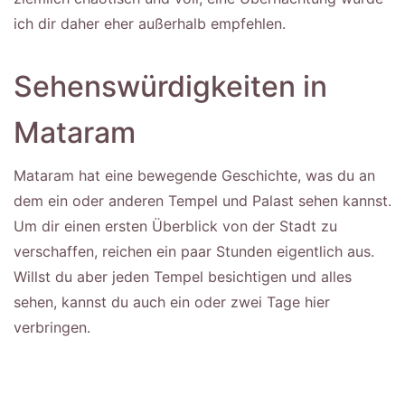
ich dir daher eher außerhalb empfehlen.
Sehenswürdigkeiten in
Mataram
Mataram hat eine bewegende Geschichte, was du an
dem ein oder anderen Tempel und Palast sehen kannst.
Um dir einen ersten Überblick von der Stadt zu
verschaffen, reichen ein paar Stunden eigentlich aus.
Willst du aber jeden Tempel besichtigen und alles
sehen, kannst du auch ein oder zwei Tage hier
verbringen.