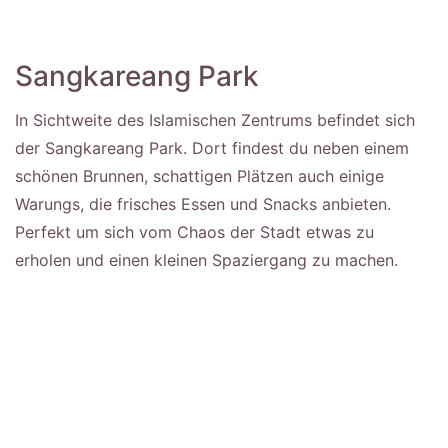
Sangkareang Park
In Sichtweite des Islamischen Zentrums befindet sich
der Sangkareang Park. Dort findest du neben einem
schönen Brunnen, schattigen Plätzen auch einige
Warungs, die frisches Essen und Snacks anbieten.
Perfekt um sich vom Chaos der Stadt etwas zu
erholen und einen kleinen Spaziergang zu machen.