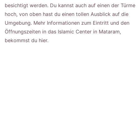
besichtigt werden. Du kannst auch auf einen der Türme
hoch, von oben hast du einen tollen Ausblick auf die
Umgebung. Mehr Informationen zum Eintritt und den
Öffnungszeiten in das Islamic Center in Mataram,
bekommst du hier.