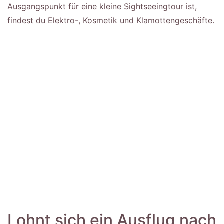
Ausgangspunkt für eine kleine Sightseeingtour ist,
findest du Elektro-, Kosmetik und Klamottengeschäfte.
Lohnt sich ein Ausflug nach