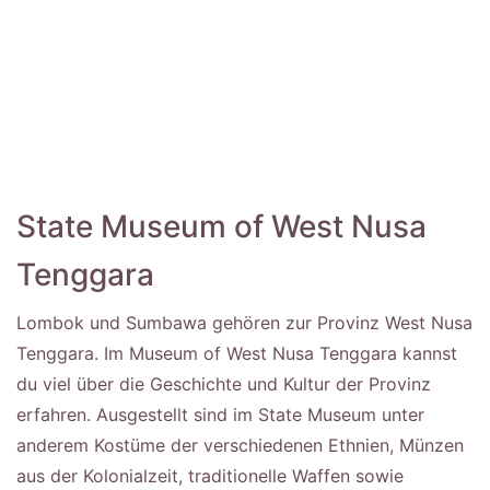
State Museum of West Nusa
Tenggara
Lombok und Sumbawa gehören zur Provinz West Nusa
Tenggara. Im Museum of West Nusa Tenggara kannst
du viel über die Geschichte und Kultur der Provinz
erfahren. Ausgestellt sind im State Museum unter
anderem Kostüme der verschiedenen Ethnien, Münzen
aus der Kolonialzeit, traditionelle Waffen sowie