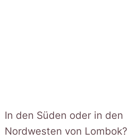
In den Süden oder in den
Nordwesten von Lombok?