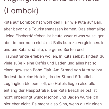
(Lombok)
Kuta auf Lombok hat wohl den Flair wie Kuta auf Bali,
aber bevor die Touristenmassen kamen. Das ehemalige
kleine Fischerdörfchen ist heute zwar etwas wuseliger,
aber immer noch nicht mit Balis Kuta zu vergleichen. In
und um Kuta sind alle, die gerne Surfen und
Traumstrände erleben wollen. In Kuta selbst, findest du
viele süße kleine Cafés und Läden und alles hat so
einen gewissen Boho Flair. Am Strand von Kuta selbst
findest du keine Hotels, da der Strand öffentlich
zugänglich bleiben soll, die Hotels liegen also alle
entlang der Hauptstraße. Der Kuta Beach selbst ist
nicht unbedingt wunderschön und Baden würde ich
hier eher nicht. Es macht also Sinn, wenn du dir einen