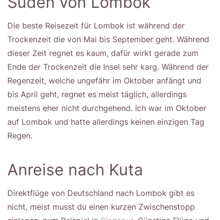
Süden von Lombok
Die beste Reisezeit für Lombok ist während der
Trockenzeit die von Mai bis September geht. Während
dieser Zeit regnet es kaum, dafür wirkt gerade zum
Ende der Trockenzeit die Insel sehr karg. Während der
Regenzeit, welche ungefähr im Oktober anfängt und
bis April geht, regnet es meist täglich, allerdings
meistens eher nicht durchgehend. Ich war im Oktober
auf Lombok und hatte allerdings keinen einzigen Tag
Regen.
Anreise nach Kuta
Direktflüge von Deutschland nach Lombok gibt es
nicht, meist musst du einen kurzen Zwischenstopp