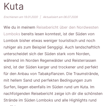
Kuta
Erschienen am 19.01.2020
|
Aktualisiert am 06.07.2026
Wie du in meinem
Reisebericht über den Nordwesten
Lomboks
bereits lesen konntest, ist der Süden von
Lombok bisher etwas weniger touristisch und noch
ruhiger als zum Beispiel Senggigi. Auch landschaftlich
unterscheidet sich der Süden stark vom Norden,
während im Norden Regenwälder und Reisterrassen
sind, ist der Süden karger und trockener und perfekt
für den Anbau von Tabakpflanzen. Die Traumstrände,
mit hellem Sand und perfekten Bedingungen zum
Surfen, liegen ebenfalls im Süden rund um Kuta. Im
nachfolgenden Reisebericht zeige ich dir die schönsten
Strände im Süden Lomboks und alle Highlights rund