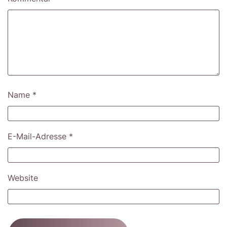
Name
*
E-Mail-Adresse
*
Website