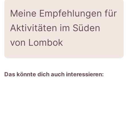
Meine Empfehlungen für
Aktivitäten im Süden
von Lombok
Das könnte dich auch interessieren: