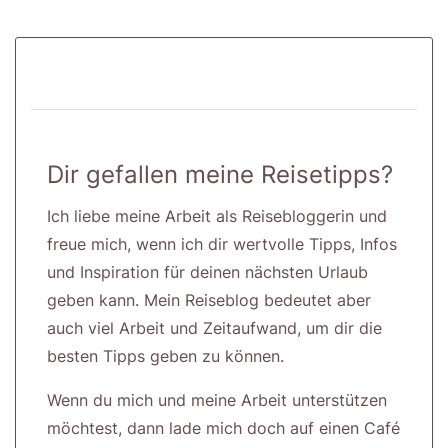
Dir gefallen meine Reisetipps?
Ich liebe meine Arbeit als Reisebloggerin und
freue mich, wenn ich dir wertvolle Tipps, Infos
und Inspiration für deinen nächsten Urlaub
geben kann. Mein Reiseblog bedeutet aber
auch viel Arbeit und Zeitaufwand, um dir die
besten Tipps geben zu können.
Wenn du mich und meine Arbeit unterstützen
möchtest, dann lade mich doch auf einen Café