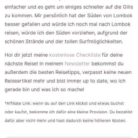
einfacher und es geht um einiges schneller auf die Gilis
zu kommen. Mir persönlich hat der Süden von Lombok
besser gefallen und würde ich noch mal nach Lombok
reisen, würde ich den Süden vorziehen, aufgrund der
schönen Strände und der tollen Surfmöglichkeiten.
Hol dir jetzt meine
kostenlose Checkliste
für deine
nächste Reise! In meinem
Newsletter
bekommst du
außerdem die besten Reisetipps, verpasst keine neuen
Reiseartikel mehr und bist immer up to date, wo ich
gerade bin und was ich so mache!
*Affiliate Link: wenn du auf den Link klickst und etwas buchst
oder kaufst, bekomme ich dafür eine kleine Provision. Du bezahlst
dafür aber nicht mehr und hast dadurch keine höheren Kosten.