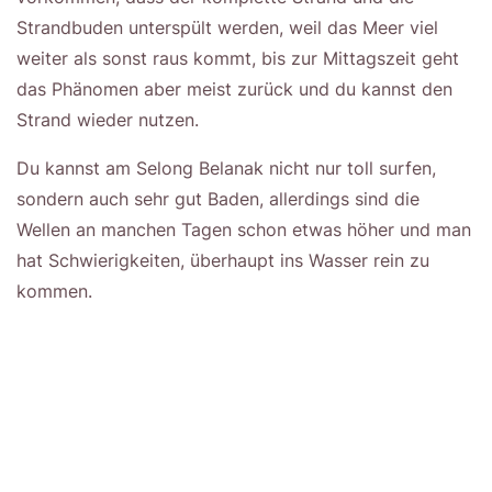
Strandbuden unterspült werden, weil das Meer viel
weiter als sonst raus kommt, bis zur Mittagszeit geht
das Phänomen aber meist zurück und du kannst den
Strand wieder nutzen.
Du kannst am Selong Belanak nicht nur toll surfen,
sondern auch sehr gut Baden, allerdings sind die
Wellen an manchen Tagen schon etwas höher und man
hat Schwierigkeiten, überhaupt ins Wasser rein zu
kommen.