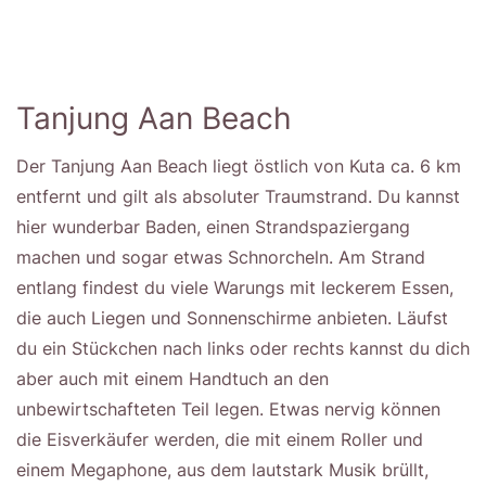
Tanjung Aan Beach
Der Tanjung Aan Beach liegt östlich von Kuta ca. 6 km
entfernt und gilt als absoluter Traumstrand. Du kannst
hier wunderbar Baden, einen Strandspaziergang
machen und sogar etwas Schnorcheln. Am Strand
entlang findest du viele Warungs mit leckerem Essen,
die auch Liegen und Sonnenschirme anbieten. Läufst
du ein Stückchen nach links oder rechts kannst du dich
aber auch mit einem Handtuch an den
unbewirtschafteten Teil legen. Etwas nervig können
die Eisverkäufer werden, die mit einem Roller und
einem Megaphone, aus dem lautstark Musik brüllt,