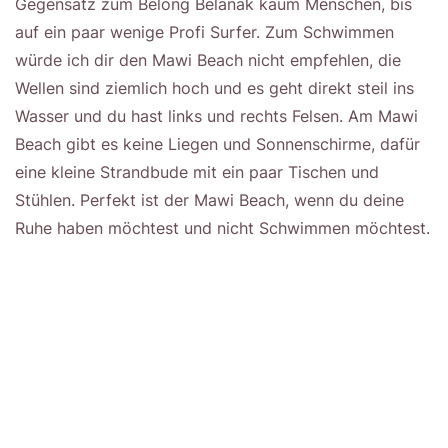
Gegensatz zum Belong Belanak kaum Menschen, bis
auf ein paar wenige Profi Surfer. Zum Schwimmen
würde ich dir den Mawi Beach nicht empfehlen, die
Wellen sind ziemlich hoch und es geht direkt steil ins
Wasser und du hast links und rechts Felsen. Am Mawi
Beach gibt es keine Liegen und Sonnenschirme, dafür
eine kleine Strandbude mit ein paar Tischen und
Stühlen. Perfekt ist der Mawi Beach, wenn du deine
Ruhe haben möchtest und nicht Schwimmen möchtest.