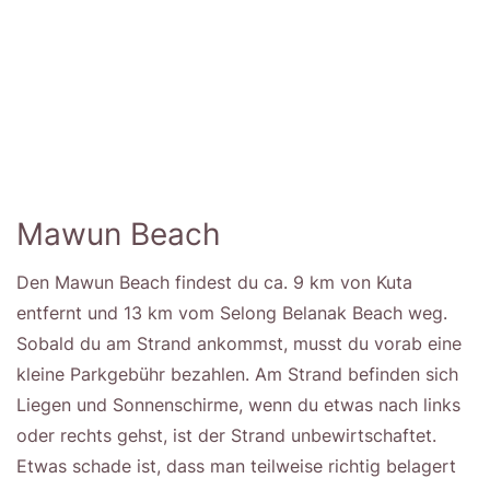
Mawun Beach
Den Mawun Beach findest du ca. 9 km von Kuta
entfernt und 13 km vom Selong Belanak Beach weg.
Sobald du am Strand ankommst, musst du vorab eine
kleine Parkgebühr bezahlen. Am Strand befinden sich
Liegen und Sonnenschirme, wenn du etwas nach links
oder rechts gehst, ist der Strand unbewirtschaftet.
Etwas schade ist, dass man teilweise richtig belagert