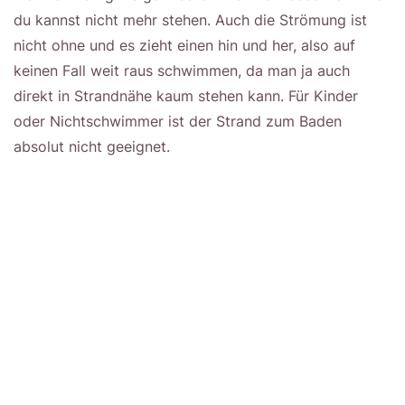
du kannst nicht mehr stehen. Auch die Strömung ist
nicht ohne und es zieht einen hin und her, also auf
keinen Fall weit raus schwimmen, da man ja auch
direkt in Strandnähe kaum stehen kann. Für Kinder
oder Nichtschwimmer ist der Strand zum Baden
absolut nicht geeignet.