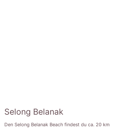
Selong Belanak
Den Selong Belanak Beach findest du ca. 20 km