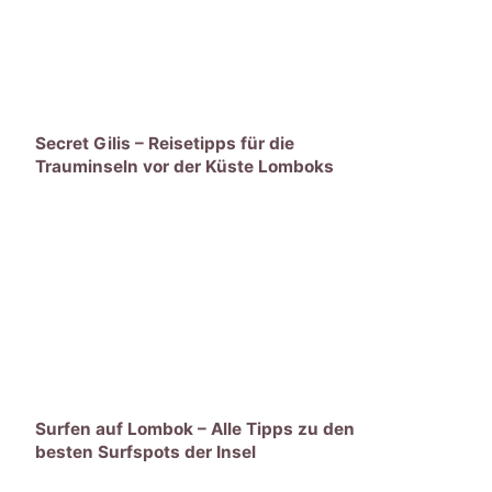
Secret Gilis – Reisetipps für die
Trauminseln vor der Küste Lomboks
Surfen auf Lombok – Alle Tipps zu den
besten Surfspots der Insel