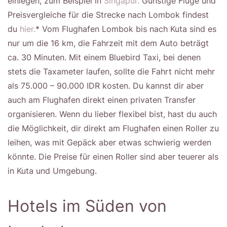
einlegen, zum Beispiel in
Singapur.
Günstige Flüge und
Preisvergleiche für die Strecke nach Lombok findest
du
hier.
* Vom Flughafen Lombok bis nach Kuta sind es
nur um die 16 km, die Fahrzeit mit dem Auto beträgt
ca. 30 Minuten. Mit einem Bluebird Taxi, bei denen
stets die Taxameter laufen, sollte die Fahrt nicht mehr
als 75.000 – 90.000 IDR kosten. Du kannst dir aber
auch am Flughafen direkt einen privaten Transfer
organisieren. Wenn du lieber flexibel bist, hast du auch
die Möglichkeit, dir direkt am Flughafen einen Roller zu
leihen, was mit Gepäck aber etwas schwierig werden
könnte. Die Preise für einen Roller sind aber teuerer als
in Kuta und Umgebung.
Hotels im Süden von