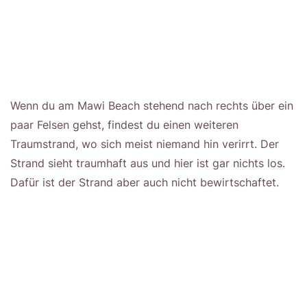
Wenn du am Mawi Beach stehend nach rechts über ein
paar Felsen gehst, findest du einen weiteren
Traumstrand, wo sich meist niemand hin verirrt. Der
Strand sieht traumhaft aus und hier ist gar nichts los.
Dafür ist der Strand aber auch nicht bewirtschaftet.