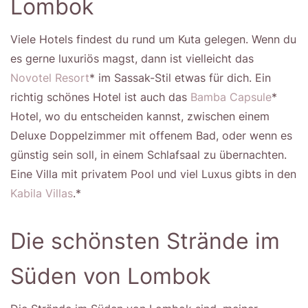
Lombok
Viele Hotels findest du rund um Kuta gelegen. Wenn du
es gerne luxuriös magst, dann ist vielleicht das
Novotel Resort
* im Sassak-Stil etwas für dich. Ein
richtig schönes Hotel ist auch das
Bamba Capsule
*
Hotel, wo du entscheiden kannst, zwischen einem
Deluxe Doppelzimmer mit offenem Bad, oder wenn es
günstig sein soll, in einem Schlafsaal zu übernachten.
Eine Villa mit privatem Pool und viel Luxus gibts in den
Kabila Villas
.*
Die schönsten Strände im
Süden von Lombok