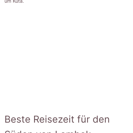
um Kuta.
Beste Reisezeit für den