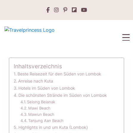
Inhaltsverzeichnis
Beste Reisezeit für den Süden von Lombok
Anreise nach Kuta
Hotels im Süden von Lombok
Die schönsten Strände im Süden von Lombok
Selong Belanak
Mawi Beach
Mawun Beach
Tanjung Aan Beach
Highlights in und um Kuta (Lombok)