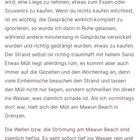
wird, eine Liege zu nehmen, etwas zum Essen oder
Souvenirs zu kaufen. Wenn du nichts kaufen möchtest,
ist es wichtig, die Gespräche wirklich komplett zu
ignorieren, so wurde ich dann in Ruhe gelassen,
während andere minutenlang in Gespräche verwickelt
wurden und richtig gedrängt wurden, etwas zu kaufen.
Der Strand selbst ist richtig traumhaft mit hellem Sand.
Etwas Müll liegt allerdings rum, es kommt aber auch
immer auf die Gezeiten und den Wochentag an, denn
viele Einheimische besuchen den Strand und lassen
den Müll nicht nur liegen, sondern schmeißen ihn direkt
ins Wasser, was ziemlich schade ist. Als ich vormittags
dort war, hielt sich der Müll am Mawun Beach in
Grenzen.
Die Wellen bzw. die Strömung am Mawun Beach sind
ziemlich heftig. Es geht sofort tief ins Wasser rein und