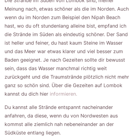
Die Strände im Süden von Lombok sind, meiner
Meinung nach, etwas schöner als die im Norden. Auch
wenn du im Norden zum Beispiel den Nipah Beach
hast, wo du oft stundenlang alleine bist, empfand ich
die Strände im Süden als eindeutig schöner. Der Sand
ist heller und feiner, du hast kaum Steine im Wasser
und das Meer war etwas klarer und viel besser zum
Baden geeignet. Je nach Gezeiten sollte dir bewusst
sein, dass das Wasser manchmal richtig weit
zurückgeht und die Traumstrände plötzlich nicht mehr
ganz so schön sind. Über die Gezeiten auf Lombok
kannst du dich hier
informieren.
Du kannst alle Strände entspannt nacheinander
anfahren, da diese, wenn du von Nordwesten aus
kommst alle ziemlich nah nebeneinander an der
Südküste entlang liegen.