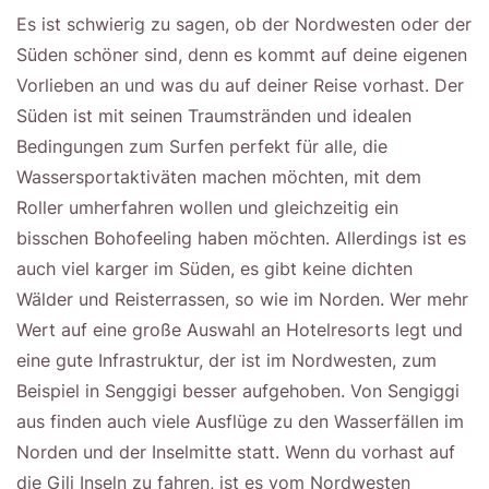
Es ist schwierig zu sagen, ob der Nordwesten oder der
Süden schöner sind, denn es kommt auf deine eigenen
Vorlieben an und was du auf deiner Reise vorhast. Der
Süden ist mit seinen Traumstränden und idealen
Bedingungen zum Surfen perfekt für alle, die
Wassersportaktiväten machen möchten, mit dem
Roller umherfahren wollen und gleichzeitig ein
bisschen Bohofeeling haben möchten. Allerdings ist es
auch viel karger im Süden, es gibt keine dichten
Wälder und Reisterrassen, so wie im Norden. Wer mehr
Wert auf eine große Auswahl an Hotelresorts legt und
eine gute Infrastruktur, der ist im Nordwesten, zum
Beispiel in Senggigi besser aufgehoben. Von Sengiggi
aus finden auch viele Ausflüge zu den Wasserfällen im
Norden und der Inselmitte statt. Wenn du vorhast auf
die Gili Inseln zu fahren, ist es vom Nordwesten