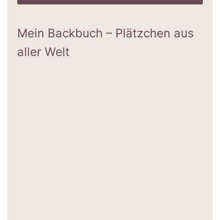
Mein Backbuch – Plätzchen aus
aller Welt