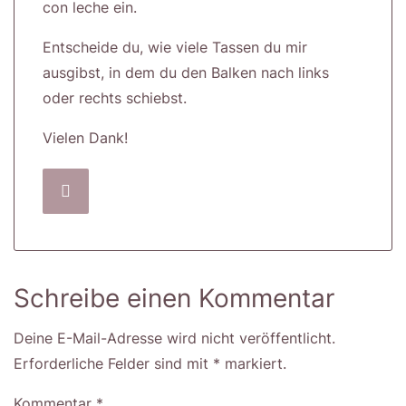
con leche ein.
Entscheide du, wie viele Tassen du mir
ausgibst, in dem du den Balken nach links
oder rechts schiebst.
Vielen Dank!
Schreibe einen Kommentar
Deine E-Mail-Adresse wird nicht veröffentlicht.
Erforderliche Felder sind mit
*
markiert
Kommentar
*