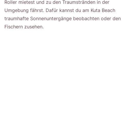
Roller mietest und zu den Traumstränden in der
Umgebung fährst. Dafür kannst du am Kuta Beach
traumhafte Sonnenuntergänge beobachten oder den
Fischern zusehen.