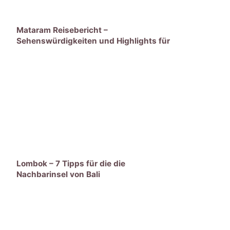
Mataram Reisebericht –
Sehenswürdigkeiten und Highlights für
die Hauptstadt Lomboks
Lombok – 7 Tipps für die die
Nachbarinsel von Bali