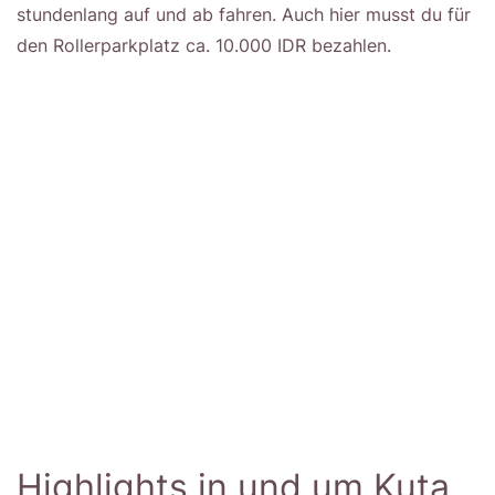
stundenlang auf und ab fahren. Auch hier musst du für
den Rollerparkplatz ca. 10.000 IDR bezahlen.
Highlights in und um Kuta