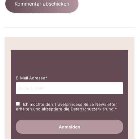
E-Mail Adresse*
Ich möchte den Travelprincess Reise Newsletter
erhalten und akzeptiere die
Datenschutzerklärung
.*