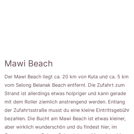
Mawi Beach
Der Mawi Beach liegt ca. 20 km von Kuta und ca. 5 km
vom Selong Belanak Beach entfernt. Die Zufahrt zum
Strand ist allerdings etwas holpriger und kann gerade
mit dem Roller ziemlich anstrengend werden. Entlang
der Zufahrtsstraße musst du eine kleine Eintrittsgebühr
bezahlen. Die Bucht am Mawi Beach ist etwas kleiner,
aber wirklich wunderschön und du findest hier, im