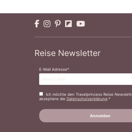
Reise Newsletter
E-Mail Adresse*
Ich möchte den Travelprincess Reise Newslett
akzeptiere die
Datenschutzerklärung
.*