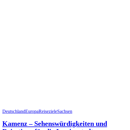
Deutschland
Europa
Reiseziele
Sachsen
Kamenz – Sehenswürdigkeiten und