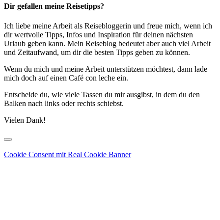
Dir gefallen meine Reisetipps?
Ich liebe meine Arbeit als Reisebloggerin und freue mich, wenn ich
dir wertvolle Tipps, Infos und Inspiration für deinen nächsten
Urlaub geben kann. Mein Reiseblog bedeutet aber auch viel Arbeit
und Zeitaufwand, um dir die besten Tipps geben zu können.
Wenn du mich und meine Arbeit unterstützen möchtest, dann lade
mich doch auf einen Café con leche ein.
Entscheide du, wie viele Tassen du mir ausgibst, in dem du den
Balken nach links oder rechts schiebst.
Vielen Dank!
Cookie Consent mit Real Cookie Banner