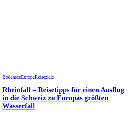
Bodensee
Europa
Reiseziele
Rheinfall – Reisetipps für einen Ausflug
in die Schweiz zu Europas größten
Wasserfall