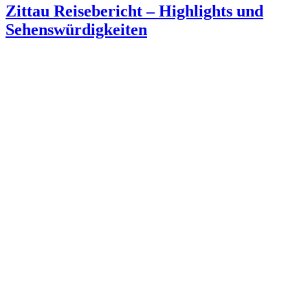
Zittau Reisebericht – Highlights und
Sehenswürdigkeiten