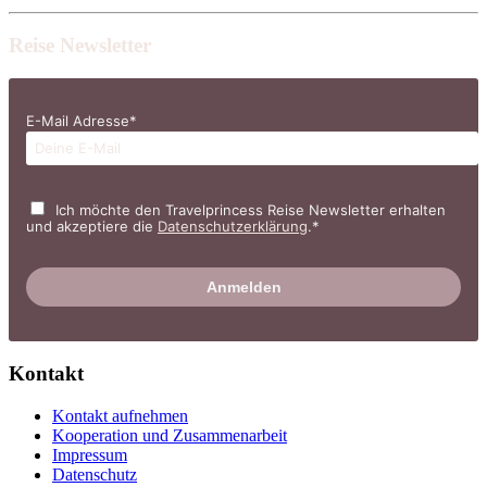
Reise Newsletter
E-Mail Adresse*
Ich möchte den Travelprincess Reise Newsletter erhalten
und akzeptiere die
Datenschutzerklärung
.*
Kontakt
Kontakt aufnehmen
Kooperation und Zusammenarbeit
Impressum
Datenschutz