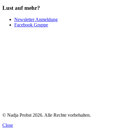
Lust auf mehr?
Newsletter Anmeldung
Facebook Gruppe
© Nadja Probst 2026. Alle Rechte vorbehalten.
Close