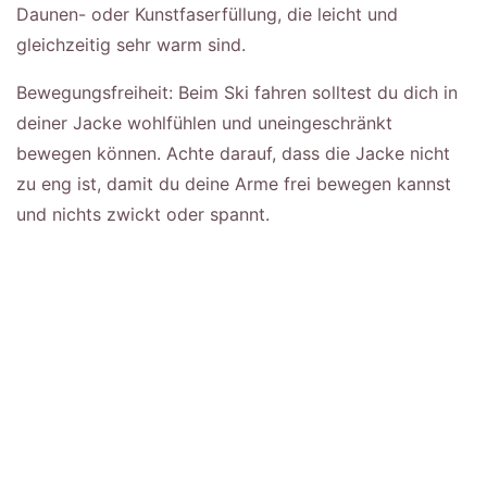
Daunen- oder Kunstfaserfüllung, die leicht und
gleichzeitig sehr warm sind.
Bewegungsfreiheit: Beim Ski fahren solltest du dich in
deiner Jacke wohlfühlen und uneingeschränkt
bewegen können. Achte darauf, dass die Jacke nicht
zu eng ist, damit du deine Arme frei bewegen kannst
und nichts zwickt oder spannt.