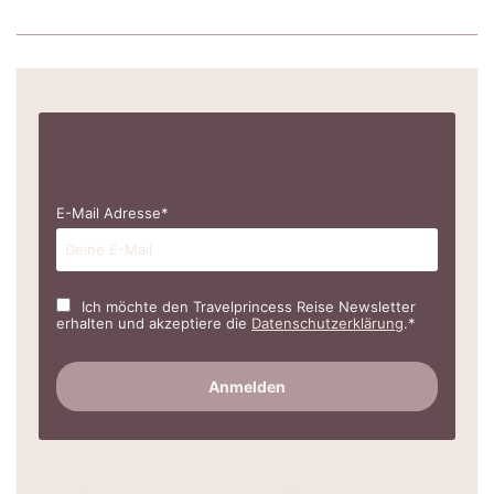
E-Mail Adresse*
Ich möchte den Travelprincess Reise Newsletter
erhalten und akzeptiere die
Datenschutzerklärung
.*