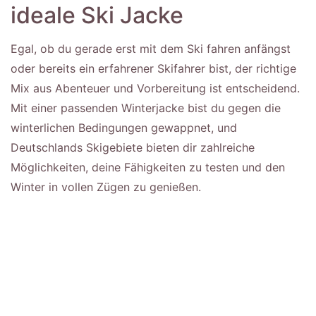
ideale Ski Jacke
Egal, ob du gerade erst mit dem Ski fahren anfängst
oder bereits ein erfahrener Skifahrer bist, der richtige
Mix aus Abenteuer und Vorbereitung ist entscheidend.
Mit einer passenden Winterjacke bist du gegen die
winterlichen Bedingungen gewappnet, und
Deutschlands Skigebiete bieten dir zahlreiche
Möglichkeiten, deine Fähigkeiten zu testen und den
Winter in vollen Zügen zu genießen.