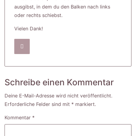
ausgibst, in dem du den Balken nach links
oder rechts schiebst.
Vielen Dank!
Schreibe einen Kommentar
Deine E-Mail-Adresse wird nicht veröffentlicht.
Erforderliche Felder sind mit
*
markiert
Kommentar
*