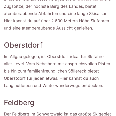
Zugspitze, der höchste Berg des Landes, bietet
atemberaubende Abfahrten und eine lange Skisaison.
Hier kannst du auf über 2.600 Metern Höhe Skifahren
und eine atemberaubende Aussicht genießen.
Oberstdorf
Im Allgäu gelegen, ist Oberstdorf ideal für Skifahrer
aller Level. Vom Nebelhorn mit anspruchsvollen Pisten
bis hin zum familienfreundlichen Söllereck bietet
Oberstdorf für jeden etwas. Hier kannst du auch
Langlaufloipen und Winterwanderwege entdecken.
Feldberg
Der Feldberg im Schwarzwald ist das größte Skigebiet