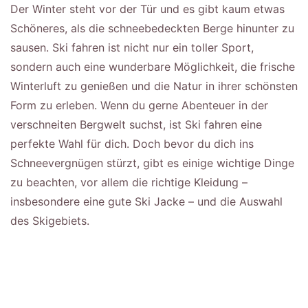
Der Winter steht vor der Tür und es gibt kaum etwas
Schöneres, als die schneebedeckten Berge hinunter zu
sausen. Ski fahren ist nicht nur ein toller Sport,
sondern auch eine wunderbare Möglichkeit, die frische
Winterluft zu genießen und die Natur in ihrer schönsten
Form zu erleben. Wenn du gerne Abenteuer in der
verschneiten Bergwelt suchst, ist Ski fahren eine
perfekte Wahl für dich. Doch bevor du dich ins
Schneevergnügen stürzt, gibt es einige wichtige Dinge
zu beachten, vor allem die richtige Kleidung –
insbesondere eine gute Ski Jacke – und die Auswahl
des Skigebiets.