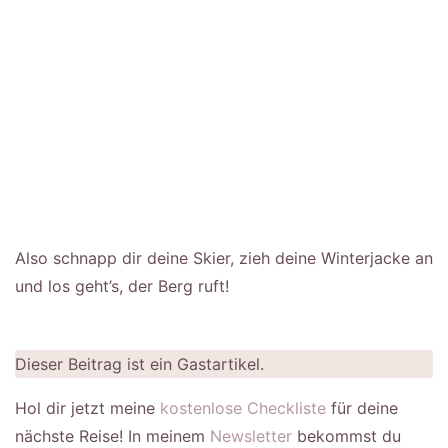
Also schnapp dir deine Skier, zieh deine Winterjacke an
und los geht’s, der Berg ruft!
Dieser Beitrag ist ein Gastartikel.
Hol dir jetzt meine
kostenlose Checkliste
für deine
nächste Reise! In meinem
Newsletter
bekommst du