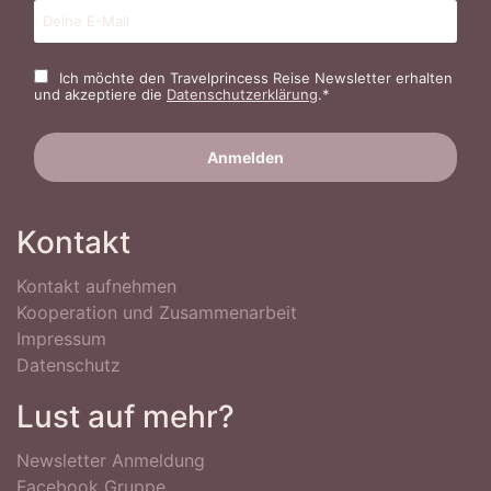
Ich möchte den Travelprincess Reise Newsletter erhalten
und akzeptiere die
Datenschutzerklärung
.*
Kontakt
Kontakt aufnehmen
Kooperation und Zusammenarbeit
Impressum
Datenschutz
Lust auf mehr?
Newsletter Anmeldung
Facebook Gruppe