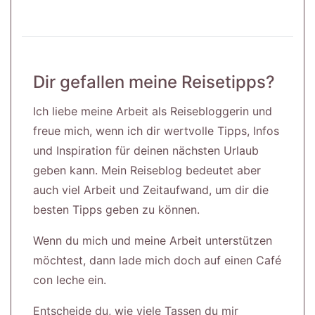
Dir gefallen meine Reisetipps?
Ich liebe meine Arbeit als Reisebloggerin und
freue mich, wenn ich dir wertvolle Tipps, Infos
und Inspiration für deinen nächsten Urlaub
geben kann. Mein Reiseblog bedeutet aber
auch viel Arbeit und Zeitaufwand, um dir die
besten Tipps geben zu können.
Wenn du mich und meine Arbeit unterstützen
möchtest, dann lade mich doch auf einen Café
con leche ein.
Entscheide du, wie viele Tassen du mir