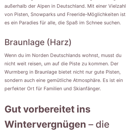
außerhalb der Alpen in Deutschland. Mit einer Vielzahl
von Pisten, Snowparks und Freeride-Möglichkeiten ist
es ein Paradies für alle, die Spaß im Schnee suchen.
Braunlage (Harz)
Wenn du im Norden Deutschlands wohnst, musst du
nicht weit reisen, um auf die Piste zu kommen. Der
Wurmberg in Braunlage bietet nicht nur gute Pisten,
sondern auch eine gemütliche Atmosphäre. Es ist ein
perfekter Ort für Familien und Skianfänger.
Gut vorbereitet ins
Wintervergnügen
– die