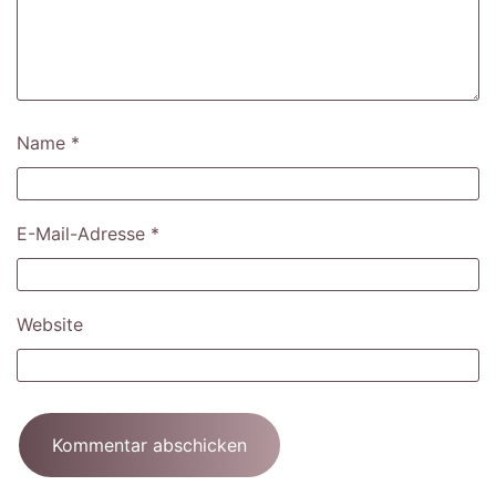
Name
*
E-Mail-Adresse
*
Website