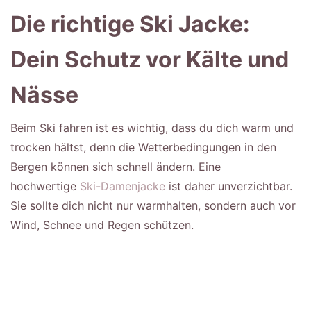
Die richtige Ski Jacke:
Dein Schutz vor Kälte und
Nässe
Beim Ski fahren ist es wichtig, dass du dich warm und
trocken hältst, denn die Wetterbedingungen in den
Bergen können sich schnell ändern. Eine
hochwertige
Ski-Damenjacke
ist daher unverzichtbar.
Sie sollte dich nicht nur warmhalten, sondern auch vor
Wind, Schnee und Regen schützen.