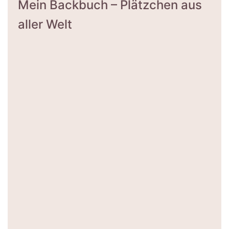
Mein Backbuch – Plätzchen aus
aller Welt