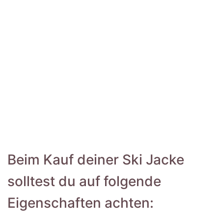
Beim Kauf deiner Ski Jacke
solltest du auf folgende
Eigenschaften achten: