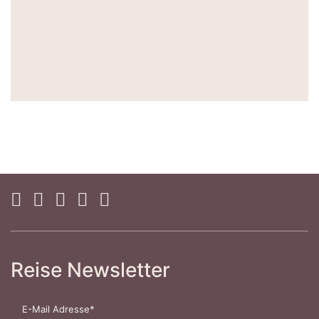
Reise Newsletter
E-Mail Adresse*