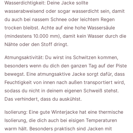
Wasserdichtigkeit: Deine Jacke sollte
wasserabweisend oder sogar wasserdicht sein, damit
du auch bei nassem Schnee oder leichtem Regen
trocken bleibst. Achte auf eine hohe Wassersäule
(mindestens 10.000 mm), damit kein Wasser durch die
Nähte oder den Stoff dringt.
Atmungsaktivität: Du wirst ins Schwitzen kommen,
besonders wenn du dich den ganzen Tag auf der Piste
bewegst. Eine atmungsaktive Jacke sorgt dafür, dass
Feuchtigkeit von innen nach außen transportiert wird,
sodass du nicht in deinem eigenen Schweiß stehst.
Das verhindert, dass du auskühlst.
Isolierung: Eine gute Winterjacke hat eine thermische
Isolierung, die dich auch bei eisigen Temperaturen
warm hält. Besonders praktisch sind Jacken mit