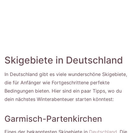
Skigebiete in Deutschland
In Deutschland gibt es viele wunderschöne Skigebiete,
die für Anfänger wie Fortgeschrittene perfekte
Bedingungen bieten. Hier sind ein paar Tipps, wo du
dein nächstes Winterabenteuer starten könntest:
Garmisch-Partenkirchen
Eines der bekanntesten Skigebiete in
Deutschland.
Die