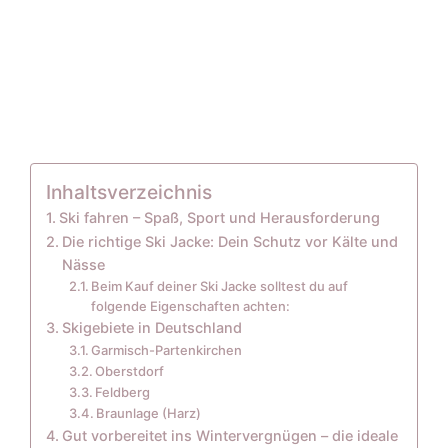
Inhaltsverzeichnis
Ski fahren – Spaß, Sport und Herausforderung
Die richtige Ski Jacke: Dein Schutz vor Kälte und
Nässe
Beim Kauf deiner Ski Jacke solltest du auf
folgende Eigenschaften achten:
Skigebiete in Deutschland
Garmisch-Partenkirchen
Oberstdorf
Feldberg
Braunlage (Harz)
Gut vorbereitet ins Wintervergnügen – die ideale