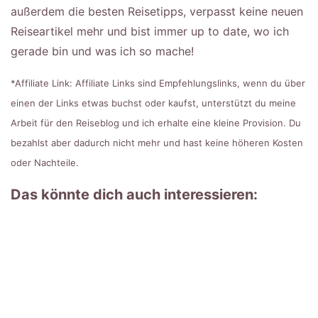
außerdem die besten Reisetipps, verpasst keine neuen
Reiseartikel mehr und bist immer up to date, wo ich
gerade bin und was ich so mache!
*Affiliate Link: Affiliate Links sind Empfehlungslinks, wenn du über
einen der Links etwas buchst oder kaufst, unterstützt du meine
Arbeit für den Reiseblog und ich erhalte eine kleine Provision. Du
bezahlst aber dadurch nicht mehr und hast keine höheren Kosten
oder Nachteile.
Das könnte dich auch interessieren: