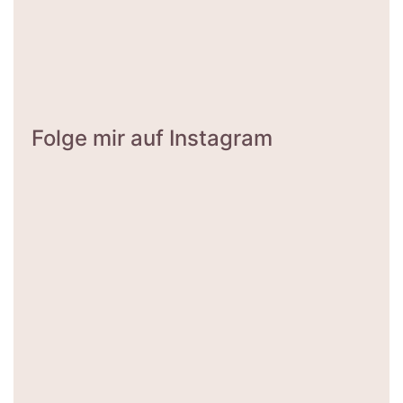
Folge mir auf Instagram