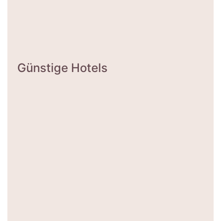
Günstige Hotels