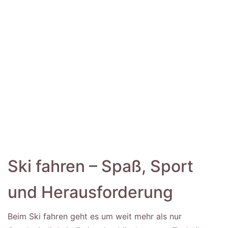
Ski fahren – Spaß, Sport
und Herausforderung
Beim Ski fahren geht es um weit mehr als nur