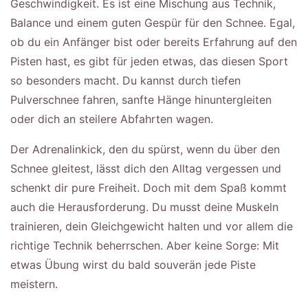
Geschwindigkeit. Es ist eine Mischung aus Technik,
Balance und einem guten Gespür für den Schnee. Egal,
ob du ein Anfänger bist oder bereits Erfahrung auf den
Pisten hast, es gibt für jeden etwas, das diesen Sport
so besonders macht. Du kannst durch tiefen
Pulverschnee fahren, sanfte Hänge hinuntergleiten
oder dich an steilere Abfahrten wagen.
Der Adrenalinkick, den du spürst, wenn du über den
Schnee gleitest, lässt dich den Alltag vergessen und
schenkt dir pure Freiheit. Doch mit dem Spaß kommt
auch die Herausforderung. Du musst deine Muskeln
trainieren, dein Gleichgewicht halten und vor allem die
richtige Technik beherrschen. Aber keine Sorge: Mit
etwas Übung wirst du bald souverän jede Piste
meistern.