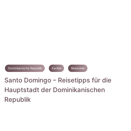
Dominikanische Republik
Karibik
Reiseziele
Santo Domingo – Reisetipps für die
Hauptstadt der Dominikanischen
Republik