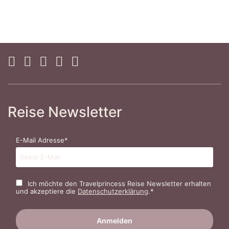
Reise Newsletter
E-Mail Adresse*
Ich möchte den Travelprincess Reise Newsletter erhalten
und akzeptiere die
Datenschutzerklärung
.*