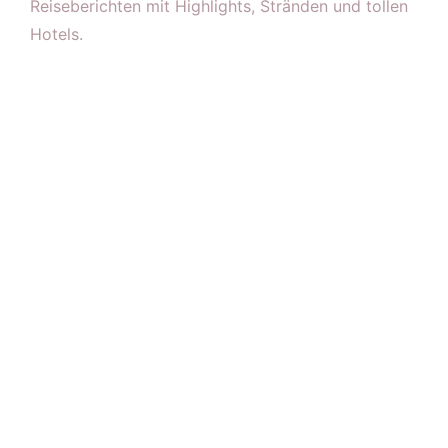
Reiseberichten mit Highlights, Stränden und tollen
Hotels.