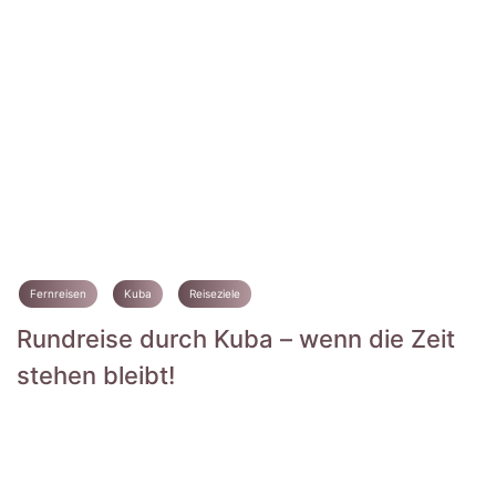
Fernreisen
Kuba
Reiseziele
Rundreise durch Kuba – wenn die Zeit
stehen bleibt!