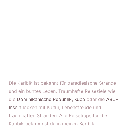
Die Karibik ist bekannt für paradiesische Strände
und ein buntes Leben. Traumhafte Reiseziele wie
die
Dominikanische Republik,
Kuba
oder die
ABC-
Inseln
locken mit Kultur, Lebensfreude und
traumhaften Stränden. Alle Reisetipps für die
Karibik bekommst du in meinen Karibik