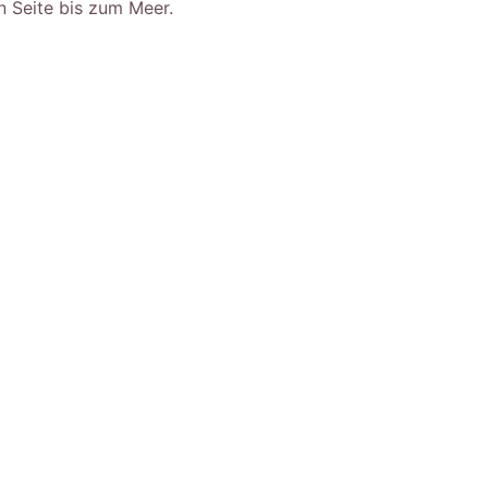
n Seite bis zum Meer.