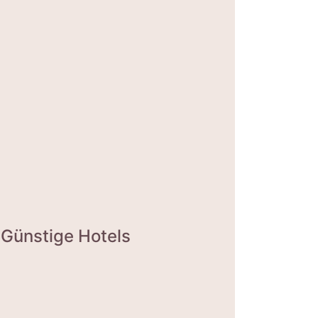
Günstige Hotels