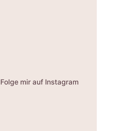
Folge mir auf Instagram