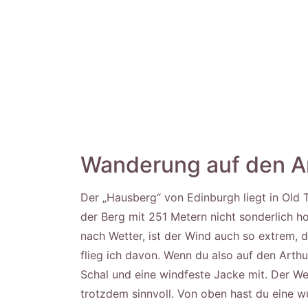
Wanderung auf den A
Der „Hausberg“ von Edinburgh liegt in Ol
der Berg mit 251 Metern nicht sonderlich hoc
nach Wetter, ist der Wind auch so extrem, 
flieg ich davon. Wenn du also auf den Art
Schal und eine windfeste Jacke mit. Der Weg
trotzdem sinnvoll. Von oben hast du eine w