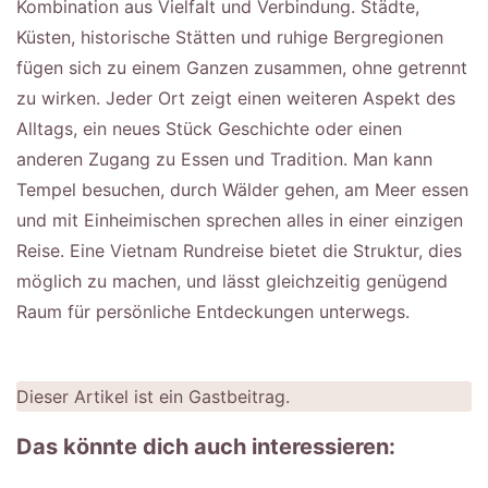
Kombination aus Vielfalt und Verbindung. Städte,
Küsten, historische Stätten und ruhige Bergregionen
fügen sich zu einem Ganzen zusammen, ohne getrennt
zu wirken. Jeder Ort zeigt einen weiteren Aspekt des
Alltags, ein neues Stück Geschichte oder einen
anderen Zugang zu Essen und Tradition. Man kann
Tempel besuchen, durch Wälder gehen, am Meer essen
und mit Einheimischen sprechen alles in einer einzigen
Reise. Eine Vietnam Rundreise bietet die Struktur, dies
möglich zu machen, und lässt gleichzeitig genügend
Raum für persönliche Entdeckungen unterwegs.
Dieser Artikel ist ein Gastbeitrag.
Das könnte dich auch interessieren: