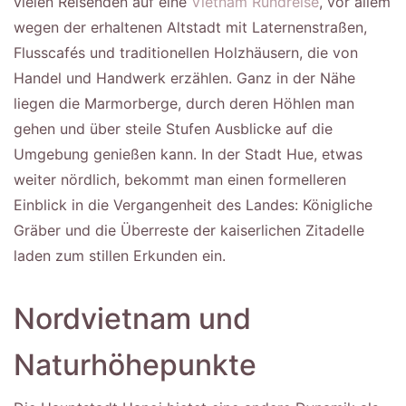
vielen Reisenden auf eine
Vietnam Rundreise
, vor allem
wegen der erhaltenen Altstadt mit Laternenstraßen,
Flusscafés und traditionellen Holzhäusern, die von
Handel und Handwerk erzählen. Ganz in der Nähe
liegen die Marmorberge, durch deren Höhlen man
gehen und über steile Stufen Ausblicke auf die
Umgebung genießen kann. In der Stadt Hue, etwas
weiter nördlich, bekommt man einen formelleren
Einblick in die Vergangenheit des Landes: Königliche
Gräber und die Überreste der kaiserlichen Zitadelle
laden zum stillen Erkunden ein.
Nordvietnam und
Naturhöhepunkte