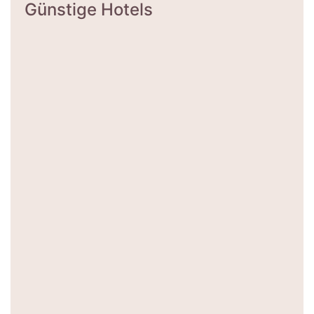
Günstige Hotels