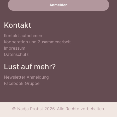
Kontakt
Kontakt aufnehmen
Kooperation und Zusammenarbeit
Impressum
Datenschutz
Lust auf mehr?
Newsletter Anmeldung
Facebook Gruppe
© Nadja Probst 2026. Alle Rechte vorbehalten.