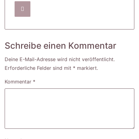
Schreibe einen Kommentar
Deine E-Mail-Adresse wird nicht veröffentlicht.
Erforderliche Felder sind mit
*
markiert
Kommentar
*