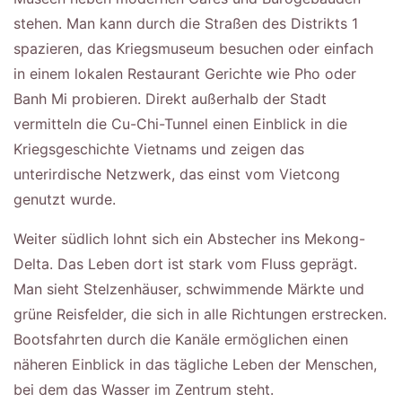
stehen. Man kann durch die Straßen des Distrikts 1
spazieren, das Kriegsmuseum besuchen oder einfach
in einem lokalen Restaurant Gerichte wie Pho oder
Banh Mi probieren. Direkt außerhalb der Stadt
vermitteln die Cu-Chi-Tunnel einen Einblick in die
Kriegsgeschichte Vietnams und zeigen das
unterirdische Netzwerk, das einst vom Vietcong
genutzt wurde.
Weiter südlich lohnt sich ein Abstecher ins Mekong-
Delta. Das Leben dort ist stark vom Fluss geprägt.
Man sieht Stelzenhäuser, schwimmende Märkte und
grüne Reisfelder, die sich in alle Richtungen erstrecken.
Bootsfahrten durch die Kanäle ermöglichen einen
näheren Einblick in das tägliche Leben der Menschen,
bei dem das Wasser im Zentrum steht.