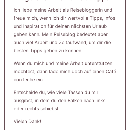
Ich liebe meine Arbeit als Reisebloggerin und
freue mich, wenn ich dir wertvolle Tipps, Infos
und Inspiration für deinen nächsten Urlaub
geben kann. Mein Reiseblog bedeutet aber
auch viel Arbeit und Zeitaufwand, um dir die
besten Tipps geben zu können.
Wenn du mich und meine Arbeit unterstützen
möchtest, dann lade mich doch auf einen Café
con leche ein.
Entscheide du, wie viele Tassen du mir
ausgibst, in dem du den Balken nach links
oder rechts schiebst.
Vielen Dank!