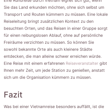
Eine Rundreise durch Vietnam eignet sich gut, wenn
Sie das Land erkunden möchten, ohne sich selbst um
Transport und Routen kümmern zu müssen. Eine lokale
Reiseleitung bringt zusätzlichen Kontext zu den
besuchten Orten, und das Reisen in einer Gruppe sorgt
für einen reibungslosen Ablauf, ohne auf persönliche
Freiräume verzichten zu müssen. So können Sie
sowohl bekannte Orte als auch kleinere Städte
entdecken, die man alleine schwer erreichen würde.
Eine Reise mit einem erfahrenen
Reiseveranstalter
gibt
Ihnen mehr Zeit, um jede Station zu genießen, anstatt
sich um die Organisation kümmern zu müssen.
Fazit
Was bei einer Vietnamreise besonders auffällt, ist die