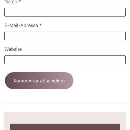
Name
*
E-Mail-Adresse
*
Website