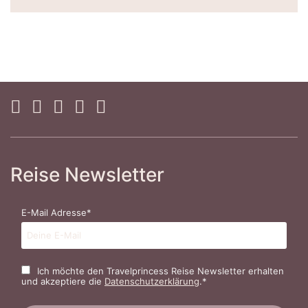
Reise Newsletter
E-Mail Adresse*
Ich möchte den Travelprincess Reise Newsletter erhalten
und akzeptiere die
Datenschutzerklärung
.*