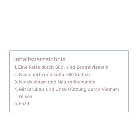
Inhaltsverzeichnis
Eine Reise durch Süd- und Zentralvietnam
Küstenorte und kulturelle Stätten
Nordvietnam und Naturhöhepunkte
Mit Struktur und Unterstützung durch Vietnam
reisen
Fazit