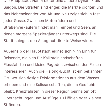
Die Hauptstadt Hanoi bietet eine andere Dynamik als
Saigon. Die Straßen sind enger, die Märkte dichter, und
das Nebeneinander von Alt und Neu zeigt sich in fast
jeder Gasse. Zwischen Motorrädern und
Straßenverkäufern findet man Tempel und Seen, an
denen morgens Spaziergänger unterwegs sind. Die
Stadt spiegelt den Alltag auf direkte Weise wider.
Außerhalb der Hauptstadt eignet sich Ninh Binh für
Reisende, die sich für Kalksteinlandschaften,
Flussfahrten und kleine Pagoden zwischen den Felsen
interessieren. Auch die Halong-Bucht ist ein bekannter
Ort, wo sich riesige Felsformationen aus dem Wasser
erheben und eine Kulisse schaffen, die im Gedächtnis
bleibt. Kreuzfahrten in dieser Region beinhalten oft
Übernachtungen und Ausflüge zu Höhlen oder kleinen
Stränden.