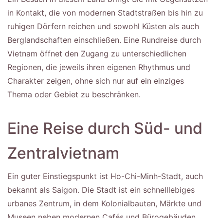
in Kontakt, die von modernen Stadtstraßen bis hin zu
ruhigen Dörfern reichen und sowohl Küsten als auch
Berglandschaften einschließen. Eine Rundreise durch
Vietnam öffnet den Zugang zu unterschiedlichen
Regionen, die jeweils ihren eigenen Rhythmus und
Charakter zeigen, ohne sich nur auf ein einziges
Thema oder Gebiet zu beschränken.
Eine Reise durch Süd- und
Zentralvietnam
Ein guter Einstiegspunkt ist Ho-Chi-Minh-Stadt, auch
bekannt als Saigon. Die Stadt ist ein schnelllebiges
urbanes Zentrum, in dem Kolonialbauten, Märkte und
Museen neben modernen Cafés und Bürogebäuden