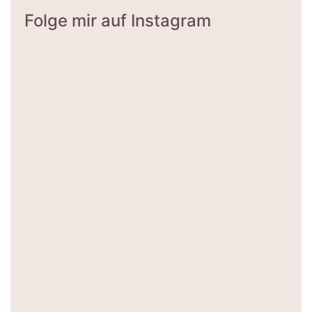
Folge mir auf Instagram