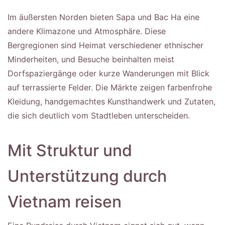
Im äußersten Norden bieten Sapa und Bac Ha eine
andere Klimazone und Atmosphäre. Diese
Bergregionen sind Heimat verschiedener ethnischer
Minderheiten, und Besuche beinhalten meist
Dorfspaziergänge oder kurze Wanderungen mit Blick
auf terrassierte Felder. Die Märkte zeigen farbenfrohe
Kleidung, handgemachtes Kunsthandwerk und Zutaten,
die sich deutlich vom Stadtleben unterscheiden.
Mit Struktur und
Unterstützung durch
Vietnam reisen