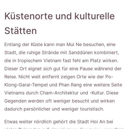
Küstenorte und kulturelle
Stätten
Entlang der Küste kann man Mui Ne besuchen, eine
Stadt, die ruhige Strände mit Sanddünen kombiniert,
die in tropischem Vietnam fast fehl am Platz wirken.
Dieser Ort eignet sich gut für eine Pause während der
Reise. Nicht weit entfernt zeigen Orte wie der Po-
Klong-Garai-Tempel und Phan Rang eine weitere Seite
Vietnams durch Cham-Architektur und -Kultur. Diese
Gegenden werden oft weniger besucht und wirken
dadurch persönlicher und weniger touristisch.
Etwas weiter nördlich gehört die Stadt Hoi An bei