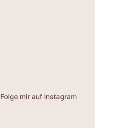
Folge mir auf Instagram