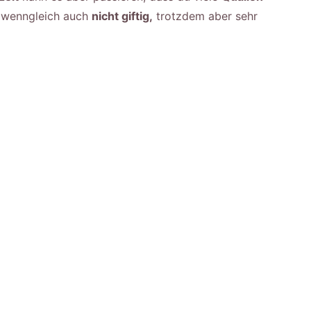
wenngleich auch
nicht giftig,
trotzdem aber sehr