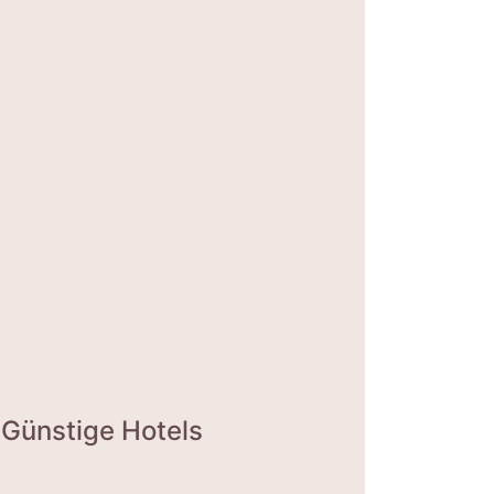
Günstige Hotels