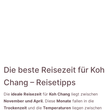
Die beste Reisezeit für Koh
Chang – Reisetipps
Die
ideale Reisezeit
für
Koh Chang
liegt zwischen
November und April.
Diese
Monate
fallen in die
Trockenzeit
und die
Temperaturen
liegen zwischen