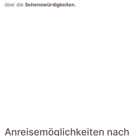
über die
Sehenswürdigkeiten.
Anreisemöglichkeiten nach