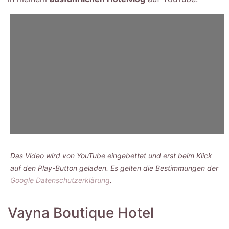
Das Video wird von YouTube eingebettet und erst beim Klick
auf den Play-Button geladen. Es gelten die Bestimmungen der
Google Datenschutzerklärung
.
Vayna Boutique Hotel