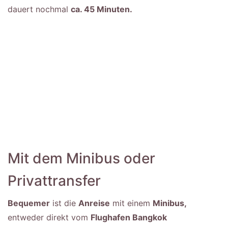
dauert nochmal
ca. 45 Minuten.
Mit dem Minibus oder
Privattransfer
Bequemer
ist die
Anreise
mit einem
Minibus,
entweder direkt vom
Flughafen Bangkok