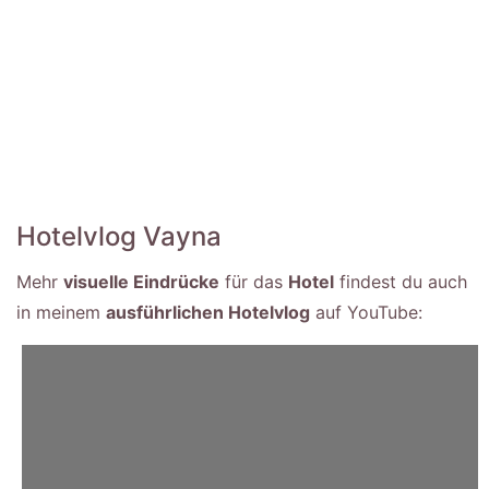
Hotelvlog Vayna
Mehr
visuelle Eindrücke
für das
Hotel
findest du auch
in meinem
ausführlichen Hotelvlog
auf YouTube: