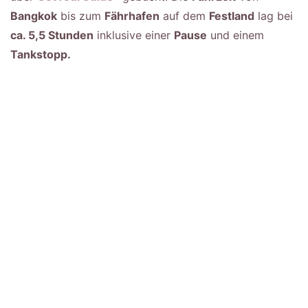
Bangkok
bis zum
Fährhafen
auf dem
Festland
lag bei
ca. 5,5 Stunden
inklusive einer
Pause
und einem
Tankstopp.