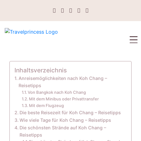
Inhaltsverzeichnis
Anreisemöglichkeiten nach Koh Chang –
Reisetipps
Von Bangkok nach Koh Chang
Mit dem Minibus oder Privattransfer
Mit dem Flugzeug
Die beste Reisezeit für Koh Chang – Reisetipps
Wie viele Tage für Koh Chang – Reisetipps
Die schönsten Strände auf Koh Chang –
Reisetipps