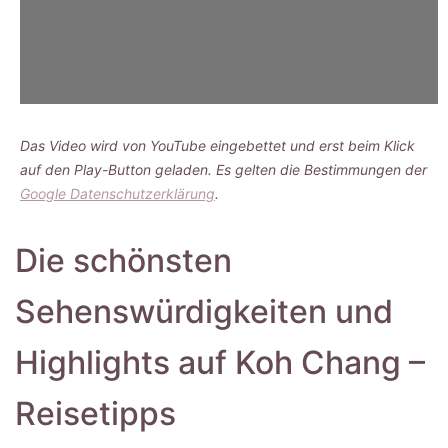
Das Video wird von YouTube eingebettet und erst beim Klick
auf den Play-Button geladen. Es gelten die Bestimmungen der
Google Datenschutzerklärung
.
Die schönsten
Sehenswürdigkeiten und
Highlights auf Koh Chang –
Reisetipps