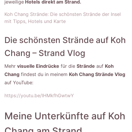
jeweilige
Hotels
direkt am Strand.
Koh Chang Strände: Die schönsten Strände der Insel
mit Tipps, Hotels und Karte
Die schönsten Strände auf Koh
Chang – Strand Vlog
Mehr
visuelle Eindrücke
für die
Strände
auf
Koh
Chang
findest du in meinem
Koh Chang Strände Vlog
auf YouTube:
https://youtu.be/IHMkfhGwtwY
Meine Unterkünfte auf Koh
Chang am Strand