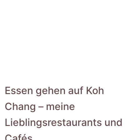
Essen gehen auf Koh
Chang – meine
Lieblingsrestaurants und
Cafés