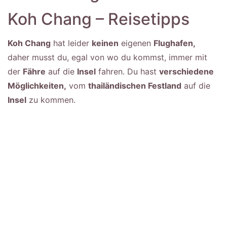
Koh Chang – Reisetipps
Koh Chang
hat leider
keinen
eigenen
Flughafen,
daher musst du, egal von wo du kommst, immer mit
der
Fähre
auf die
Insel
fahren. Du hast
verschiedene
Möglichkeiten,
vom
thailändischen Festland
auf die
Insel
zu kommen.