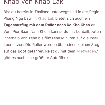
Khao von Khao Lak
Bist du bereits in Thailand unterwegs und in der Region
Phang Nga bzw. in
Khao Lak
bietet sich auch ein
Tagesausflug mit dem Roller nach Ko Kho Khao
an.
Vom Pier Baan Nam Khem kannst du mit Lontailbooten
innerhalb von zehn bis fünfzehn Minuten auf die Insel
übersetzen. Die Roller werden über einen kleinen Steg
auf das Boot gefahren. Reist du mit dem
Mietwagen,
*
gibt es auch eine größere Autofähre.