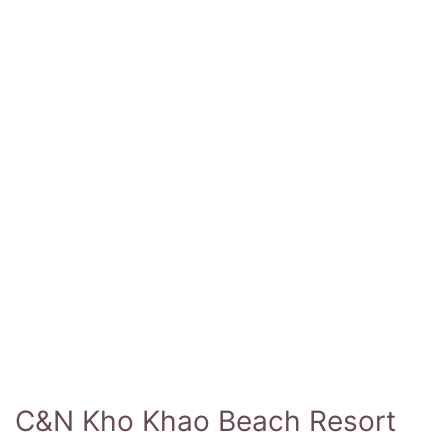
C&N Kho Khao Beach Resort