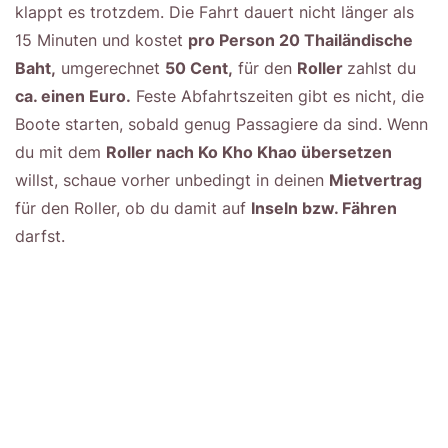
klappt es trotzdem. Die Fahrt dauert nicht länger als
15 Minuten und kostet
pro Person 20 Thailändische
Baht,
umgerechnet
50 Cent,
für den
Roller
zahlst du
ca. einen Euro.
Feste Abfahrtszeiten gibt es nicht, die
Boote starten, sobald genug Passagiere da sind. Wenn
du mit dem
Roller nach Ko Kho Khao übersetzen
willst, schaue vorher unbedingt in deinen
Mietvertrag
für den Roller, ob du damit auf
Inseln bzw. Fähren
darfst.