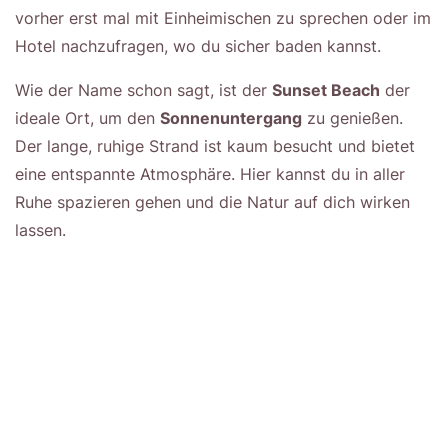
vorher erst mal mit Einheimischen zu sprechen oder im
Hotel nachzufragen, wo du sicher baden kannst.
Wie der Name schon sagt, ist der
Sunset Beach
der
ideale Ort, um den
Sonnenuntergang
zu genießen.
Der lange, ruhige Strand ist kaum besucht und bietet
eine entspannte Atmosphäre. Hier kannst du in aller
Ruhe spazieren gehen und die Natur auf dich wirken
lassen.