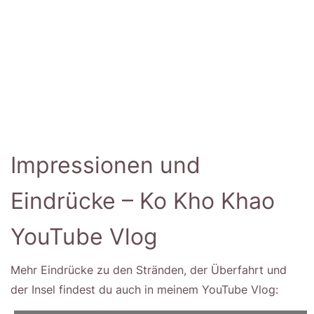
Impressionen und
Eindrücke – Ko Kho Khao
YouTube Vlog
Mehr Eindrücke zu den Stränden, der Überfahrt und
der Insel findest du auch in meinem YouTube Vlog: