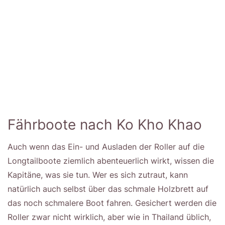
Fährboote nach Ko Kho Khao
Auch wenn das Ein- und Ausladen der Roller auf die
Longtailboote ziemlich abenteuerlich wirkt, wissen die
Kapitäne, was sie tun. Wer es sich zutraut, kann
natürlich auch selbst über das schmale Holzbrett auf
das noch schmalere Boot fahren. Gesichert werden die
Roller zwar nicht wirklich, aber wie in Thailand üblich,