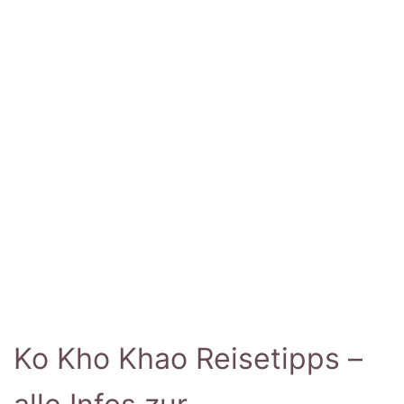
Ko Kho Khao Reisetipps –