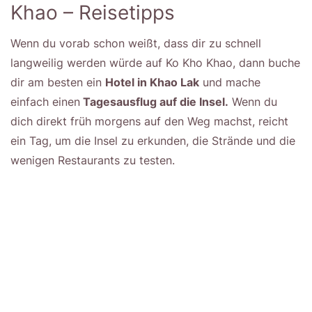
Khao – Reisetipps
Wenn du vorab schon weißt, dass dir zu schnell
langweilig werden würde auf Ko Kho Khao, dann buche
dir am besten ein
Hotel in Khao Lak
und mache
einfach einen
Tagesausflug auf die Insel.
Wenn du
dich direkt früh morgens auf den Weg machst, reicht
ein Tag, um die Insel zu erkunden, die Strände und die
wenigen Restaurants zu testen.