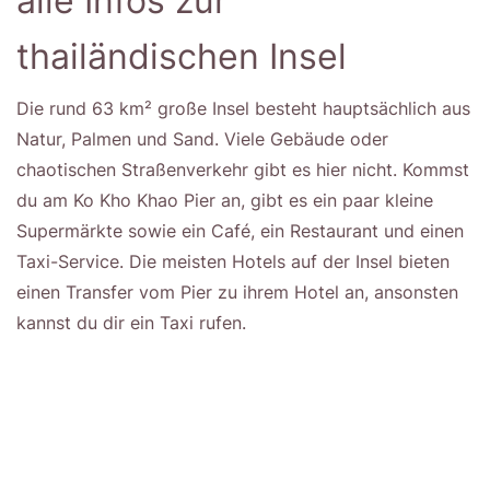
alle Infos zur
thailändischen Insel
Die rund 63 km² große Insel besteht hauptsächlich aus
Natur, Palmen und Sand. Viele Gebäude oder
chaotischen Straßenverkehr gibt es hier nicht. Kommst
du am Ko Kho Khao Pier an, gibt es ein paar kleine
Supermärkte sowie ein Café, ein Restaurant und einen
Taxi-Service. Die meisten Hotels auf der Insel bieten
einen Transfer vom Pier zu ihrem Hotel an, ansonsten
kannst du dir ein Taxi rufen.