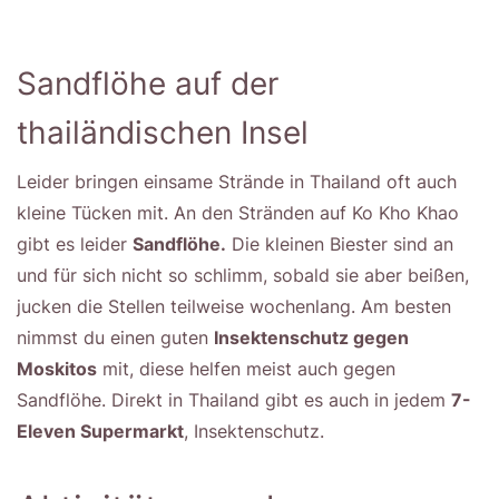
Sandflöhe auf der
thailändischen Insel
Leider bringen einsame Strände in Thailand oft auch
kleine Tücken mit. An den Stränden auf Ko Kho Khao
gibt es leider
Sandflöhe.
Die kleinen Biester sind an
und für sich nicht so schlimm, sobald sie aber beißen,
jucken die Stellen teilweise wochenlang. Am besten
nimmst du einen guten
Insektenschutz gegen
Moskitos
mit, diese helfen meist auch gegen
Sandflöhe. Direkt in Thailand gibt es auch in jedem
7-
Eleven Supermarkt
, Insektenschutz.