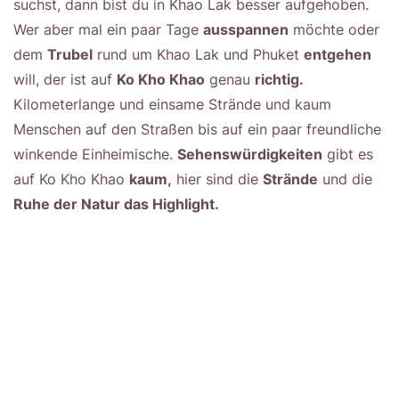
suchst, dann bist du in Khao Lak besser aufgehoben.
Wer aber mal ein paar Tage
ausspannen
möchte oder
dem
Trubel
rund um Khao Lak und Phuket
entgehen
will, der ist auf
Ko Kho Khao
genau
richtig.
Kilometerlange und einsame Strände und kaum
Menschen auf den Straßen bis auf ein paar freundliche
winkende Einheimische.
Sehenswürdigkeiten
gibt es
auf Ko Kho Khao
kaum,
hier sind die
Strände
und die
Ruhe der Natur das Highlight.