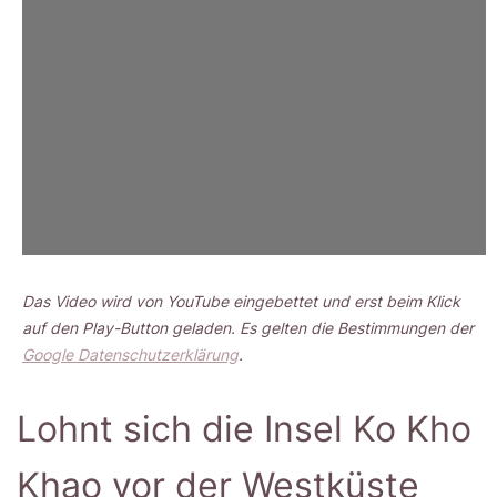
Das Video wird von YouTube eingebettet und erst beim Klick
auf den Play-Button geladen. Es gelten die Bestimmungen der
Google Datenschutzerklärung
.
Lohnt sich die Insel Ko Kho
Khao vor der Westküste