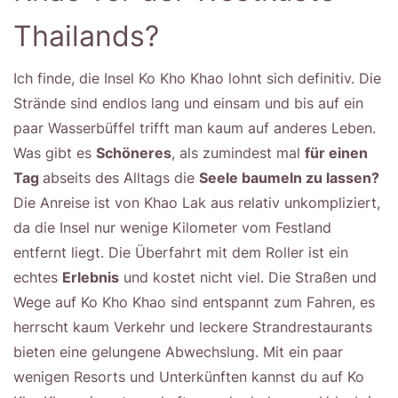
Thailands?
Ich finde, die Insel Ko Kho Khao lohnt sich definitiv. Die
Strände sind endlos lang und einsam und bis auf ein
paar Wasserbüffel trifft man kaum auf anderes Leben.
Was gibt es
Schöneres
, als zumindest mal
für einen
Tag
abseits des Alltags die
Seele baumeln zu lassen?
Die Anreise ist von Khao Lak aus relativ unkompliziert,
da die Insel nur wenige Kilometer vom Festland
entfernt liegt. Die Überfahrt mit dem Roller ist ein
echtes
Erlebnis
und kostet nicht viel. Die Straßen und
Wege auf Ko Kho Khao sind entspannt zum Fahren, es
herrscht kaum Verkehr und leckere Strandrestaurants
bieten eine gelungene Abwechslung. Mit ein paar
wenigen Resorts und Unterkünften kannst du auf Ko