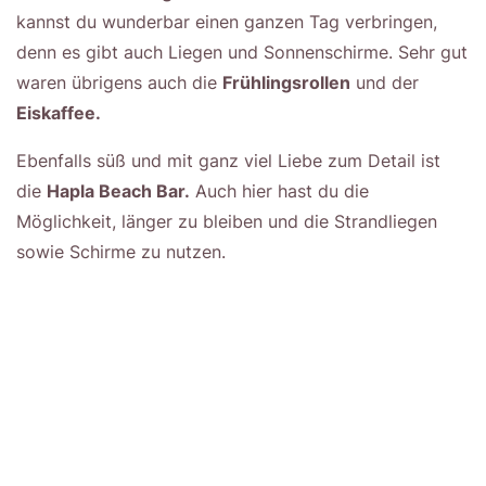
kannst du wunderbar einen ganzen Tag verbringen,
denn es gibt auch Liegen und Sonnenschirme. Sehr gut
waren übrigens auch die
Frühlingsrollen
und der
Eiskaffee.
Ebenfalls süß und mit ganz viel Liebe zum Detail ist
die
Hapla Beach Bar.
Auch hier hast du die
Möglichkeit, länger zu bleiben und die Strandliegen
sowie Schirme zu nutzen.