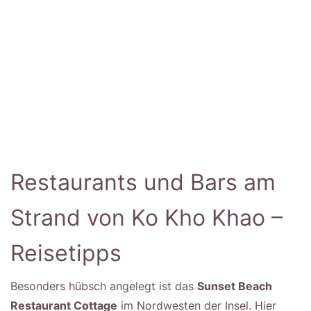
Restaurants und Bars am
Strand von Ko Kho Khao –
Reisetipps
Besonders hübsch angelegt ist das
Sunset Beach
Restaurant Cottage
im Nordwesten der Insel. Hier