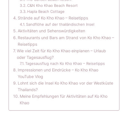
C&N Kho Khao Beach Resort
Hapla Beach Cottage
Strände auf Ko Kho Khao – Reisetipps
Sandflöhe auf der thailändischen Insel
Aktivitäten und Sehenswürdigkeiten
Restaurants und Bars am Strand von Ko Kho Khao –
Reisetipps
Wie viel Zeit für Ko Kho Khao einplanen – Urlaub
oder Tagesausflug?
Tagesausflug nach Ko Kho Khao – Reisetipps
Impressionen und Eindrücke – Ko Kho Khao
YouTube Vlog
Lohnt sich die Insel Ko Kho Khao vor der Westküste
Thailands?
Meine Empfehlungen für Aktivitäten auf Ko Kho
Khao