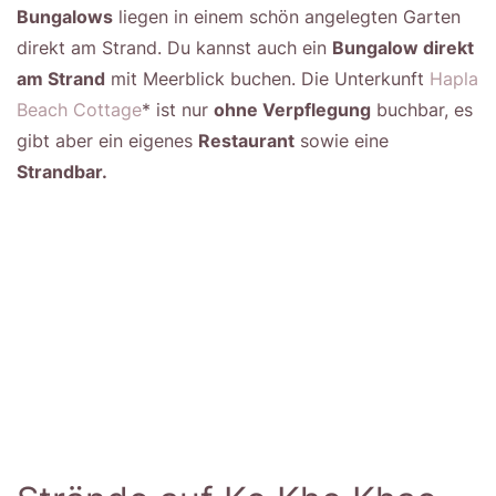
Bungalows
liegen in einem schön angelegten Garten
direkt am Strand. Du kannst auch ein
Bungalow direkt
am Strand
mit Meerblick buchen. Die Unterkunft
Hapla
Beach Cottage
* ist nur
ohne Verpflegung
buchbar, es
gibt aber ein eigenes
Restaurant
sowie eine
Strandbar.