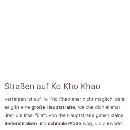
Straßen auf Ko Kho Khao
Verfahren ist auf Ko Kho Khao eher nicht möglich, denn
es gibt eine
große Hauptstraße,
welche dich einmal
über die Insel führt. Von der Hauptstraße gehen kleine
Seitenstraßen
und
schmale Pfade
weg, die entweder