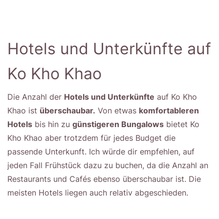
Hotels und Unterkünfte auf
Ko Kho Khao
Die Anzahl der
Hotels und Unterkünfte
auf Ko Kho
Khao ist
überschaubar.
Von etwas
komfortableren
Hotels
bis hin zu
günstigeren Bungalows
bietet Ko
Kho Khao aber trotzdem für jedes Budget die
passende Unterkunft. Ich würde dir empfehlen, auf
jeden Fall Frühstück dazu zu buchen, da die Anzahl an
Restaurants und Cafés ebenso überschaubar ist. Die
meisten Hotels liegen auch relativ abgeschieden.