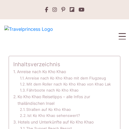
Inhaltsverzeichnis
Anreise nach Ko Kho Khao
Anreise nach Ko Kho Khao mit dem Flugzeug
Mit dem Roller nach Ko Kho Khao von Khao Lak
Fährboote nach Ko Kho Khao
Ko Kho Khao Reisetipps – alle Infos zur
thailändischen Insel
Straßen auf Ko Kho Khao
Ist Ko Kho Khao sehenswert?
Hotels und Unterkünfte auf Ko Kho Khao
The Sunset Beach Resort