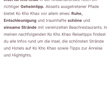
richtiger
Geheimtipp.
Abseits ausgetretener Pfade
bietet Ko Kho Khao vor allem eines:
Ruhe,
Entschleunigung
und traumhafte
schöne
und
einsame Strände
mit vereinzelten Beachrestaurants. In
meinen nachfolgenden Ko Kho Khao Reisetipps findest
du alle Infos rund um die Insel, die schönsten Strände
und Hotels auf Ko Kho Khao sowie Tipps zur Anreise
und Highlights.