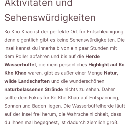
Aktivitäten und
Sehenswürdigkeiten
Ko Kho Khao ist der perfekte Ort für Entschleunigung,
denn eigentlich gibt es keine Sehenswürdigkeiten. Die
Insel kannst du innerhalb von ein paar Stunden mit
dem Roller abfahren und bis auf die
Herde
Wasserbüffel,
die mein persönliches
Highlight auf Ko
Kho Khao
waren, gibt es außer einer Menge
Natur,
wilde
Landschaften
und die wunderschönen
naturbelassenen Strände
nichts zu sehen. Daher
sollte dein Fokus für Ko Kho Khao auf Entspannung,
Sonnen und Baden liegen. Die Wasserbüffelherde läuft
auf der Insel frei herum, die Wahrscheinlichkeit, dass
du ihnen mal begegnest, ist dadurch ziemlich groß.