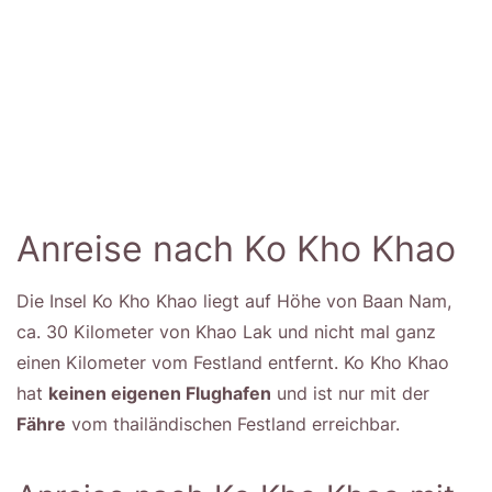
Anreise nach Ko Kho Khao
Die Insel Ko Kho Khao liegt auf Höhe von Baan Nam,
ca. 30 Kilometer von Khao Lak und nicht mal ganz
einen Kilometer vom Festland entfernt. Ko Kho Khao
hat
keinen eigenen Flughafen
und ist nur mit der
Fähre
vom thailändischen Festland erreichbar.