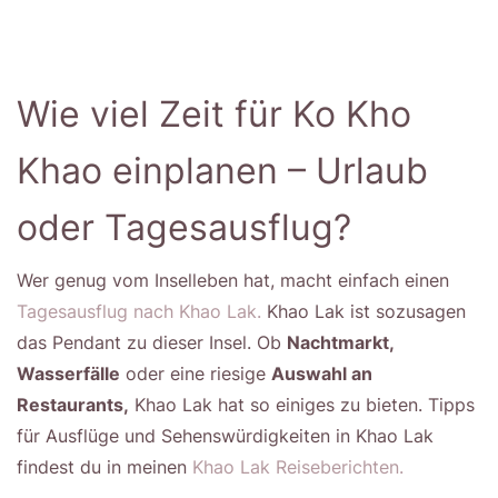
Wie viel Zeit für Ko Kho
Khao einplanen – Urlaub
oder Tagesausflug?
Wer genug vom Inselleben hat, macht einfach einen
Tagesausflug nach Khao Lak.
Khao Lak ist sozusagen
das Pendant zu dieser Insel. Ob
Nachtmarkt,
Wasserfälle
oder eine riesige
Auswahl an
Restaurants,
Khao Lak hat so einiges zu bieten. Tipps
für Ausflüge und Sehenswürdigkeiten in Khao Lak
findest du in meinen
Khao Lak Reiseberichten.