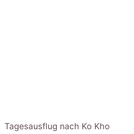
Tagesausflug nach Ko Kho