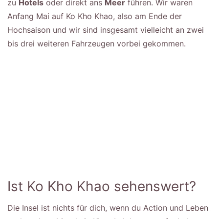
zu
Hotels
oder direkt ans
Meer
führen. Wir waren
Anfang Mai auf Ko Kho Khao, also am Ende der
Hochsaison und wir sind insgesamt vielleicht an zwei
bis drei weiteren Fahrzeugen vorbei gekommen.
Ist Ko Kho Khao sehenswert?
Die Insel ist nichts für dich, wenn du Action und Leben