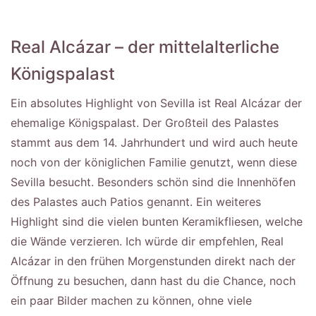
Real Alcázar – der mittelalterliche
Königspalast
Ein absolutes Highlight von Sevilla ist Real Alcázar der
ehemalige Königspalast. Der Großteil des Palastes
stammt aus dem 14. Jahrhundert und wird auch heute
noch von der königlichen Familie genutzt, wenn diese
Sevilla besucht. Besonders schön sind die Innenhöfen
des Palastes auch Patios genannt. Ein weiteres
Highlight sind die vielen bunten Keramikfliesen, welche
die Wände verzieren. Ich würde dir empfehlen, Real
Alcázar in den frühen Morgenstunden direkt nach der
Öffnung zu besuchen, dann hast du die Chance, noch
ein paar Bilder machen zu können, ohne viele