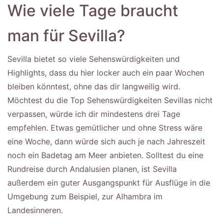
Wie viele Tage braucht
man für Sevilla?
Sevilla bietet so viele Sehenswürdigkeiten und
Highlights, dass du hier locker auch ein paar Wochen
bleiben könntest, ohne das dir langweilig wird.
Möchtest du die Top Sehenswürdigkeiten Sevillas nicht
verpassen, würde ich dir mindestens drei Tage
empfehlen. Etwas gemütlicher und ohne Stress wäre
eine Woche, dann würde sich auch je nach Jahreszeit
noch ein Badetag am Meer anbieten. Solltest du eine
Rundreise durch Andalusien planen, ist Sevilla
außerdem ein guter Ausgangspunkt für Ausflüge in die
Umgebung zum Beispiel, zur Alhambra im
Landesinneren.