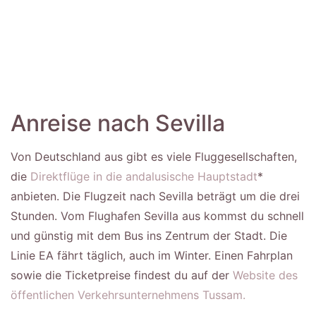
Anreise nach Sevilla
Von Deutschland aus gibt es viele Fluggesellschaften,
die
Direktflüge in die andalusische Hauptstadt
*
anbieten. Die Flugzeit nach Sevilla beträgt um die drei
Stunden. Vom Flughafen Sevilla aus kommst du schnell
und günstig mit dem Bus ins Zentrum der Stadt. Die
Linie EA fährt täglich, auch im Winter. Einen Fahrplan
sowie die Ticketpreise findest du auf der
Website des
öffentlichen Verkehrsunternehmens Tussam.