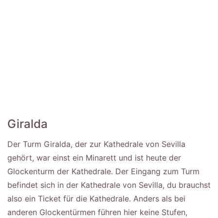
Giralda
Der Turm Giralda, der zur Kathedrale von Sevilla
gehört, war einst ein Minarett und ist heute der
Glockenturm der Kathedrale. Der Eingang zum Turm
befindet sich in der Kathedrale von Sevilla, du brauchst
also ein Ticket für die Kathedrale. Anders als bei
anderen Glockentürmen führen hier keine Stufen,