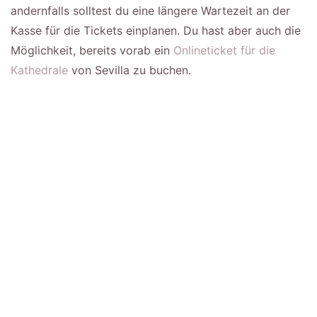
andernfalls solltest du eine längere Wartezeit an der
Kasse für die Tickets einplanen. Du hast aber auch die
Möglichkeit, bereits vorab ein
Onlineticket für die
Kathedrale
von Sevilla zu buchen.