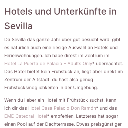
Hotels und Unterkünfte in
Sevilla
Da Sevilla das ganze Jahr über gut besucht wird, gibt
es natürlich auch eine riesige Auswahl an Hotels und
Ferienwohnungen. Ich habe direkt im Zentrum im
Hotel La Puerta de Palacio – Adults Only
* übernachtet.
Das Hotel bietet kein Frühstück an, liegt aber direkt im
Zentrum der Altstadt, du hast also genug
Frühstücksmöglichkeiten in der Umgebung.
Wenn du lieber ein Hotel mit Frühstück suchst, kann
ich dir das
Hotel Casa Palacio Don Ramón
* und das
EME Catedral Hotel
* empfehlen, Letzteres hat sogar
einen Pool auf der Dachterrasse. Etwas preisgünstiger