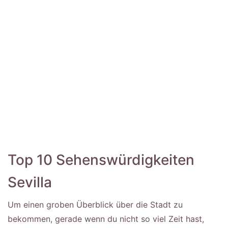
Top 10 Sehenswürdigkeiten
Sevilla
Um einen groben Überblick über die Stadt zu
bekommen, gerade wenn du nicht so viel Zeit hast,