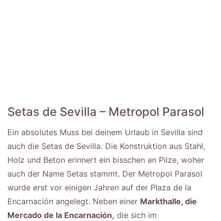
Setas de Sevilla – Metropol Parasol
Ein absolutes Muss bei deinem Urlaub in Sevilla sind
auch die Setas de Sevilla. Die Konstruktion aus Stahl,
Holz und Beton erinnert ein bisschen an Pilze, woher
auch der Name Setas stammt. Der Metropol Parasol
wurde erst vor einigen Jahren auf der Plaza de la
Encarnación angelegt. Neben einer
Markthalle, die
Mercado de la Encarnación,
die sich im