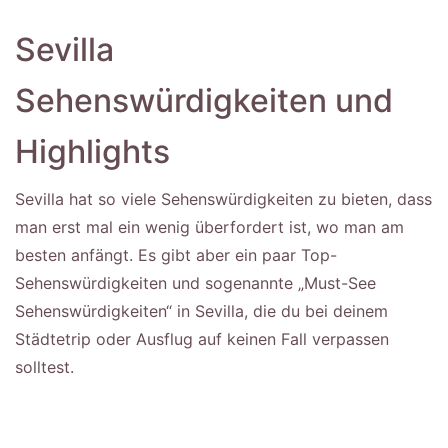
Sevilla
Sehenswürdigkeiten und
Highlights
Sevilla hat so viele Sehenswürdigkeiten zu bieten, dass
man erst mal ein wenig überfordert ist, wo man am
besten anfängt. Es gibt aber ein paar Top-
Sehenswürdigkeiten und sogenannte „Must-See
Sehenswürdigkeiten“ in Sevilla, die du bei deinem
Städtetrip oder Ausflug auf keinen Fall verpassen
solltest.