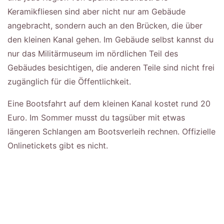
Keramikfliesen sind aber nicht nur am Gebäude
angebracht, sondern auch an den Brücken, die über
den kleinen Kanal gehen. Im Gebäude selbst kannst du
nur das Militärmuseum im nördlichen Teil des
Gebäudes besichtigen, die anderen Teile sind nicht frei
zugänglich für die Öffentlichkeit.
Eine Bootsfahrt auf dem kleinen Kanal kostet rund 20
Euro. Im Sommer musst du tagsüber mit etwas
längeren Schlangen am Bootsverleih rechnen. Offizielle
Onlinetickets gibt es nicht.