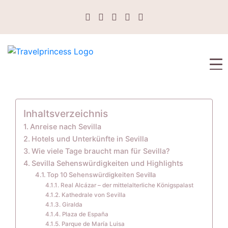
Inhaltsverzeichnis
Anreise nach Sevilla
Hotels und Unterkünfte in Sevilla
Wie viele Tage braucht man für Sevilla?
Sevilla Sehenswürdigkeiten und Highlights
Top 10 Sehenswürdigkeiten Sevilla
Real Alcázar – der mittelalterliche Königspalast
Kathedrale von Sevilla
Giralda
Plaza de España
Parque de María Luisa