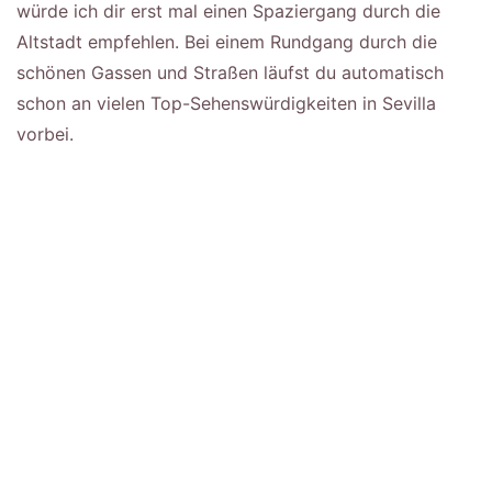
würde ich dir erst mal einen Spaziergang durch die
Altstadt empfehlen. Bei einem Rundgang durch die
schönen Gassen und Straßen läufst du automatisch
schon an vielen Top-Sehenswürdigkeiten in Sevilla
vorbei.