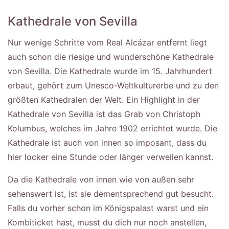
Kathedrale von Sevilla
Nur wenige Schritte vom Real Alcázar entfernt liegt
auch schon die riesige und wunderschöne Kathedrale
von Sevilla. Die Kathedrale wurde im 15. Jahrhundert
erbaut, gehört zum Unesco-Weltkulturerbe und zu den
größten Kathedralen der Welt. Ein Highlight in der
Kathedrale von Sevilla ist das Grab von Christoph
Kolumbus, welches im Jahre 1902 errichtet wurde. Die
Kathedrale ist auch von innen so imposant, dass du
hier locker eine Stunde oder länger verweilen kannst.
Da die Kathedrale von innen wie von außen sehr
sehenswert ist, ist sie dementsprechend gut besucht.
Falls du vorher schon im Königspalast warst und ein
Kombiticket hast, musst du dich nur noch anstellen,