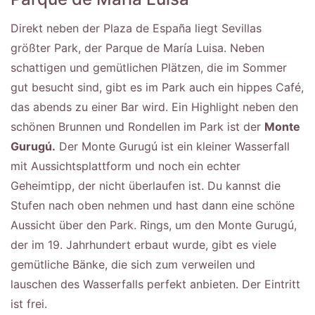
Direkt neben der Plaza de España liegt Sevillas
größter Park, der Parque de María Luisa. Neben
schattigen und gemütlichen Plätzen, die im Sommer
gut besucht sind, gibt es im Park auch ein hippes Café,
das abends zu einer Bar wird. Ein Highlight neben den
schönen Brunnen und Rondellen im Park ist der
Monte
Gurugú.
Der Monte Gurugú ist ein kleiner Wasserfall
mit Aussichtsplattform und noch ein echter
Geheimtipp, der nicht überlaufen ist. Du kannst die
Stufen nach oben nehmen und hast dann eine schöne
Aussicht über den Park. Rings, um den Monte Gurugú,
der im 19. Jahrhundert erbaut wurde, gibt es viele
gemütliche Bänke, die sich zum verweilen und
lauschen des Wasserfalls perfekt anbieten. Der Eintritt
ist frei.