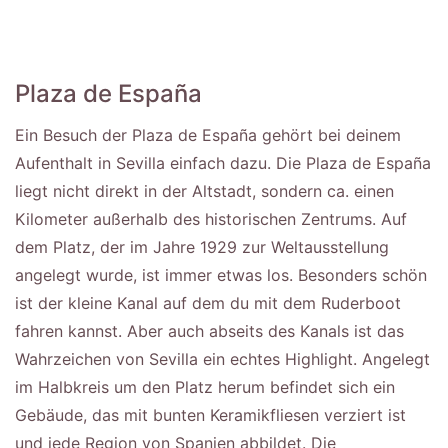
Plaza de España
Ein Besuch der Plaza de España gehört bei deinem
Aufenthalt in Sevilla einfach dazu. Die Plaza de España
liegt nicht direkt in der Altstadt, sondern ca. einen
Kilometer außerhalb des historischen Zentrums. Auf
dem Platz, der im Jahre 1929 zur Weltausstellung
angelegt wurde, ist immer etwas los. Besonders schön
ist der kleine Kanal auf dem du mit dem Ruderboot
fahren kannst. Aber auch abseits des Kanals ist das
Wahrzeichen von Sevilla ein echtes Highlight. Angelegt
im Halbkreis um den Platz herum befindet sich ein
Gebäude, das mit bunten Keramikfliesen verziert ist
und jede Region von Spanien abbildet. Die