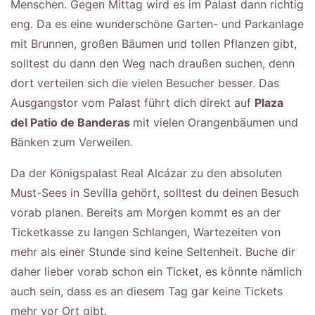
Menschen. Gegen Mittag wird es im Palast dann richtig
eng. Da es eine wunderschöne Garten- und Parkanlage
mit Brunnen, großen Bäumen und tollen Pflanzen gibt,
solltest du dann den Weg nach draußen suchen, denn
dort verteilen sich die vielen Besucher besser. Das
Ausgangstor vom Palast führt dich direkt auf
Plaza
del Patio de Banderas
mit vielen Orangenbäumen und
Bänken zum Verweilen.
Da der Königspalast Real Alcázar zu den absoluten
Must-Sees in Sevilla gehört, solltest du deinen Besuch
vorab planen. Bereits am Morgen kommt es an der
Ticketkasse zu langen Schlangen, Wartezeiten von
mehr als einer Stunde sind keine Seltenheit. Buche dir
daher lieber vorab schon ein Ticket, es könnte nämlich
auch sein, dass es an diesem Tag gar keine Tickets
mehr vor Ort gibt.