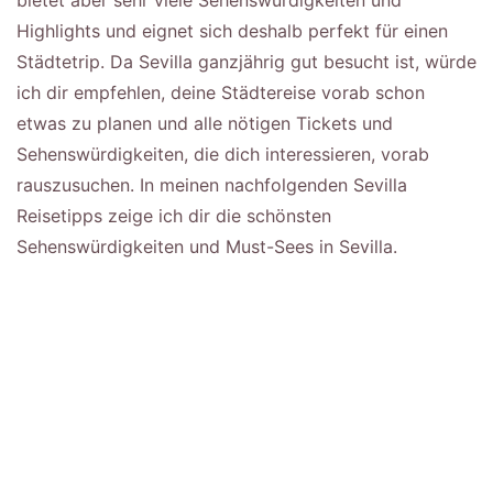
Highlights und eignet sich deshalb perfekt für einen
Städtetrip. Da Sevilla ganzjährig gut besucht ist, würde
ich dir empfehlen, deine Städtereise vorab schon
etwas zu planen und alle nötigen Tickets und
Sehenswürdigkeiten, die dich interessieren, vorab
rauszusuchen. In meinen nachfolgenden Sevilla
Reisetipps zeige ich dir die schönsten
Sehenswürdigkeiten und Must-Sees in Sevilla.