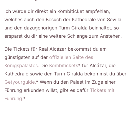
Ich würde dir direkt ein Kombiticket empfehlen,
welches auch den Besuch der Kathedrale von Sevilla
und den dazugehörigen Turm Giralda beinhaltet, so
ersparst du dir eine weitere Schlange zum Anstehen.
Die Tickets für Real Alcázar bekommst du am
günstigsten auf der
offiziellen Seite des
Königspalastes.
Die
Kombitickets
* für Alcázar, die
Kathedrale sowie den Turm Giralda bekommst du über
Getyourguide.
* Wenn du den Palast im Zuge einer
Führung erkunden willst, gibt es dafür
Tickets mit
Führung.
*