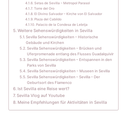
Setas de Sevilla – Metropol Parasol
Torre del Oro
El Divino Salvador – Kirche von El Salvador
Plaza del Cabildo
Palacio de la Condesa de Lebrija
Weitere Sehenswürdigkeiten in Sevilla
Sevilla Sehenswürdigkeiten – Historische
Gebäude und Kirchen
Sevilla Sehenswürdigkeiten – Brücken und
Uferpromenade entlang des Flusses Guadalquivir
Sevilla Sehenswürdigkeiten – Entspannen in den
Parks von Sevilla
Sevilla Sehenswürdigkeiten – Museen in Sevilla
Sevilla Sehenswürdigkeiten – Sevilla – Der
Geburtsort des Flamenco
Ist Sevilla eine Reise wert?
Sevilla Vlog auf Youtube
Meine Empfehlungen für Aktivitäten in Sevilla