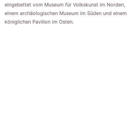
eingebettet vom Museum für Volkskunst im Norden,
einem archäologischen Museum im Süden und einem
königlichen Pavillon im Osten.