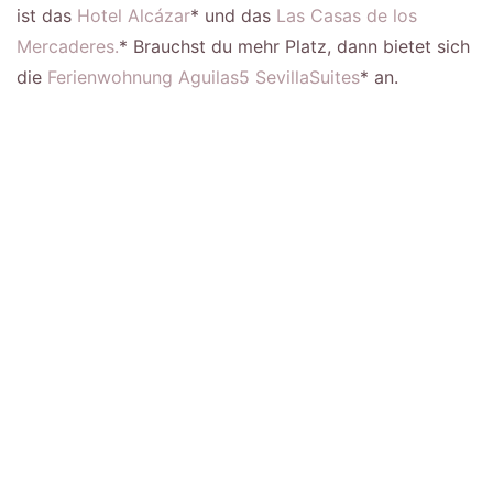
ist das
Hotel Alcázar
* und das
Las Casas de los
Mercaderes.
* Brauchst du mehr Platz, dann bietet sich
die
Ferienwohnung Aguilas5 SevillaSuites
* an.