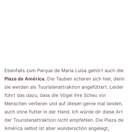
Ebenfalls zum Parque de María Luisa gehört auch die
Plaza de América.
Die Tauben scharen sich hier, denn
sie werden als Touristenattraktion angefüttert. Leider
führt das dazu, dass die Vögel ihre Scheu vor
Menschen verlieren und auf diesen gerne mal landen,
auch ohne Futter in der Hand. Ich würde dir diese Art
der Touristenattraktion nicht empfehlen. Die Plaza de
América selbst ist aber wunderschön angelegt,