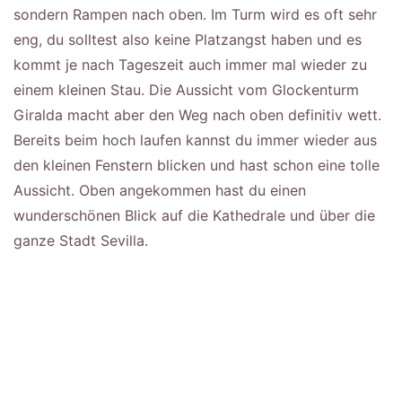
sondern Rampen nach oben. Im Turm wird es oft sehr
eng, du solltest also keine Platzangst haben und es
kommt je nach Tageszeit auch immer mal wieder zu
einem kleinen Stau. Die Aussicht vom Glockenturm
Giralda macht aber den Weg nach oben definitiv wett.
Bereits beim hoch laufen kannst du immer wieder aus
den kleinen Fenstern blicken und hast schon eine tolle
Aussicht. Oben angekommen hast du einen
wunderschönen Blick auf die Kathedrale und über die
ganze Stadt Sevilla.