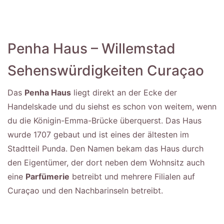
Penha Haus – Willemstad
Sehenswürdigkeiten Curaçao
Das
Penha Haus
liegt direkt an der Ecke der
Handelskade und du siehst es schon von weitem, wenn
du die Königin-Emma-Brücke überquerst. Das Haus
wurde 1707 gebaut und ist eines der ältesten im
Stadtteil Punda. Den Namen bekam das Haus durch
den Eigentümer, der dort neben dem Wohnsitz auch
eine
Parfümerie
betreibt und mehrere Filialen auf
Curaçao und den Nachbarinseln betreibt.