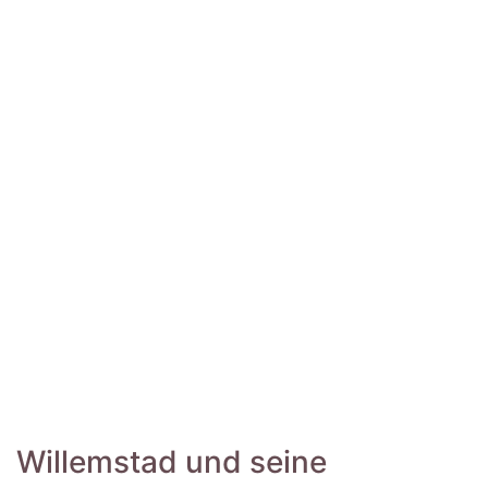
Willemstad und seine