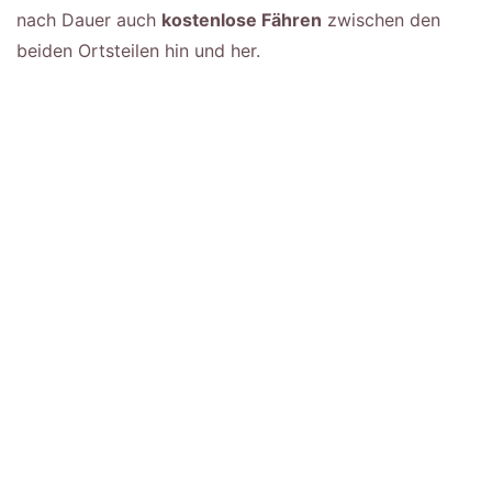
nach Dauer auch
kostenlose Fähren
zwischen den
beiden Ortsteilen hin und her.