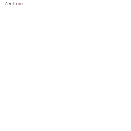
Zentrum.