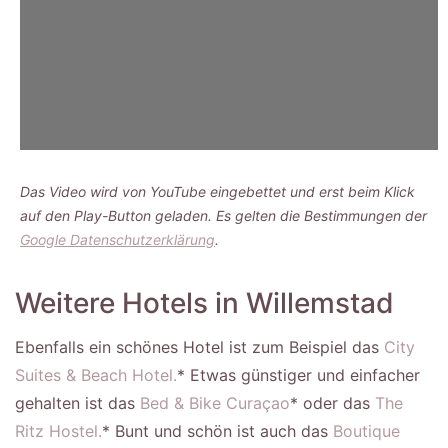
Das Video wird von YouTube eingebettet und erst beim Klick
auf den Play-Button geladen. Es gelten die Bestimmungen der
Google Datenschutzerklärung
.
Weitere Hotels in Willemstad
Ebenfalls ein schönes Hotel ist zum Beispiel das
City
Suites & Beach Hotel.
* Etwas günstiger und einfacher
gehalten ist das
Bed & Bike Curaçao
* oder das
The
Ritz Hostel.
* Bunt und schön ist auch das
Boutique