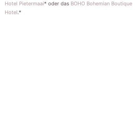
Hotel Pietermaai
* oder das
BOHO Bohemian Boutique
Hotel
.*