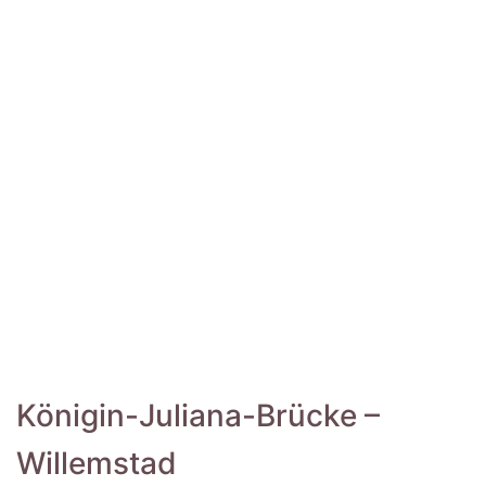
Königin-Juliana-Brücke –
Willemstad