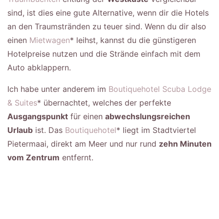
sind, ist dies eine gute Alternative, wenn dir die Hotels
an den Traumstränden zu teuer sind. Wenn du dir also
einen
Mietwagen
* leihst, kannst du die günstigeren
Hotelpreise nutzen und die Strände einfach mit dem
Auto abklappern.
Ich habe unter anderem im
Boutiquehotel Scuba Lodge
& Suites
* übernachtet, welches der perfekte
Ausgangspunkt
für einen
abwechslungsreichen
Urlaub
ist. Das
Boutiquehotel
* liegt im Stadtviertel
Pietermaai, direkt am Meer und nur rund
zehn Minuten
vom Zentrum
entfernt.