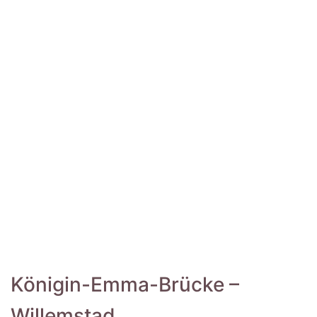
Königin-Emma-Brücke –
Willemstad