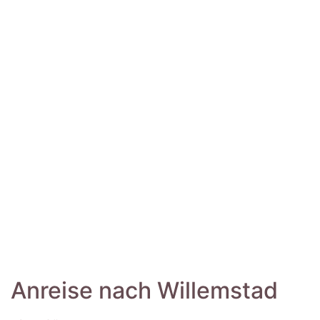
Anreise nach Willemstad