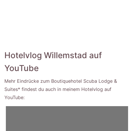
Hotelvlog Willemstad auf
YouTube
Mehr Eindrücke zum Boutiquehotel Scuba Lodge &
Suites* findest du auch in meinem Hotelvlog auf
YouTube: