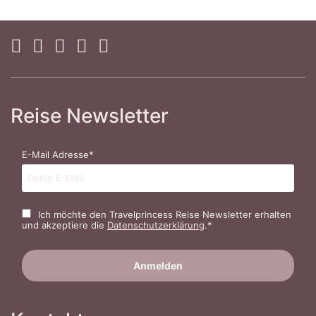
Reise Newsletter
E-Mail Adresse*
Ich möchte den Travelprincess Reise Newsletter erhalten
und akzeptiere die
Datenschutzerklärung
.*