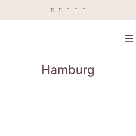
Hamburg