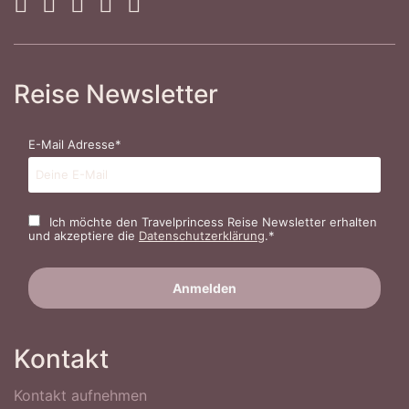
Reise Newsletter
E-Mail Adresse*
Ich möchte den Travelprincess Reise Newsletter erhalten
und akzeptiere die
Datenschutzerklärung
.*
Kontakt
Kontakt aufnehmen